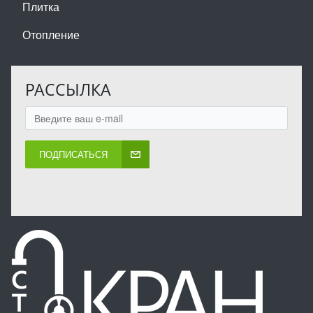
Плитка
Отопление
РАССЫЛКА
ПОДПИСАТЬСЯ