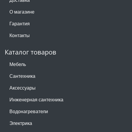
О магазине
Гарантия
Контакты
Каталог товаров
Мебель
Сантехника
Аксессуары
Инженерная сантехника
Водонагреватели
Электрика