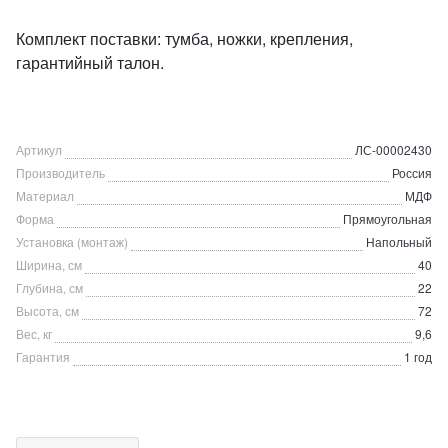
Комплект поставки: тумба, ножки, крепления,
гарантийный талон.
Артикул
ЛС-00002430
Производитель
Россия
Материал
МДФ
Форма
Прямоугольная
Установка (монтаж)
Напольный
Ширина, см
40
Глубина, см
22
Высота, см
72
Вес, кг
9,6
Гарантия
1 год