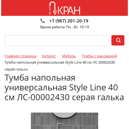
+7 (967) 201-20-19
Время работы: Пн - Вс 10-19
Главная страница
Каталог
Мебель
Тумбы с раковиной
Тумба напольная универсальная Style Line 40 см ЛС-00002430
серая галька
Тумба напольная
универсальная Style Line 40
см ЛС-00002430 серая галька