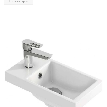
Комментарии