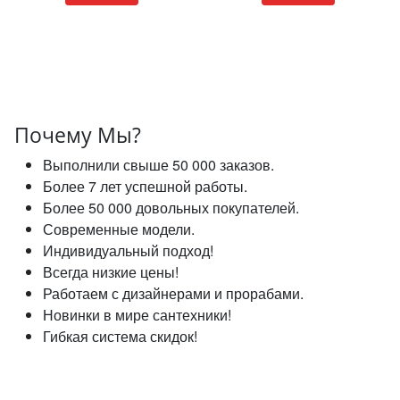
Почему Мы?
Выполнили свыше 50 000 заказов.
Более 7 лет успешной работы.
Более 50 000 довольных покупателей.
Современные модели.
Индивидуальный подход!
Всегда низкие цены!
Работаем с дизайнерами и прорабами.
Новинки в мире сантехники!
Гибкая система скидок!