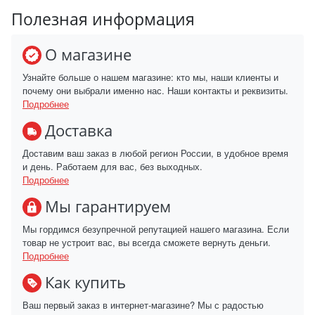
Полезная информация
О магазине
Узнайте больше о нашем магазине: кто мы, наши клиенты и
почему они выбрали именно нас. Наши контакты и реквизиты.
Подробнее
Доставка
Доставим ваш заказ в любой регион России, в удобное время
и день. Работаем для вас, без выходных.
Подробнее
Мы гарантируем
Мы гордимся безупречной репутацией нашего магазина. Если
товар не устроит вас, вы всегда сможете вернуть деньги.
Подробнее
Как купить
Ваш первый заказ в интернет-магазине? Мы с радостью