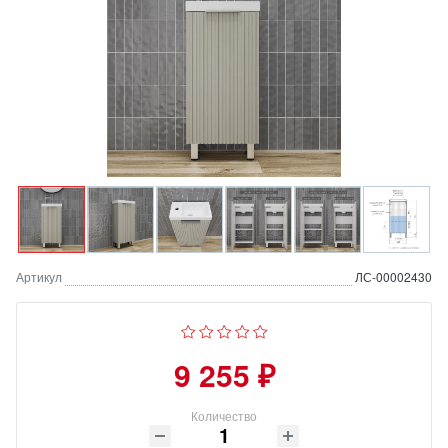
Артикул
ЛС-00002430
9 255 ₽
Количество