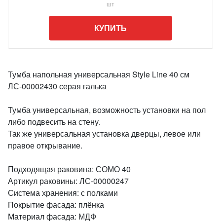
шт
КУПИТЬ
Тумба напольная универсальная Style Line 40 см
ЛС-00002430 серая галька
Тумба универсальная, возможность установки на пол
либо подвесить на стену.
Так же универсальная установка дверцы, левое или
правое открывание.
Подходящая раковина: СОМО 40
Артикул раковины: ЛС-00000247
Система хранения: с полками
Покрытие фасада: плёнка
Материал фасада: МДФ