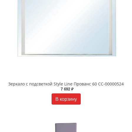
Зеркало с подсветкой Style Line Прованс 60 СС-00000524
7 692 ₽
В корзину