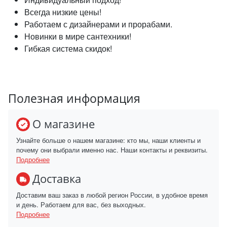
Всегда низкие цены!
Работаем с дизайнерами и прорабами.
Новинки в мире сантехники!
Гибкая система скидок!
Полезная информация
О магазине
Узнайте больше о нашем магазине: кто мы, наши клиенты и
почему они выбрали именно нас. Наши контакты и реквизиты.
Подробнее
Доставка
Доставим ваш заказ в любой регион России, в удобное время
и день. Работаем для вас, без выходных.
Подробнее