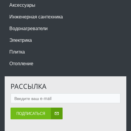
Аксессуары
Инженерная сантехника
Водонагреватели
Электрика
Плитка
Отопление
РАССЫЛКА
ПОДПИСАТЬСЯ