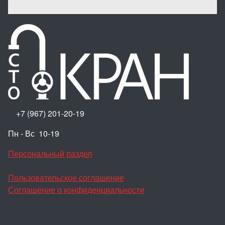
+7 (967) 201-20-19
Пн - Вс 10-19
Персональный раздел
Пользовательское соглашение
Соглашение о конфиденциальности