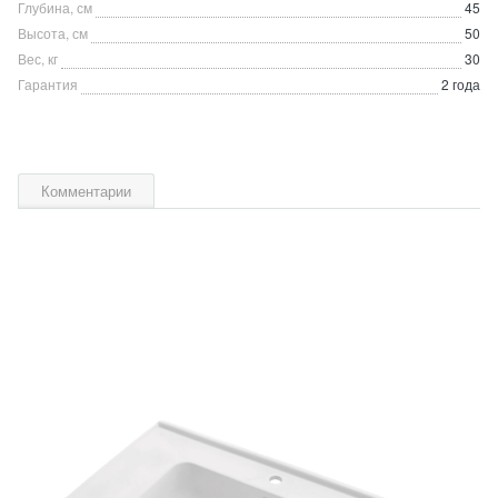
Глубина, см
45
Высота, см
50
Вес, кг
30
Гарантия
2 года
Комментарии