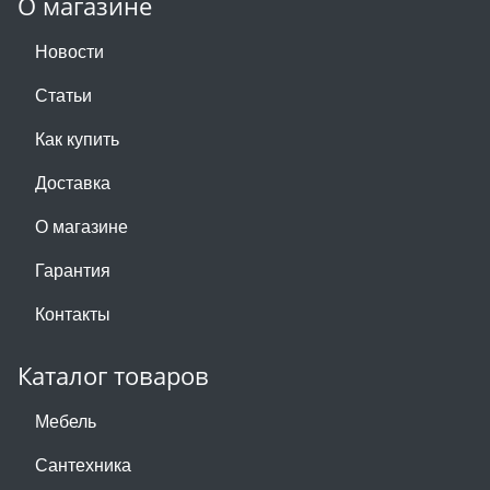
О магазине
Новости
Статьи
Как купить
Доставка
О магазине
Гарантия
Контакты
Каталог товаров
Мебель
Сантехника