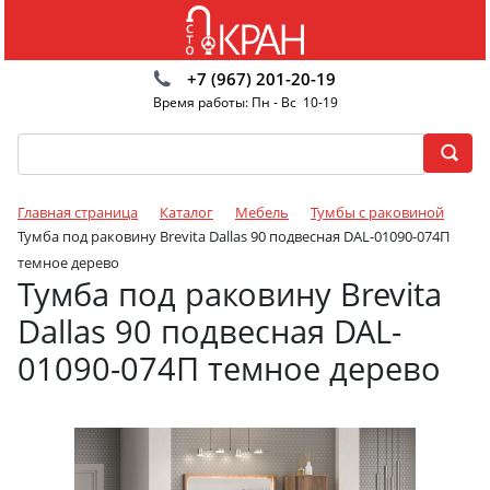
+7 (967) 201-20-19
Время работы: Пн - Вс 10-19
Главная страница
Каталог
Мебель
Тумбы с раковиной
Тумба под раковину Brevita Dallas 90 подвесная DAL-01090-074П
темное дерево
Тумба под раковину Brevita
Dallas 90 подвесная DAL-
01090-074П темное дерево