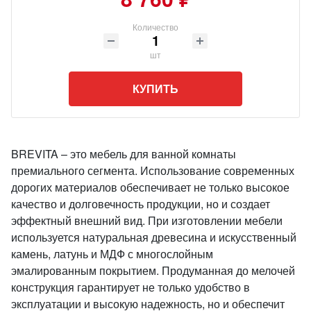
Количество
шт
КУПИТЬ
BREVITA – это мебель для ванной комнаты
премиального сегмента. Использование современных
дорогих материалов обеспечивает не только высокое
качество и долговечность продукции, но и создает
эффектный внешний вид. При изготовлении мебели
используется натуральная древесина и искусственный
камень, латунь и МДФ с многослойным
эмалированным покрытием. Продуманная до мелочей
конструкция гарантирует не только удобство в
эксплуатации и высокую надежность, но и обеспечит