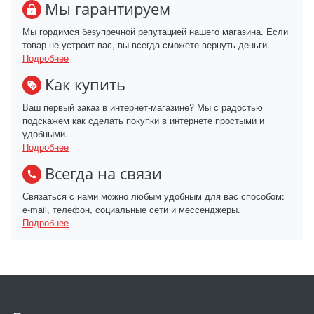
Мы гарантируем
Мы гордимся безупречной репутацией нашего магазина. Если
товар не устроит вас, вы всегда сможете вернуть деньги.
Подробнее
Как купить
Ваш первый заказ в интернет-магазине? Мы с радостью
подскажем как сделать покупки в интернете простыми и
удобными.
Подробнее
Всегда на связи
Связаться с нами можно любым удобным для вас способом:
e-mail, телефон, социальные сети и мессенджеры.
Подробнее