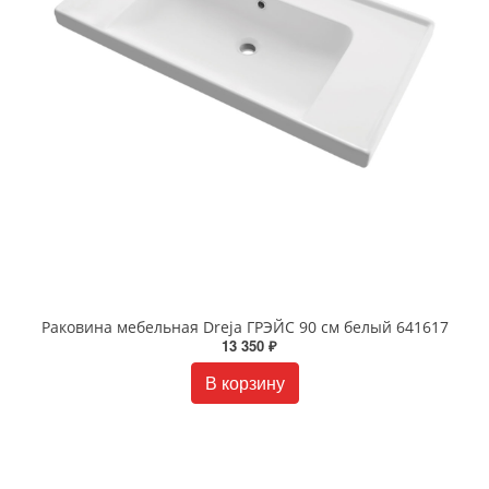
Раковина мебельная Dreja ГРЭЙС 90 см белый 641617
13 350 ₽
В корзину