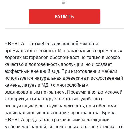
шт
КУПИТЬ
BREVITA – это мебель для ванной комнаты
премиального сегмента. Использование современных
дорогих материалов обеспечивает не только высокое
качество и долговечность продукции, но и создает
эффектный внешний вид. При изготовлении мебели
используется натуральная древесина и искусственный
камень, латунь и МДФ с многослойным
эмалированным покрытием. Продуманная до мелочей
конструкция гарантирует не только удобство в
эксплуатации и высокую надежность, но и обеспечит
рациональное использование пространства. Бренд
BREVITA представлен различными коллекциями
мебели для ванной, выполненных в разных стилях – от