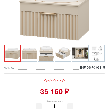
Артикул
ENF-06070-0341Я
36 160 ₽
Количество