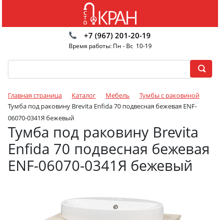
+7 (967) 201-20-19
Время работы: Пн - Вс 10-19
Главная страница
Каталог
Мебель
Тумбы с раковиной
Тумба под раковину Brevita Enfida 70 подвесная бежевая ENF-
06070-0341Я бежевый
Тумба под раковину Brevita
Enfida 70 подвесная бежевая
ENF-06070-0341Я бежевый