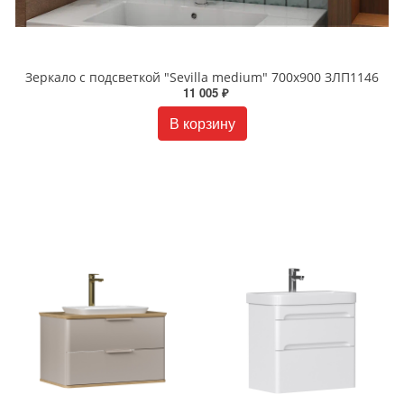
Зеркало с подсветкой "Sevilla medium" 700x900 ЗЛП1146
11 005 ₽
В корзину