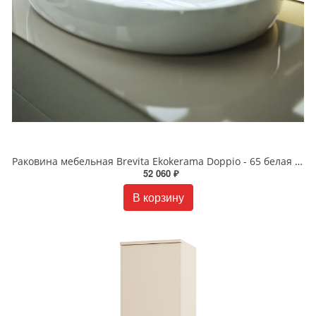
Раковина мебельная Brevita Ekokerama Doppio - 65 белая 0116
52 060 ₽
В корзину