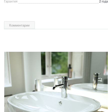
Гарантия
2 года
Комментарии