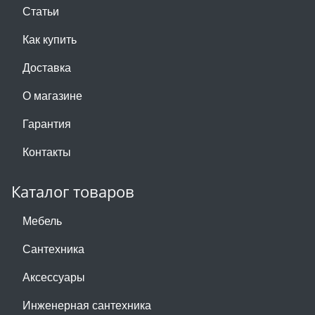
Статьи
Как купить
Доставка
О магазине
Гарантия
Контакты
Каталог товаров
Мебель
Сантехника
Аксессуары
Инженерная сантехника