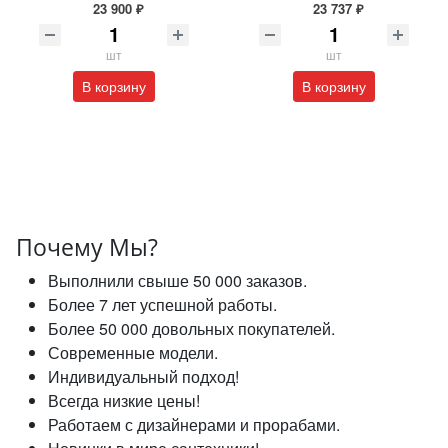
23 900 ₽
23 737 ₽
шт
шт
В корзину
В корзину
Почему Мы?
Выполнили свыше 50 000 заказов.
Более 7 лет успешной работы.
Более 50 000 довольных покупателей.
Современные модели.
Индивидуальный подход!
Всегда низкие цены!
Работаем с дизайнерами и прорабами.