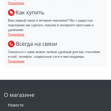
Подробнее
Как купить
Ваш первый заказ в интернет-магазине? Мы с радостью
подскажем как сделать покупки в интернете простыми и
удобными.
Подробнее
Всегда на связи
Связаться с нами можно любым удобным для вас способом:
e-mail, телефон, социальные сети и мессенджеры.
Подробнее
О магазине
Новости