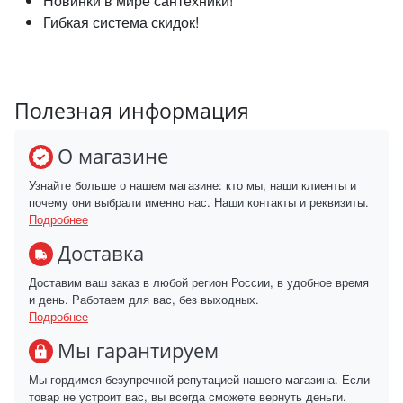
Новинки в мире сантехники!
Гибкая система скидок!
Полезная информация
О магазине
Узнайте больше о нашем магазине: кто мы, наши клиенты и
почему они выбрали именно нас. Наши контакты и реквизиты.
Подробнее
Доставка
Доставим ваш заказ в любой регион России, в удобное время
и день. Работаем для вас, без выходных.
Подробнее
Мы гарантируем
Мы гордимся безупречной репутацией нашего магазина. Если
товар не устроит вас, вы всегда сможете вернуть деньги.