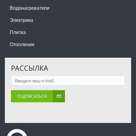
Водонагреватели
Электрика
Плитка
Отопление
РАССЫЛКА
ПОДПИСАТЬСЯ