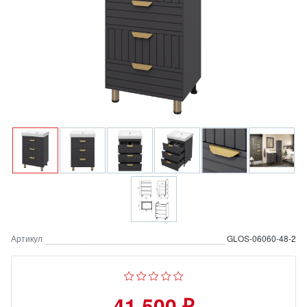
Артикул
GLOS-06060-48-2
41 500 ₽