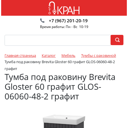
+7 (967) 201-20-19
Время работы: Пн - Вс 10-19
Главная страница
Каталог
Мебель
Тумбы с раковиной
Тумба под раковину Brevita Gloster 60 графит GLOS-06060-48-2
графит
Тумба под раковину Brevita
Gloster 60 графит GLOS-
06060-48-2 графит