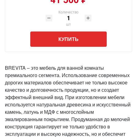
Количество
шт
КУПИТЬ
BREVITA – это мебель для ванной комнаты
премиального сегмента. Использование современных
дорогих материалов обеспечивает не только высокое
качество и долговечность продукции, но и создает
эффектный внешний вид. При изготовлении мебели
используется натуральная древесина и искусственный
камень, латунь и МДФ с многослойным
эмалированным покрытием. Продуманная до мелочей
конструкция гарантирует не только удобство в
эксплуатации и высокую надежность, но и обеспечит