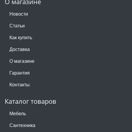
О магазине
Новости
Статьи
Как купить
Доставка
О магазине
Гарантия
Контакты
Каталог товаров
Мебель
Сантехника