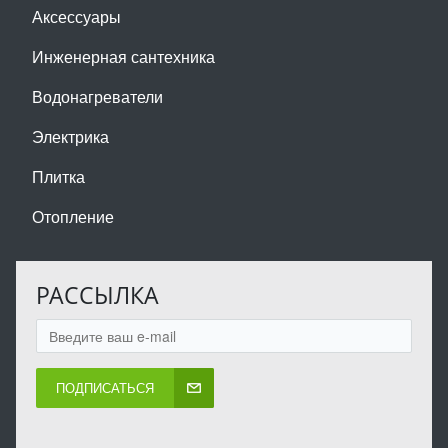
Аксессуары
Инженерная сантехника
Водонагреватели
Электрика
Плитка
Отопление
РАССЫЛКА
ПОДПИСАТЬСЯ