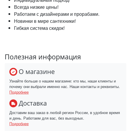
Всегда низкие цены!
Работаем с дизайнерами и прорабами.
Новинки в мире сантехники!
Гибкая система скидок!
Полезная информация
О магазине
Узнайте больше о нашем магазине: кто мы, наши клиенты и
почему они выбрали именно нас. Наши контакты и реквизиты.
Подробнее
Доставка
Доставим ваш заказ в любой регион России, в удобное время
и день. Работаем для вас, без выходных.
Подробнее