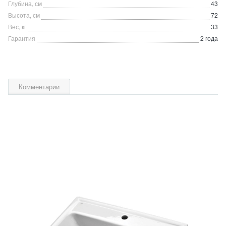
Глубина, см
43
Высота, см
72
Вес, кг
33
Гарантия
2 года
Комментарии