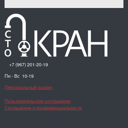
+7 (967) 201-20-19
Пн - Вс 10-19
Персональный раздел
Пользовательское соглашение
Соглашение о конфиденциальности