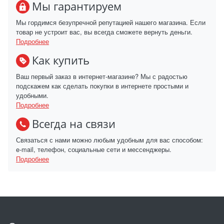
Мы гарантируем
Мы гордимся безупречной репутацией нашего магазина. Если
товар не устроит вас, вы всегда сможете вернуть деньги.
Подробнее
Как купить
Ваш первый заказ в интернет-магазине? Мы с радостью
подскажем как сделать покупки в интернете простыми и
удобными.
Подробнее
Всегда на связи
Связаться с нами можно любым удобным для вас способом:
e-mail, телефон, социальные сети и мессенджеры.
Подробнее