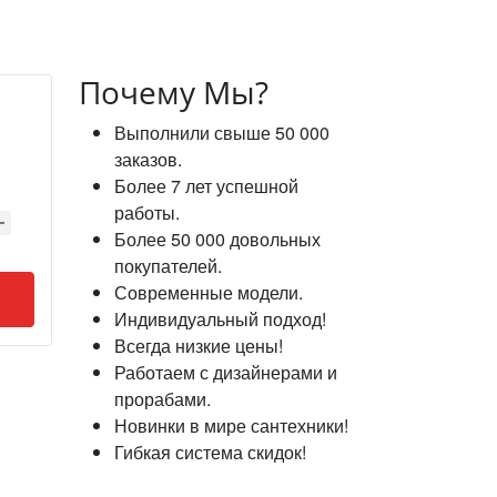
Почему Мы?
Выполнили свыше 50 000
заказов.
Более 7 лет успешной
работы.
Более 50 000 довольных
покупателей.
Современные модели.
Индивидуальный подход!
Всегда низкие цены!
Работаем с дизайнерами и
прорабами.
Новинки в мире сантехники!
Гибкая система скидок!