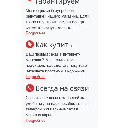
гарантируем
Мы гордимся безупречной
репутацией нашего магазина. Если
товар не устроит вас, вы всегда
сможете вернуть деньги.
Подробнее
Как купить
Ваш первый заказ в интернет-
магазине? Мы с радостью
подскажем как сделать покупки в
интернете простыми и удобными.
Подробнее
Всегда на связи
Связаться с нами можно любым
удобным для вас способом: e-mail,
телефон, социальные сети и
мессенджеры.
Подробнее