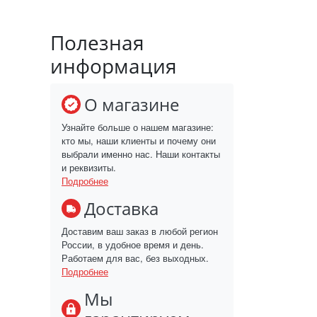
Полезная
информация
О магазине
Узнайте больше о нашем магазине:
кто мы, наши клиенты и почему они
выбрали именно нас. Наши контакты
и реквизиты.
Подробнее
Доставка
Доставим ваш заказ в любой регион
России, в удобное время и день.
Работаем для вас, без выходных.
Подробнее
Мы