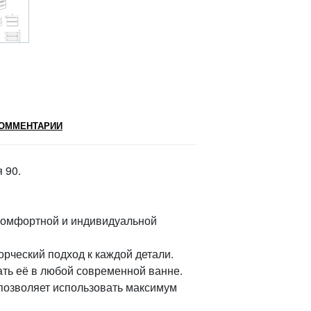
ОММЕНТАРИИ
 90.
 комфортной и индивидуальной
орческий подход к каждой детали.
ать её в любой современной ванне.
позволяет использовать максимум