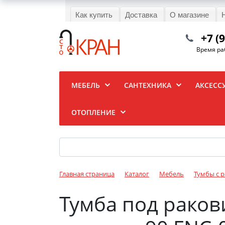
Как купить
Доставка
О магазине
+7 (
Время раб
МЕБЕЛЬ
САНТЕХНИКА
АКСЕСС
ОТОПЛЕНИЕ
Главная страница
Каталог
Мебель
Тумбы с 
Тумба под ракови