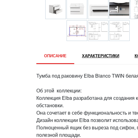
ОПИСАНИЕ
ХАРАКТЕРИСТИКИ
К
Тумба под раковину Elba Bianco TWIN белая
Об этой коллекции:
Коллекция Elba разработана для создания
обстановки.
Она сочетает в себе функциональность и тв
Дизайн коллекции Elba позволит использов
Полноценный ящик без выреза под сифон, 
полезной площади.