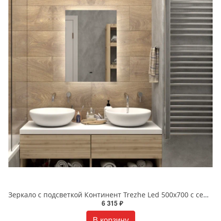
Зеркало с подсветкой Континент Trezhe Led 500х700 с сенсором ЗЛП608
6 315 ₽
В корзину