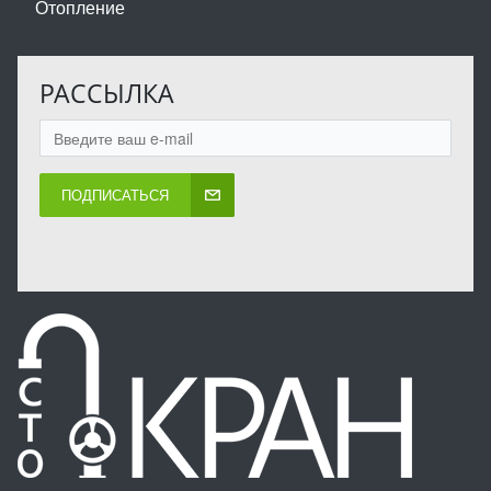
Отопление
РАССЫЛКА
ПОДПИСАТЬСЯ