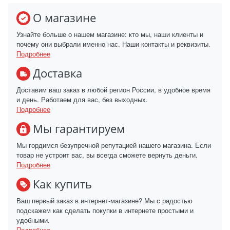
О магазине
Узнайте больше о нашем магазине: кто мы, наши клиенты и
почему они выбрали именно нас. Наши контакты и реквизиты.
Подробнее
Доставка
Доставим ваш заказ в любой регион России, в удобное время
и день. Работаем для вас, без выходных.
Подробнее
Мы гарантируем
Мы гордимся безупречной репутацией нашего магазина. Если
товар не устроит вас, вы всегда сможете вернуть деньги.
Подробнее
Как купить
Ваш первый заказ в интернет-магазине? Мы с радостью
подскажем как сделать покупки в интернете простыми и
удобными.
Подробнее