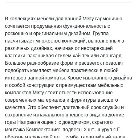
В коллекциях мебели для ванной Misty гармонично
сочетается продуманная функциональность с
роскошью и оригинальным дизайном. Группа
насчитывает множество коллекций, выполненных в
различных дизайнах, начиная от нестареющей
классики, заканчивая стилем хай-тек или авангард.
Большое разнообразие форм и расцветок позволит
подобрать комплект мебели практически в любой
интерьер ванной комнаты. Кроме изысканного дизайна
и особой конструкции к преимуществам мебельных
комплектов Misty стоит отнести использование
современных материалов и фурнитуры высшего
качества. Это обеспечит длительный срок службы и
сохранение изначального внешнего вида на долгие
годы Направляющие : с доводчиком, скрытого
монтажа Комплектация: подвесы 2 шт., шуруп с Г-
образным крючком 2 шт. , тумба ,гарантийный талон,