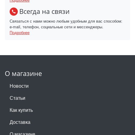
Всегда на связи
Связаться с нами можно любым удобным для вас способом:
e-mail, телефон, социальные сети и мессенджеры.
Подробнее
О магазине
Новости
Статьи
Как купить
Доставка
О магазине