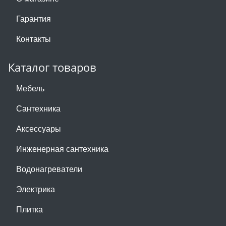
Гарантия
Контакты
Каталог товаров
Мебель
Сантехника
Аксессуары
Инженерная сантехника
Водонагреватели
Электрика
Плитка