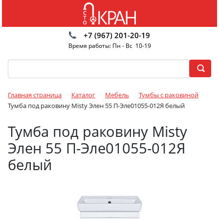
+7 (967) 201-20-19
Время работы: Пн - Вс 10-19
Главная страница
Каталог
Мебель
Тумбы с раковиной
Тумба под раковину Misty Элен 55 П-Эле01055-012Я белый
Тумба под раковину Misty
Элен 55 П-Эле01055-012Я
белый