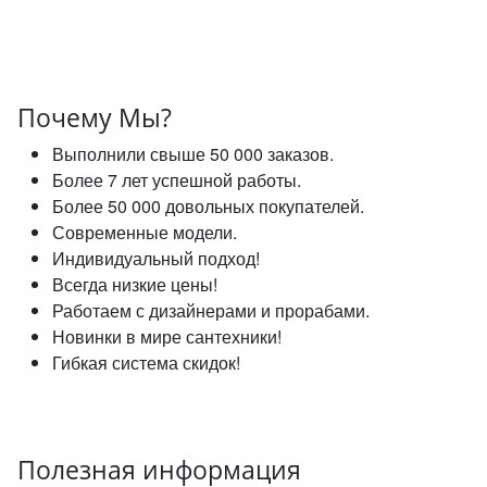
Почему Мы?
Выполнили свыше 50 000 заказов.
Более 7 лет успешной работы.
Более 50 000 довольных покупателей.
Современные модели.
Индивидуальный подход!
Всегда низкие цены!
Работаем с дизайнерами и прорабами.
Новинки в мире сантехники!
Гибкая система скидок!
Полезная информация