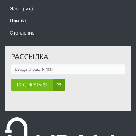
Электрика
Плитка
Отопление
РАССЫЛКА
ПОДПИСАТЬСЯ