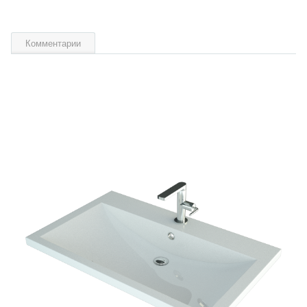
Комментарии