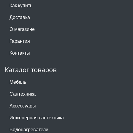
Как купить
Доставка
О магазине
Гарантия
Контакты
Каталог товаров
Мебель
Сантехника
Аксессуары
Инженерная сантехника
Водонагреватели