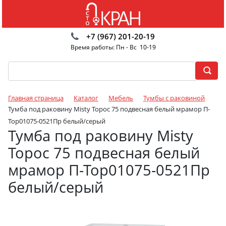
+7 (967) 201-20-19
Время работы: Пн - Вс 10-19
Главная страница
Каталог
Мебель
Тумбы с раковиной
Тумба под раковину Misty Торос 75 подвесная белый мрамор П-
Тор01075-0521Пр белый/серый
Тумба под раковину Misty
Торос 75 подвесная белый
мрамор П-Тор01075-0521Пр
белый/серый