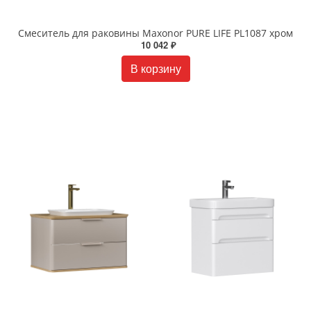
Смеситель для раковины Maxonor PURE LIFE PL1087 хром
10 042 ₽
В корзину