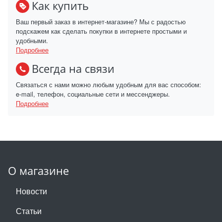
Как купить
Ваш первый заказ в интернет-магазине? Мы с радостью
подскажем как сделать покупки в интернете простыми и
удобными.
Подробнее
Всегда на связи
Связаться с нами можно любым удобным для вас способом:
e-mail, телефон, социальные сети и мессенджеры.
Подробнее
О магазине
Новости
Статьи