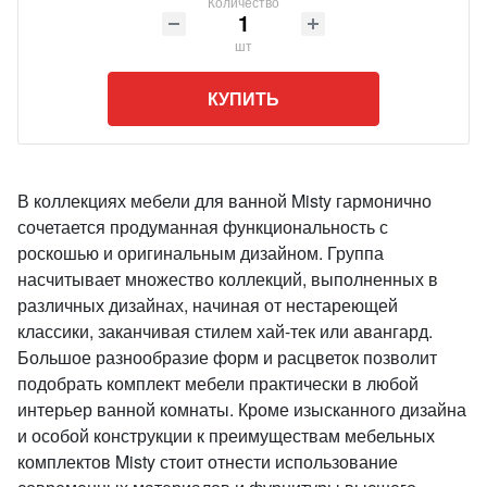
Количество
шт
КУПИТЬ
В коллекциях мебели для ванной Misty гармонично
сочетается продуманная функциональность с
роскошью и оригинальным дизайном. Группа
насчитывает множество коллекций, выполненных в
различных дизайнах, начиная от нестареющей
классики, заканчивая стилем хай-тек или авангард.
Большое разнообразие форм и расцветок позволит
подобрать комплект мебели практически в любой
интерьер ванной комнаты. Кроме изысканного дизайна
и особой конструкции к преимуществам мебельных
комплектов Misty стоит отнести использование