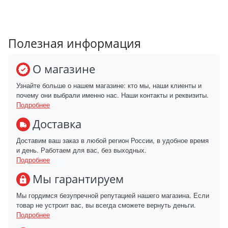
Полезная информация
О магазине
Узнайте больше о нашем магазине: кто мы, наши клиенты и
почему они выбрали именно нас. Наши контакты и реквизиты.
Подробнее
Доставка
Доставим ваш заказ в любой регион России, в удобное время
и день. Работаем для вас, без выходных.
Подробнее
Мы гарантируем
Мы гордимся безупречной репутацией нашего магазина. Если
товар не устроит вас, вы всегда сможете вернуть деньги.
Подробнее