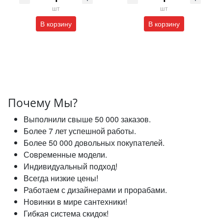
шт
шт
В корзину
В корзину
Почему Мы?
Выполнили свыше 50 000 заказов.
Более 7 лет успешной работы.
Более 50 000 довольных покупателей.
Современные модели.
Индивидуальный подход!
Всегда низкие цены!
Работаем с дизайнерами и прорабами.
Новинки в мире сантехники!
Гибкая система скидок!