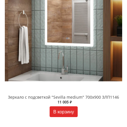
Зеркало с подсветкой "Sevilla medium" 700x900 ЗЛП1146
11 005 ₽
В корзину