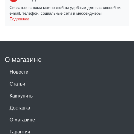
Связаться с нами можно любым удобным для вас способом:
e-mail, телефон, социальные сети и мессенджеры.
Подробнее
О магазине
Новости
Статьи
Как купить
Доставка
О магазине
Гарантия