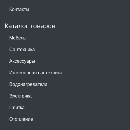
Контакты
Каталог товаров
Мебель
Сантехника
Аксессуары
Инженерная сантехника
Водонагреватели
Электрика
Плитка
Отопление