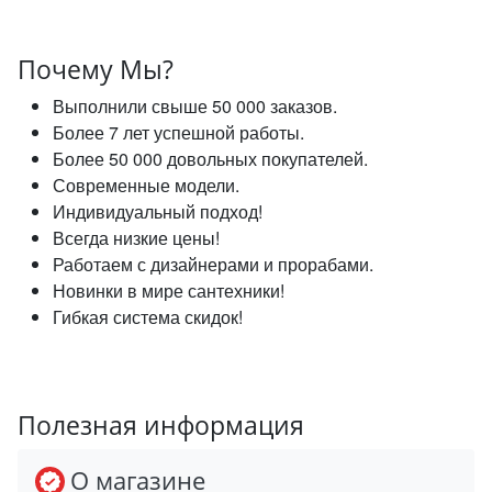
Почему Мы?
Выполнили свыше 50 000 заказов.
Более 7 лет успешной работы.
Более 50 000 довольных покупателей.
Современные модели.
Индивидуальный подход!
Всегда низкие цены!
Работаем с дизайнерами и прорабами.
Новинки в мире сантехники!
Гибкая система скидок!
Полезная информация
О магазине