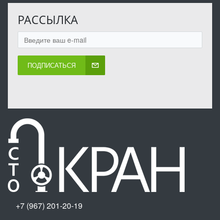
РАССЫЛКА
ПОДПИСАТЬСЯ
+7 (967) 201-20-19