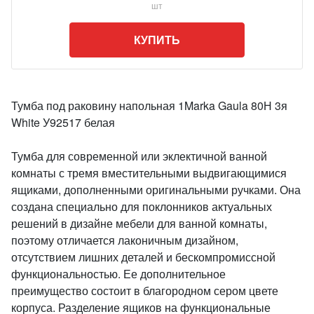
шт
КУПИТЬ
Тумба под раковину напольная 1Marka Gaula 80Н 3я
White У92517 белая
Тумба для современной или эклектичной ванной
комнаты с тремя вместительными выдвигающимися
ящиками, дополненными оригинальными ручками. Она
создана специально для поклонников актуальных
решений в дизайне мебели для ванной комнаты,
поэтому отличается лаконичным дизайном,
отсутствием лишних деталей и бескомпромиссной
функциональностью. Ее дополнительное
преимущество состоит в благородном сером цвете
корпуса. Разделение ящиков на функциональные