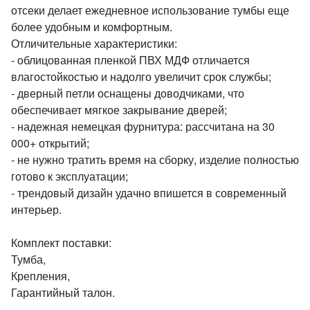
отсеки делает ежедневное использование тумбы еще
более удобным и комфортным.
Отличительные характеристики:
- облицованная пленкой ПВХ МДФ отличается
влагостойкостью и надолго увеличит срок службы;
- дверный петли оснащены доводчиками, что
обеспечивает мягкое закрывание дверей;
- надежная немецкая фурнитура: рассчитана на 30
000+ открытий;
- не нужно тратить время на сборку, изделие полностью
готово к эксплуатации;
- трендовый дизайн удачно впишется в современный
интерьер.
Комплект поставки:
Тумба,
Крепления,
Гарантийный талон.