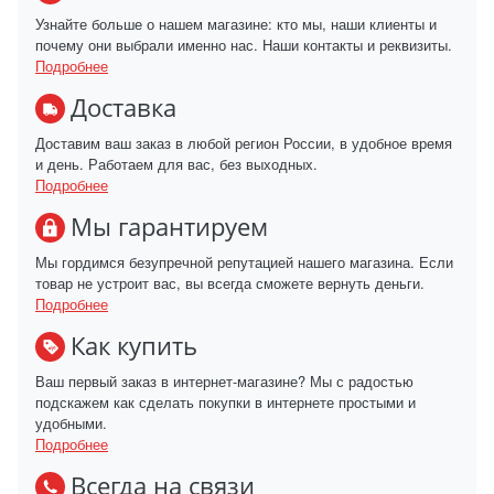
Узнайте больше о нашем магазине: кто мы, наши клиенты и
почему они выбрали именно нас. Наши контакты и реквизиты.
Подробнее
Доставка
Доставим ваш заказ в любой регион России, в удобное время
и день. Работаем для вас, без выходных.
Подробнее
Мы гарантируем
Мы гордимся безупречной репутацией нашего магазина. Если
товар не устроит вас, вы всегда сможете вернуть деньги.
Подробнее
Как купить
Ваш первый заказ в интернет-магазине? Мы с радостью
подскажем как сделать покупки в интернете простыми и
удобными.
Подробнее
Всегда на связи