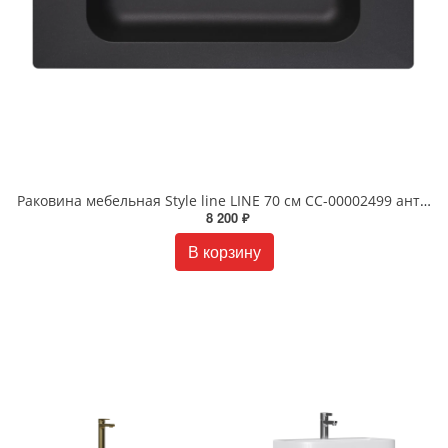
Раковина мебельная Style line LINE 70 см СС-00002499 антрацит
8 200 ₽
В корзину