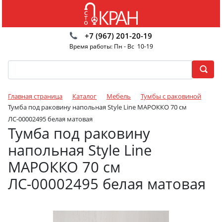
+7 (967) 201-20-19
Время работы: Пн - Вс 10-19
Главная страница
Каталог
Мебель
Тумбы с раковиной
Тумба под раковину напольная Style Line МАРОККО 70 см
ЛС-00002495 белая матовая
Тумба под раковину
напольная Style Line
МАРОККО 70 см
ЛС-00002495 белая матовая