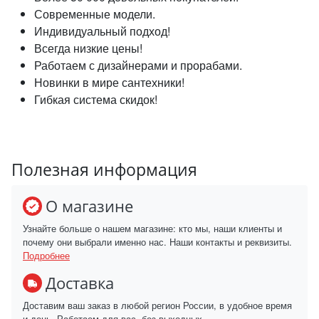
Современные модели.
Индивидуальный подход!
Всегда низкие цены!
Работаем с дизайнерами и прорабами.
Новинки в мире сантехники!
Гибкая система скидок!
Полезная информация
О магазине
Узнайте больше о нашем магазине: кто мы, наши клиенты и
почему они выбрали именно нас. Наши контакты и реквизиты.
Подробнее
Доставка
Доставим ваш заказ в любой регион России, в удобное время
и день. Работаем для вас, без выходных.