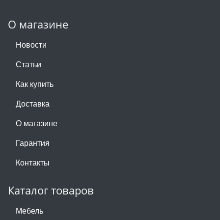
О магазине
Новости
Статьи
Как купить
Доставка
О магазине
Гарантия
Контакты
Каталог товаров
Мебель