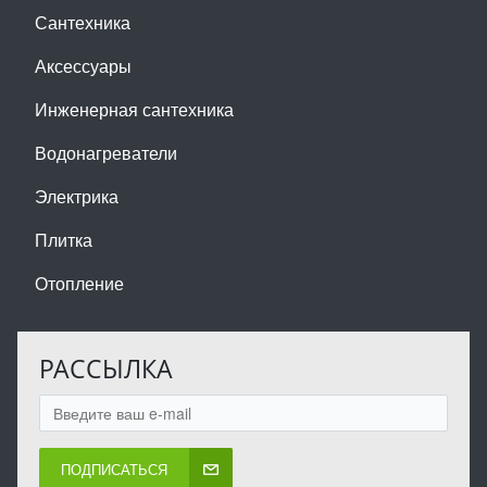
Сантехника
Аксессуары
Инженерная сантехника
Водонагреватели
Электрика
Плитка
Отопление
РАССЫЛКА
ПОДПИСАТЬСЯ