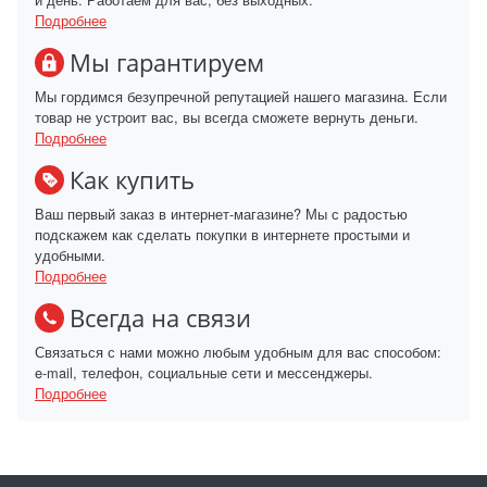
Подробнее
Мы гарантируем
Мы гордимся безупречной репутацией нашего магазина. Если
товар не устроит вас, вы всегда сможете вернуть деньги.
Подробнее
Как купить
Ваш первый заказ в интернет-магазине? Мы с радостью
подскажем как сделать покупки в интернете простыми и
удобными.
Подробнее
Всегда на связи
Связаться с нами можно любым удобным для вас способом:
e-mail, телефон, социальные сети и мессенджеры.
Подробнее