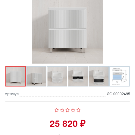
Артикул
ЛС-00002495
25 820 ₽