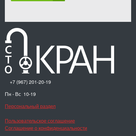
+7 (967) 201-20-19
Пн - Вс 10-19
Персональный раздел
Пользовательское соглашение
Соглашение о конфиденциальности