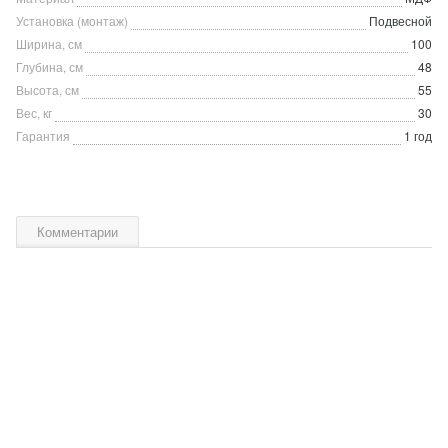
Установка (монтаж)
Подвесной
Ширина, см
100
Глубина, см
48
Высота, см
55
Вес, кг
30
Гарантия
1 год
Комментарии