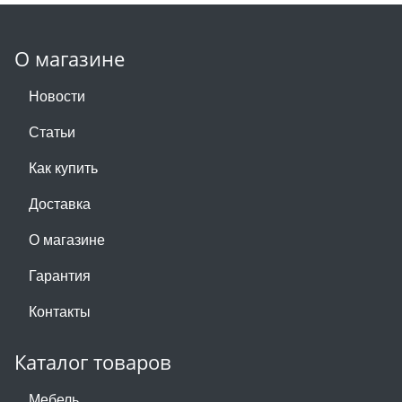
О магазине
Новости
Статьи
Как купить
Доставка
О магазине
Гарантия
Контакты
Каталог товаров
Мебель