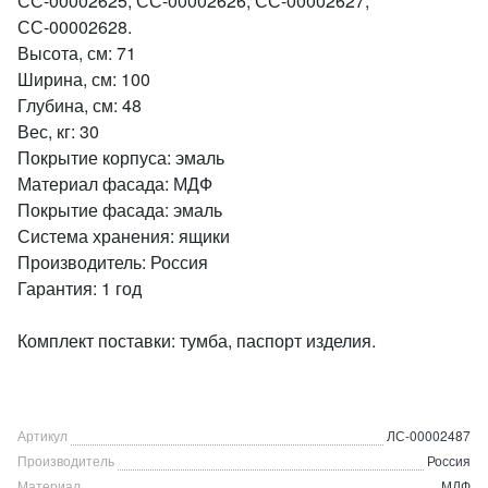
СС-00002625, СС-00002626, СС-00002627,
СС-00002628.
Высота, см: 71
Ширина, см: 100
Глубина, см: 48
Вес, кг: 30
Покрытие корпуса: эмаль
Материал фасада: МДФ
Покрытие фасада: эмаль
Система хранения: ящики
Производитель: Россия
Гарантия: 1 год
Комплект поставки: тумба, паспорт изделия.
Артикул
ЛС-00002487
Производитель
Россия
Материал
МДФ