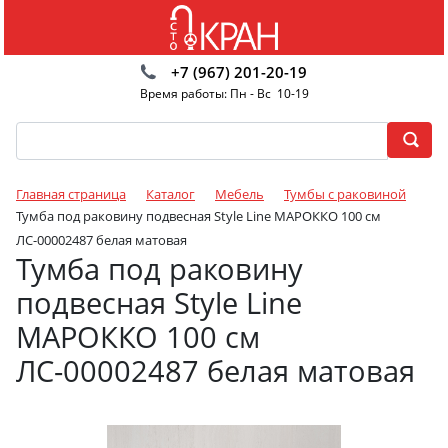
+7 (967) 201-20-19
Время работы: Пн - Вс 10-19
Главная страница
Каталог
Мебель
Тумбы с раковиной
Тумба под раковину подвесная Style Line МАРОККО 100 см
ЛС-00002487 белая матовая
Тумба под раковину
подвесная Style Line
МАРОККО 100 см
ЛС-00002487 белая матовая