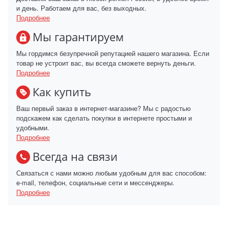
и день. Работаем для вас, без выходных.
Подробнее
Мы гарантируем
Мы гордимся безупречной репутацией нашего магазина. Если
товар не устроит вас, вы всегда сможете вернуть деньги.
Подробнее
Как купить
Ваш первый заказ в интернет-магазине? Мы с радостью
подскажем как сделать покупки в интернете простыми и
удобными.
Подробнее
Всегда на связи
Связаться с нами можно любым удобным для вас способом:
e-mail, телефон, социальные сети и мессенджеры.
Подробнее