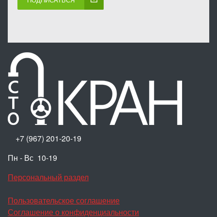
+7 (967) 201-20-19
Пн - Вс 10-19
Персональный раздел
Пользовательское соглашение
Соглашение о конфиденциальности