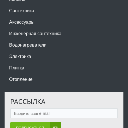
Сантехника
Аксессуары
Инженерная сантехника
Водонагреватели
Электрика
Плитка
Отопление
РАССЫЛКА
ПОДПИСАТЬСЯ