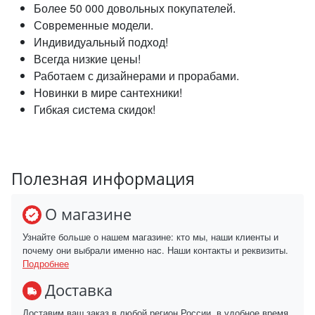
Более 50 000 довольных покупателей.
Современные модели.
Индивидуальный подход!
Всегда низкие цены!
Работаем с дизайнерами и прорабами.
Новинки в мире сантехники!
Гибкая система скидок!
Полезная информация
О магазине
Узнайте больше о нашем магазине: кто мы, наши клиенты и
почему они выбрали именно нас. Наши контакты и реквизиты.
Подробнее
Доставка
Доставим ваш заказ в любой регион России, в удобное время