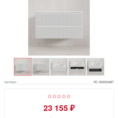
Артикул
ЛС-00002487
23 155 ₽