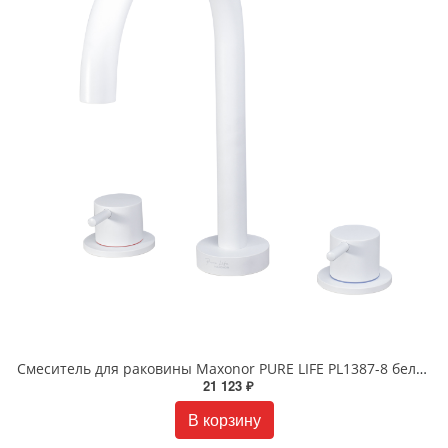
Смеситель для раковины Maxonor PURE LIFE PL1387-8 белый матовый
21 123 ₽
В корзину