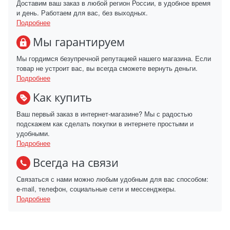
Доставим ваш заказ в любой регион России, в удобное время
и день. Работаем для вас, без выходных.
Подробнее
Мы гарантируем
Мы гордимся безупречной репутацией нашего магазина. Если
товар не устроит вас, вы всегда сможете вернуть деньги.
Подробнее
Как купить
Ваш первый заказ в интернет-магазине? Мы с радостью
подскажем как сделать покупки в интернете простыми и
удобными.
Подробнее
Всегда на связи
Связаться с нами можно любым удобным для вас способом:
e-mail, телефон, социальные сети и мессенджеры.
Подробнее