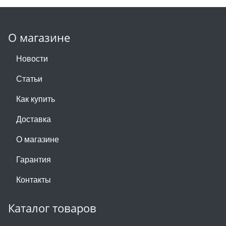
О магазине
Новости
Статьи
Как купить
Доставка
О магазине
Гарантия
Контакты
Каталог товаров