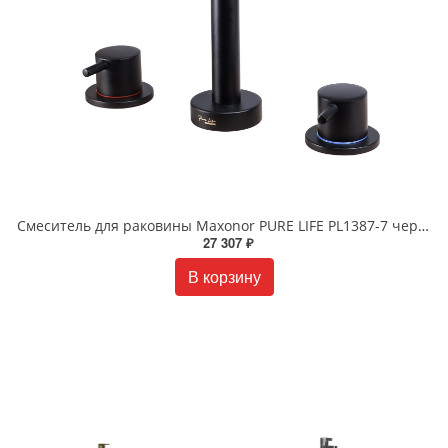
Смеситель для раковины Maxonor PURE LIFE PL1387-7 черный матовый
27 307 ₽
В корзину