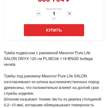
Количество
шт
КУПИТЬ
Тумба подвесная с раковиной Maxonor Pure Life
SALON ONYX 120 см PL-MC06-119-BNGD bottega
veneta
Тумбы под раковину Maxonor Pure Life SALON
изготавливают из шпона высококачественных пород
древесины, что положительно влияет на долгий срок
службы изделия.
Шпоном называют тонкие листы из дерева (толщиной
0,2–10 мм), которыми облицовывают поверхность