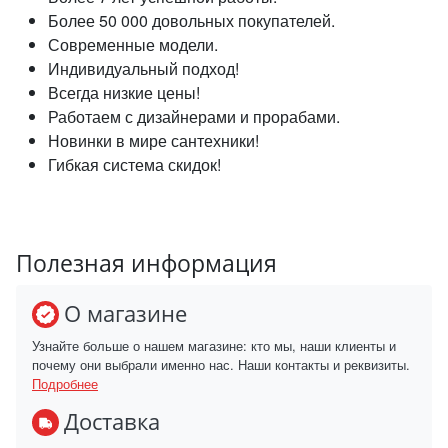
Более 50 000 довольных покупателей.
Современные модели.
Индивидуальный подход!
Всегда низкие цены!
Работаем с дизайнерами и прорабами.
Новинки в мире сантехники!
Гибкая система скидок!
Полезная информация
О магазине
Узнайте больше о нашем магазине: кто мы, наши клиенты и
почему они выбрали именно нас. Наши контакты и реквизиты.
Подробнее
Доставка