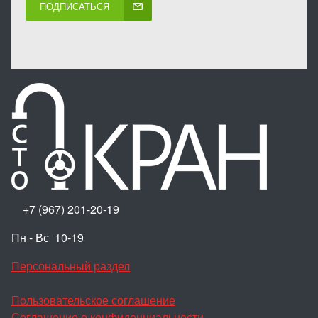
ПОДПИСАТЬСЯ
+7 (967) 201-20-19
Пн - Вс 10-19
Персональный раздел
Пользовательское соглашение
Соглашение о конфиденциальности