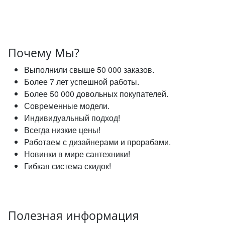
Почему Мы?
Выполнили свыше 50 000 заказов.
Более 7 лет успешной работы.
Более 50 000 довольных покупателей.
Современные модели.
Индивидуальный подход!
Всегда низкие цены!
Работаем с дизайнерами и прорабами.
Новинки в мире сантехники!
Гибкая система скидок!
Полезная информация