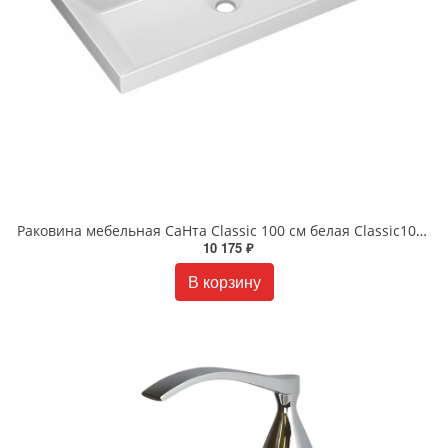
Раковина мебельная СаНта Classic 100 см белая Classic100м
10 175 ₽
В корзину