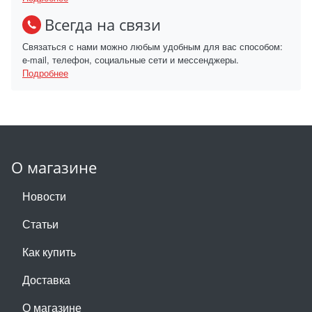
Всегда на связи
Связаться с нами можно любым удобным для вас способом:
e-mail, телефон, социальные сети и мессенджеры.
Подробнее
О магазине
Новости
Статьи
Как купить
Доставка
О магазине