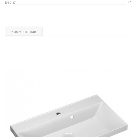
Вес, кг
41
Комментарии