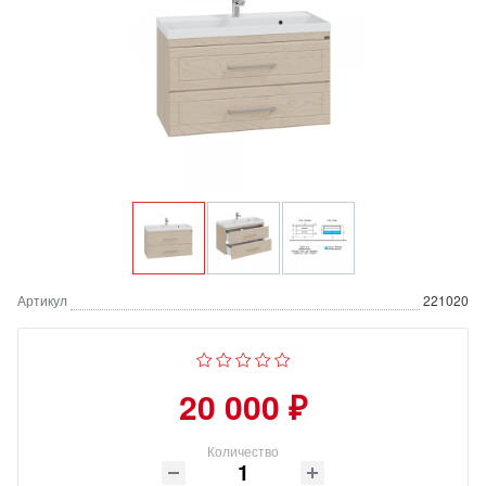
Артикул
221020
20 000 ₽
Количество