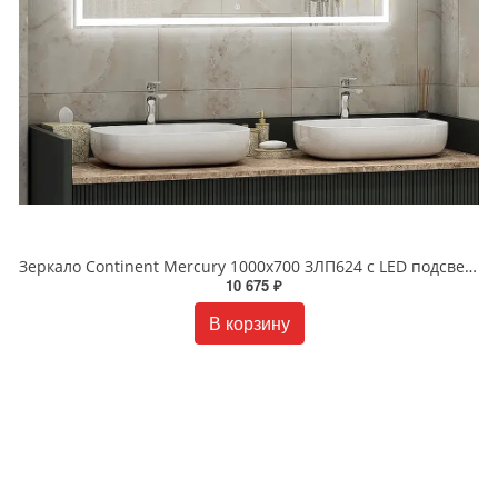
Зеркало Continent Mercury 1000x700 ЗЛП624 c LED подсветкой
10 675 ₽
В корзину