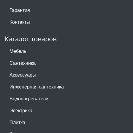
Гарантия
Контакты
Каталог товаров
Мебель
Сантехника
Аксессуары
Инженерная сантехника
Водонагреватели
Электрика
Плитка