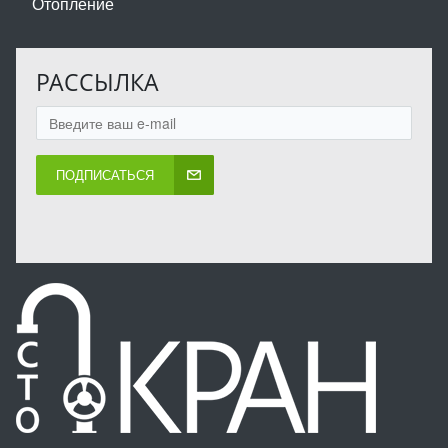
Отопление
РАССЫЛКА
ПОДПИСАТЬСЯ