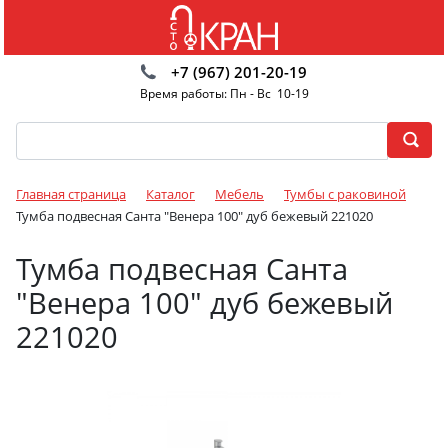
+7 (967) 201-20-19
Время работы: Пн - Вс 10-19
Главная страница
Каталог
Мебель
Тумбы с раковиной
Тумба подвесная Санта "Венера 100" дуб бежевый 221020
Тумба подвесная Санта
"Венера 100" дуб бежевый
221020