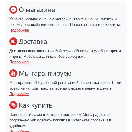
О магазине
Узнайте больше о нашем магазине: кто мы, наши клиенты и
почему они выбрали именно нас. Наши контакты и реквизиты.
Подробнее
Доставка
Доставим ваш заказ в любой регион России, в удобное время
и день. Работаем для вас, без выходных.
Подробнее
Мы гарантируем
Мы гордимся безупречной репутацией нашего магазина. Если
товар не устроит вас, вы всегда сможете вернуть деньги.
Подробнее
Как купить
Ваш первый заказ в интернет-магазине? Мы с радостью
подскажем как сделать покупки в интернете простыми и
удобными.
Подробнее