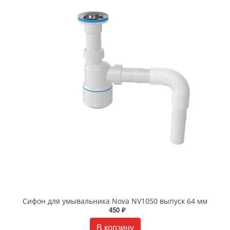
Сифон для умывальника Nova NV1050 выпуск 64 мм
450 ₽
В корзину