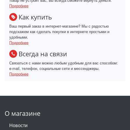
товар не устроит вас, вы всегда сможете вернуть деньги.
Подробнее
Как купить
Ваш первый заказ в интернет-магазине? Мы с радостью
подскажем как сделать покупки в интернете простыми и
удобными.
Подробнее
Всегда на связи
Связаться с нами можно любым удобным для вас способом:
e-mail, телефон, социальные сети и мессенджеры.
Подробнее
О магазине
Новости