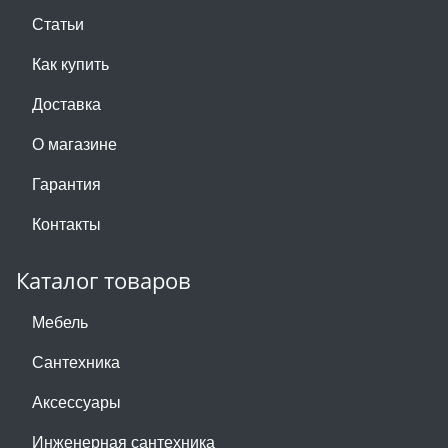
Статьи
Как купить
Доставка
О магазине
Гарантия
Контакты
Каталог товаров
Мебель
Сантехника
Аксессуары
Инженерная сантехника