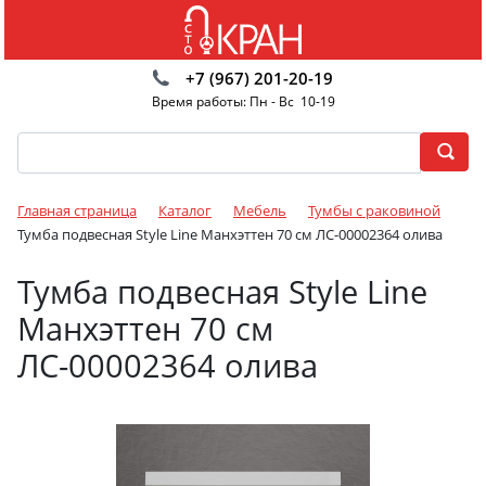
+7 (967) 201-20-19
Время работы: Пн - Вс 10-19
Главная страница
Каталог
Мебель
Тумбы с раковиной
Тумба подвесная Style Line Манхэттен 70 см ЛС-00002364 олива
Тумба подвесная Style Line
Манхэттен 70 см
ЛС-00002364 олива