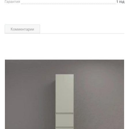
Гарантия
1 год
Комментарии