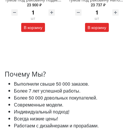
23 900 ₽
23 737 ₽
шт
шт
В корзину
В корзину
Почему Мы?
Выполнили свыше 50 000 заказов.
Более 7 лет успешной работы.
Более 50 000 довольных покупателей.
Современные модели.
Индивидуальный подход!
Всегда низкие цены!
Работаем с дизайнерами и прорабами.