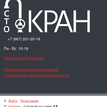
+7 (967) 201-20-19
Пн - Вс 10-19
Персональный раздел
Пользовательское соглашение
Соглашение о конфиденциальности
Наверх
Войти
Регистрация
© 100КРАН, 2026
Корзина
0 позиций
на сумму
0 ₽