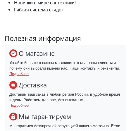
Новинки в мире сантехники!
Гибкая система скидок!
Полезная информация
О магазине
Узнайте больше о нашем магазине: кто мы, наши клиенты и
почему они выбрали именно нас. Наши контакты и реквизиты.
Подробнее
Доставка
Доставим ваш заказ в любой регион России, в удобное время
и день. Работаем для вас, без выходных.
Подробнее
Мы гарантируем
Мы гордимся безупречной репутацией нашего магазина. Если