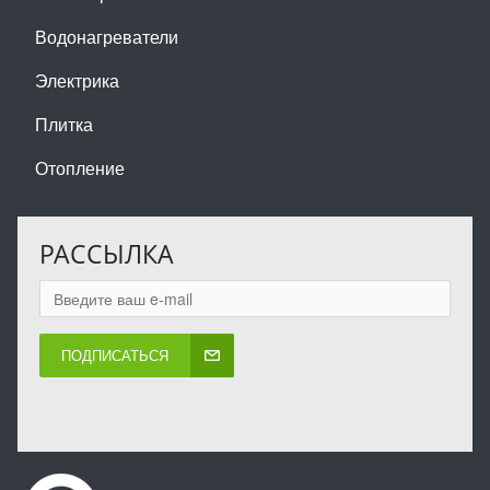
Водонагреватели
Электрика
Плитка
Отопление
РАССЫЛКА
ПОДПИСАТЬСЯ