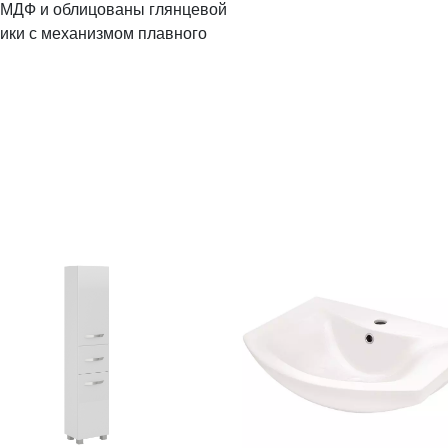
 МДФ и облицованы глянцевой
ики с механизмом плавного