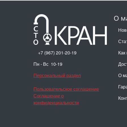
О м
Нов
Ста
+7 (967) 201-20-19
Как 
Пн - Вс 10-19
Дос
Персональный раздел
О м
Гар
Пользовательское соглашение
Соглашение о
Кон
конфиденциальности