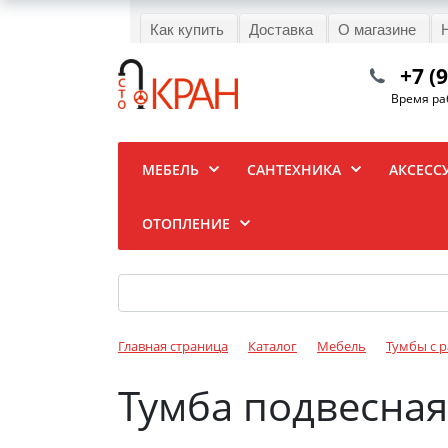
Как купить
Доставка
О магазине
+7 (
Время раб
МЕБЕЛЬ
САНТЕХНИКА
АКСЕСС
ОТОПЛЕНИЕ
Главная страница
Каталог
Мебель
Тумбы с 
Тумба подвесная