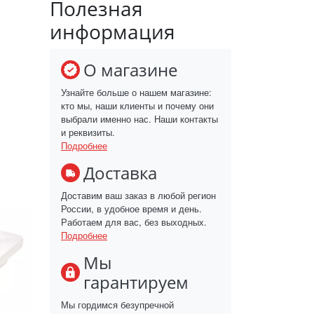
Полезная
информация
О магазине
Узнайте больше о нашем магазине:
кто мы, наши клиенты и почему они
выбрали именно нас. Наши контакты
и реквизиты.
Подробнее
Доставка
Доставим ваш заказ в любой регион
России, в удобное время и день.
Работаем для вас, без выходных.
Подробнее
Мы
гарантируем
Мы гордимся безупречной