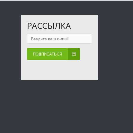
РАССЫЛКА
ПОДПИСАТЬСЯ