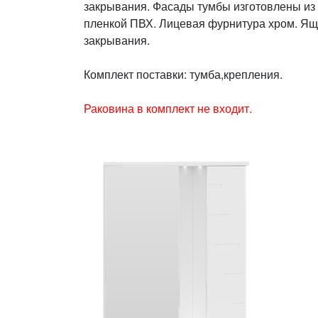
закрывания. Фасады тумбы изготовлены из
пленкой ПВХ. Лицевая фурнитура хром. Ящ
закрывания.
Комплект поставки: тумба,крепления.
Раковина в комплект не входит.