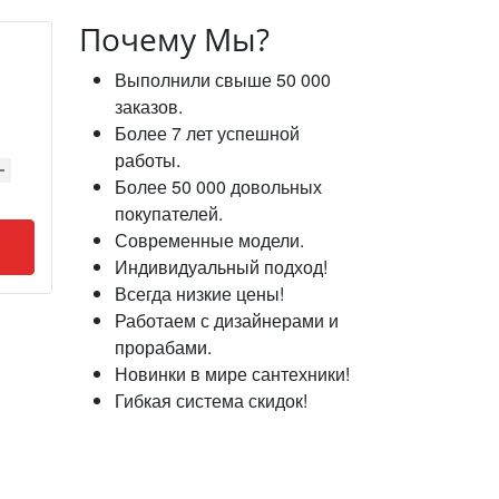
Почему Мы?
Выполнили свыше 50 000
заказов.
Более 7 лет успешной
работы.
Более 50 000 довольных
покупателей.
Современные модели.
Индивидуальный подход!
Всегда низкие цены!
Работаем с дизайнерами и
прорабами.
Новинки в мире сантехники!
Гибкая система скидок!