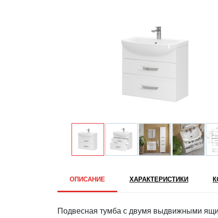
ОПИСАНИЕ
ХАРАКТЕРИСТИКИ
К
Подвесная тумба с двумя выдвижными ящи