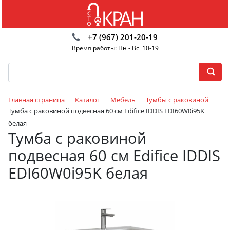
+7 (967) 201-20-19
Время работы: Пн - Вс 10-19
Главная страница
Каталог
Мебель
Тумбы с раковиной
Тумба с раковиной подвесная 60 см Edifice IDDIS EDI60W0i95K
белая
Тумба с раковиной
подвесная 60 см Edifice IDDIS
EDI60W0i95K белая