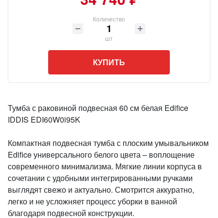
Количество
шт
КУПИТЬ
Тумба с раковиной подвесная 60 см белая Edifice
IDDIS EDI60W0i95K
Компактная подвесная тумба с плоским умывальником
Edifice универсального белого цвета – воплощение
современного минимализма. Мягкие линии корпуса в
сочетании с удобными интегрированными ручками
выглядят свежо и актуально. Смотрится аккуратно,
легко и не усложняет процесс уборки в ванной
благодаря подвесной конструкции.