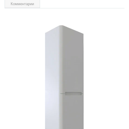
Комментарии