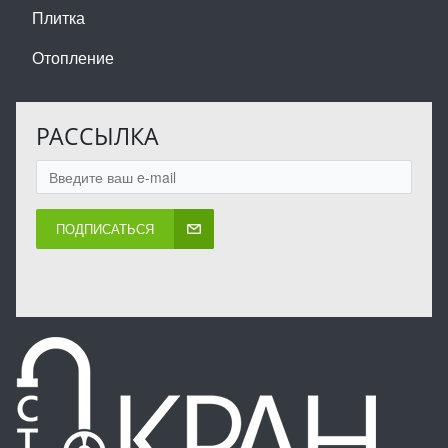
Плитка
Отопление
РАССЫЛКА
ПОДПИСАТЬСЯ