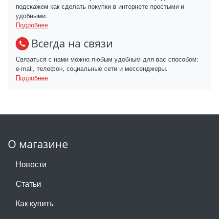
подскажем как сделать покупки в интернете простыми и
удобными.
Подробнее
Всегда на связи
Связаться с нами можно любым удобным для вас способом:
e-mail, телефон, социальные сети и мессенджеры.
Подробнее
О магазине
Новости
Статьи
Как купить