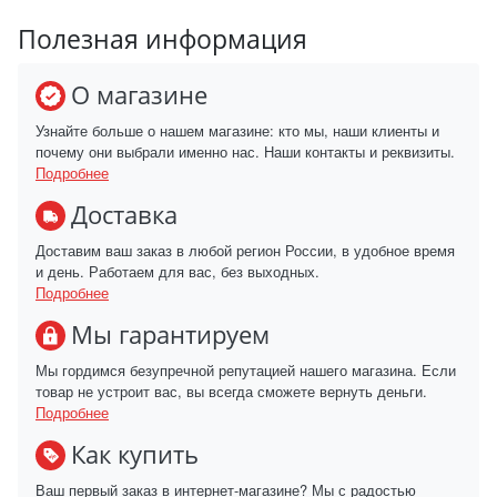
Полезная информация
О магазине
Узнайте больше о нашем магазине: кто мы, наши клиенты и
почему они выбрали именно нас. Наши контакты и реквизиты.
Подробнее
Доставка
Доставим ваш заказ в любой регион России, в удобное время
и день. Работаем для вас, без выходных.
Подробнее
Мы гарантируем
Мы гордимся безупречной репутацией нашего магазина. Если
товар не устроит вас, вы всегда сможете вернуть деньги.
Подробнее
Как купить
Ваш первый заказ в интернет-магазине? Мы с радостью