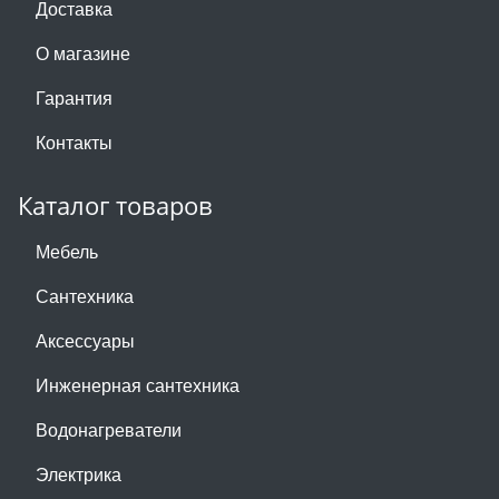
Доставка
О магазине
Гарантия
Контакты
Каталог товаров
Мебель
Сантехника
Аксессуары
Инженерная сантехника
Водонагреватели
Электрика