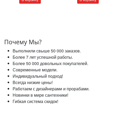
Почему Мы?
Выполнили свыше 50 000 заказов.
Более 7 лет успешной работы.
Более 50 000 довольных покупателей.
Современные модели.
Индивидуальный подход!
Всегда низкие цены!
Работаем с дизайнерами и прорабами.
Новинки в мире сантехники!
Гибкая система скидок!