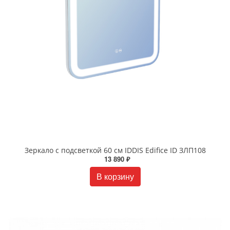
Зеркало с подсветкой 60 см IDDIS Edifice ID ЗЛП108
13 890 ₽
В корзину