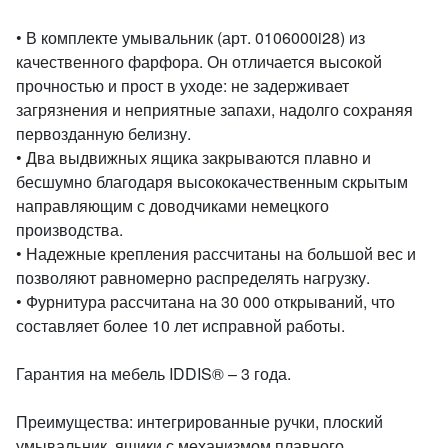
• В комплекте умывальник (арт. 0106000i28) из
качественного фарфора. Он отличается высокой
прочностью и прост в уходе: не задерживает
загрязнения и неприятные запахи, надолго сохраняя
первозданную белизну.
• Два выдвижных ящика закрываются плавно и
бесшумно благодаря высококачественным скрытым
направляющим с доводчиками немецкого
производства.
• Надежные крепления рассчитаны на большой вес и
позволяют равномерно распределять нагрузку.
• Фурнитура рассчитана на 30 000 открываний, что
составляет более 10 лет исправной работы.
Гарантия на мебель IDDIS® – 3 года.
Преимущества: интегрированные ручки, плоский
умывальник, ящики с механизмом плавного