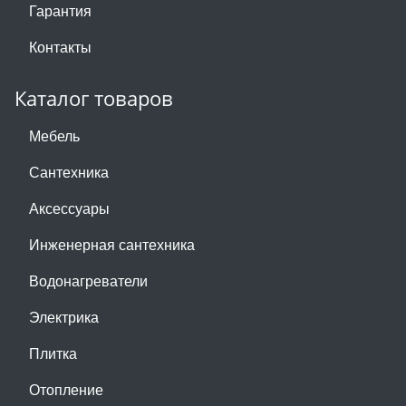
Гарантия
Контакты
Каталог товаров
Мебель
Сантехника
Аксессуары
Инженерная сантехника
Водонагреватели
Электрика
Плитка
Отопление