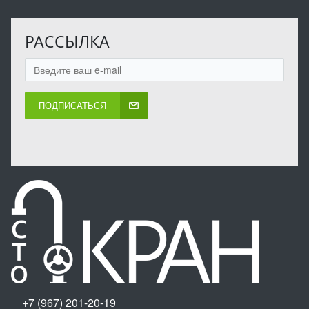
РАССЫЛКА
ПОДПИСАТЬСЯ
+7 (967) 201-20-19