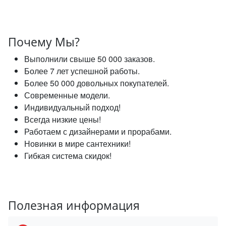
Почему Мы?
Выполнили свыше 50 000 заказов.
Более 7 лет успешной работы.
Более 50 000 довольных покупателей.
Современные модели.
Индивидуальный подход!
Всегда низкие цены!
Работаем с дизайнерами и прорабами.
Новинки в мире сантехники!
Гибкая система скидок!
Полезная информация