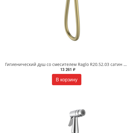
Гигиенический душ со смесителем Raglo R20.52.03 сатин золотой
13 261 ₽
В корзину