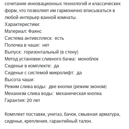
сочетание инновационных технологий и классических
форм, что позволяет им гармонично вписываться в
любой интерьер ванной комнаты.
Характеристики:
Материал: Фаянс
Система антивсплеск: есть
Полочка в чаше: нет
Выпуск: горизонтальный (в стену)
Метод установки сливного бачка: моноблок
Сиденье в комплекте: да
Сиденье с системой микролифт: да
Высота чаши:
Режим слива воды: две кнопки (режим эконом)
Механизм слива воды: механическая кнопка
Гарантия: 20 лет
Комплект поставки, унитаз, бачок, смывная арматура,
сиденье, крепления, гарантийный талон.