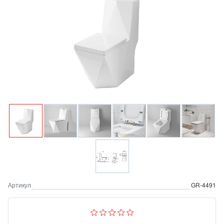
Артикул
GR-4491