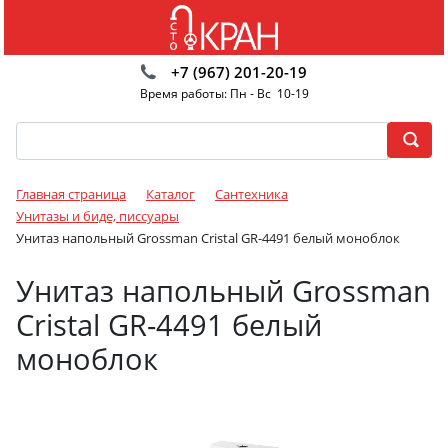
+7 (967) 201-20-19
Время работы: Пн - Вс 10-19
Главная страница
Каталог
Сантехника
Унитазы и биде, писсуары
Унитаз напольный Grossman Cristal GR-4491 белый моноблок
Унитаз напольный Grossman
Cristal GR-4491 белый
моноблок