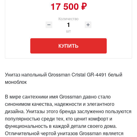
17 500 ₽
Количество
шт
КУПИТЬ
Унитаз напольный Grossman Cristal GR-4491 белый
моноблок
В мире сантехники имя Grossman давно стало
синонимом качества, надежности и элегантного
дизайна. Унитазы этого бренда заслуженно пользуются
популярностью среди тех, кто ценит комфорт и
функциональность в каждой детали своего дома.
Отличительной чертой унитазов Grossman является