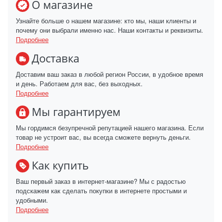
О магазине
Узнайте больше о нашем магазине: кто мы, наши клиенты и
почему они выбрали именно нас. Наши контакты и реквизиты.
Подробнее
Доставка
Доставим ваш заказ в любой регион России, в удобное время
и день. Работаем для вас, без выходных.
Подробнее
Мы гарантируем
Мы гордимся безупречной репутацией нашего магазина. Если
товар не устроит вас, вы всегда сможете вернуть деньги.
Подробнее
Как купить
Ваш первый заказ в интернет-магазине? Мы с радостью
подскажем как сделать покупки в интернете простыми и
удобными.
Подробнее