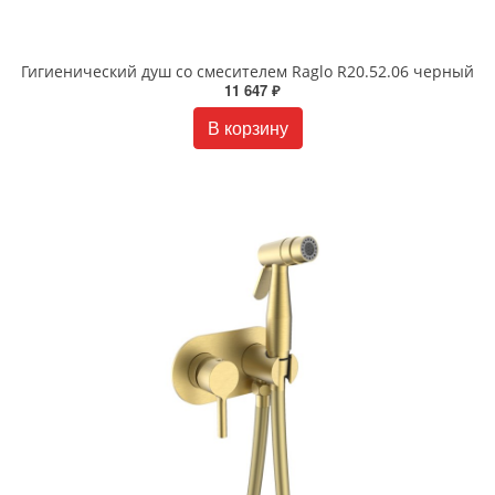
Гигиенический душ со смесителем Raglo R20.52.06 черный
11 647 ₽
В корзину