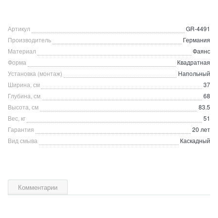
Артикул
GR-4491
Производитель
Германия
Материал
Фаянс
Форма
Квадратная
Установка (монтаж)
Напольный
Ширина, см
37
Глубина, см
68
Высота, см
83.5
Вес, кг
51
Гарантия
20 лет
Вид смыва
Каскадный
Комментарии