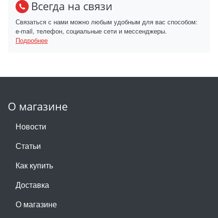
Всегда на связи
Связаться с нами можно любым удобным для вас способом:
e-mail, телефон, социальные сети и мессенджеры.
Подробнее
О магазине
Новости
Статьи
Как купить
Доставка
О магазине