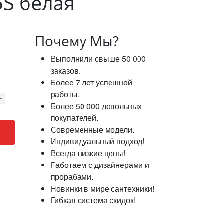
5S белая
Почему Мы?
Выполнили свыше 50 000
заказов.
Более 7 лет успешной
работы.
Более 50 000 довольных
покупателей.
Современные модели.
Индивидуальный подход!
Всегда низкие цены!
Работаем с дизайнерами и
прорабами.
Новинки в мире сантехники!
Гибкая система скидок!