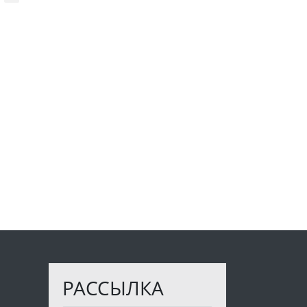
РАССЫЛКА