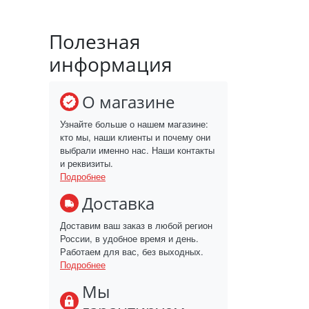
Полезная
информация
О магазине
Узнайте больше о нашем магазине:
кто мы, наши клиенты и почему они
выбрали именно нас. Наши контакты
и реквизиты.
Подробнее
Доставка
Доставим ваш заказ в любой регион
России, в удобное время и день.
Работаем для вас, без выходных.
Подробнее
Мы