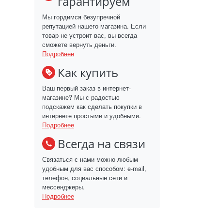
гарантируем
Мы гордимся безупречной
репутацией нашего магазина. Если
товар не устроит вас, вы всегда
сможете вернуть деньги.
Подробнее
Как купить
Ваш первый заказ в интернет-
магазине? Мы с радостью
подскажем как сделать покупки в
интернете простыми и удобными.
Подробнее
Всегда на связи
Связаться с нами можно любым
удобным для вас способом: e-mail,
телефон, социальные сети и
мессенджеры.
Подробнее