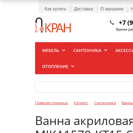
Как купить
Доставка
О магазине
+7 (
Время раб
МЕБЕЛЬ
САНТЕХНИКА
АКСЕСС
ОТОПЛЕНИЕ
Главная страница
Каталог
Сантехника
Ванн
Ванна акриловая