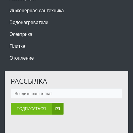
Инженерная сантехника
Водонагреватели
Электрика
Плитка
Отопление
РАССЫЛКА
ПОДПИСАТЬСЯ