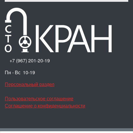
+7 (967) 201-20-19
Пн - Вс 10-19
Персональный раздел
Пользовательское соглашение
Соглашение о конфиденциальности