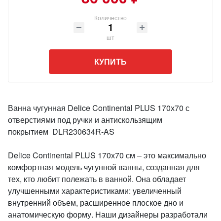
Количество
шт
КУПИТЬ
Ванна чугунная Delice Continental PLUS 170х70 с
отверстиями под ручки и антискользящим
покрытием DLR230634R-AS
Delice Continental PLUS 170х70 см – это максимально
комфортная модель чугунной ванны, созданная для
тех, кто любит полежать в ванной. Она обладает
улучшенными характеристиками: увеличенный
внутренний объем, расширенное плоское дно и
анатомическую форму. Наши дизайнеры разработали