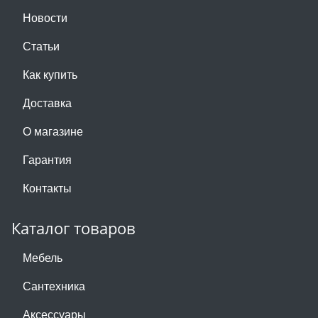
Новости
Статьи
Как купить
Доставка
О магазине
Гарантия
Контакты
Каталог товаров
Мебель
Сантехника
Аксессуары