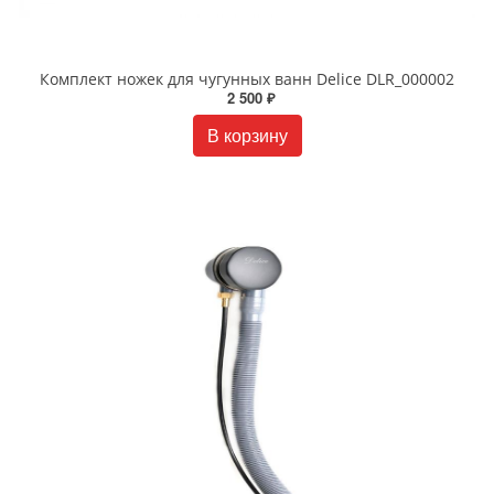
Комплект ножек для чугунных ванн Delice DLR_000002
2 500 ₽
В корзину