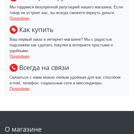
Мы гордимся безупречной репутацией нашего магазина. Если
товар не устроит вас, вы всегда сможете вернуть деньги.
Подробнее
Как купить
Ваш первый заказ в интернет-магазине? Мы с радостью
подскажем как сделать покупки в интернете простыми и
удобными.
Подробнее
Всегда на связи
Связаться с нами можно любым удобным для вас способом:
e-mail, телефон, социальные сети и мессенджеры.
Подробнее
О магазине