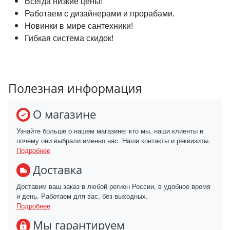
Всегда низкие цены!
Работаем с дизайнерами и прорабами.
Новинки в мире сантехники!
Гибкая система скидок!
Полезная информация
О магазине
Узнайте больше о нашем магазине: кто мы, наши клиенты и
почему они выбрали именно нас. Наши контакты и реквизиты.
Подробнее
Доставка
Доставим ваш заказ в любой регион России, в удобное время
и день. Работаем для вас, без выходных.
Подробнее
Мы гарантируем