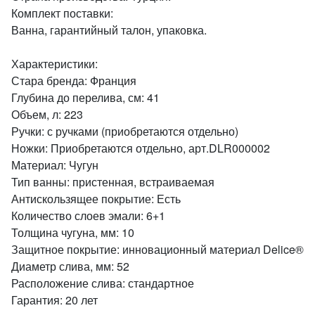
Комплект поставки:
Ванна, гарантийный талон, упаковка.
Характеристики:
Стара бренда: Франция
Глубина до перелива, см: 41
Объем, л: 223
Ручки: с ручками (приобретаются отдельно)
Ножки: Приобретаются отдельно, арт.DLR000002
Материал: Чугун
Тип ванны: пристенная, встраиваемая
Антискользящее покрытие: Есть
Количество слоев эмали: 6+1
Толщина чугуна, мм: 10
Защитное покрытие: инновационный материал Delice®
Диаметр слива, мм: 52
Расположение слива: стандартное
Гарантия: 20 лет