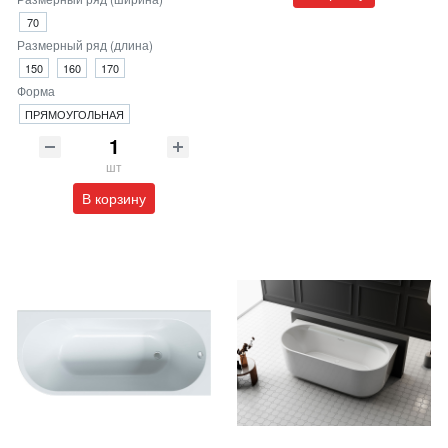
70
Размерный ряд (длина)
150
160
170
Форма
ПРЯМОУГОЛЬНАЯ
шт
В корзину