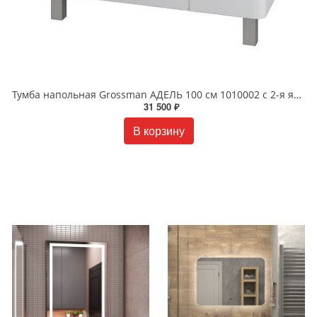
Тумба напольная Grossman АДЕЛЬ 100 см 1010002 с 2-я ящ. белая
31 500 ₽
В корзину