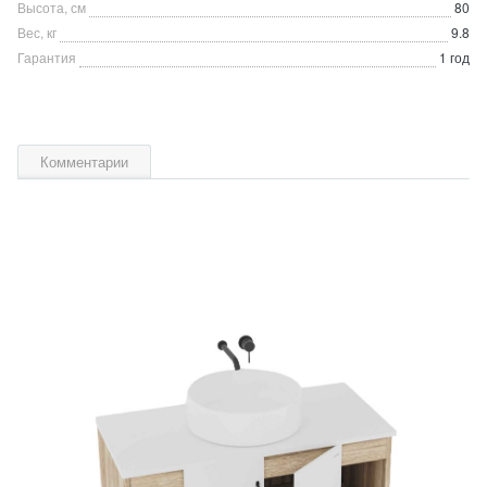
Высота, см
80
Вес, кг
9.8
Гарантия
1 год
Комментарии