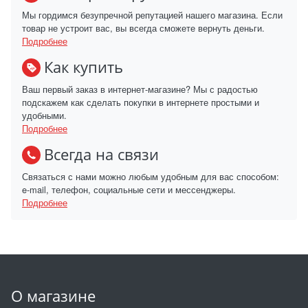
Мы гордимся безупречной репутацией нашего магазина. Если
товар не устроит вас, вы всегда сможете вернуть деньги.
Подробнее
Как купить
Ваш первый заказ в интернет-магазине? Мы с радостью
подскажем как сделать покупки в интернете простыми и
удобными.
Подробнее
Всегда на связи
Связаться с нами можно любым удобным для вас способом:
e-mail, телефон, социальные сети и мессенджеры.
Подробнее
О магазине