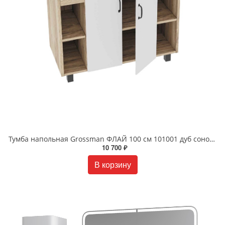
Тумба напольная Grossman ФЛАЙ 100 см 101001 дуб сонома/белая
10 700 ₽
В корзину