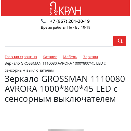
+7 (967) 201-20-19
Время работы: Пн - Вс 10-19
Главная страница
Каталог
Мебель
Зеркала
Зеркало GROSSMAN 1110080 AVRORA 1000*800*45 LED с
сенсорным выключателем
Зеркало GROSSMAN 1110080
AVRORA 1000*800*45 LED с
сенсорным выключателем