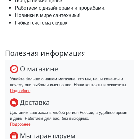
Всегда низкие цены!
Работаем с дизайнерами и прорабами.
Новинки в мире сантехники!
Гибкая система скидок!
Полезная информация
О магазине
Узнайте больше о нашем магазине: кто мы, наши клиенты и
почему они выбрали именно нас. Наши контакты и реквизиты.
Подробнее
Доставка
Доставим ваш заказ в любой регион России, в удобное время
и день. Работаем для вас, без выходных.
Подробнее
Мы гарантируем