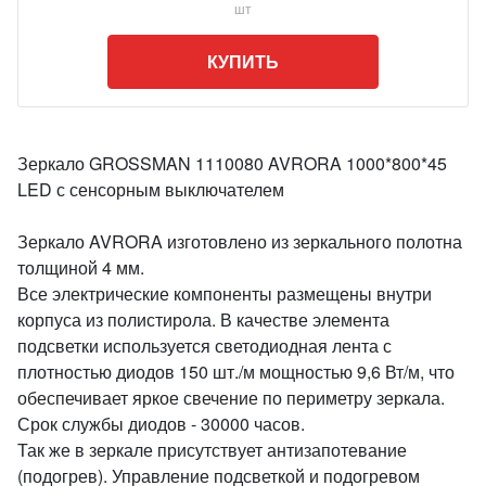
шт
КУПИТЬ
Зеркало GROSSMAN 1110080 AVRORA 1000*800*45
LED с сенсорным выключателем
Зеркало AVRORA изготовлено из зеркального полотна
толщиной 4 мм.
Все электрические компоненты размещены внутри
корпуса из полистирола. В качестве элемента
подсветки используется светодиодная лента с
плотностью диодов 150 шт./м мощностью 9,6 Вт/м, что
обеспечивает яркое свечение по периметру зеркала.
Срок службы диодов - 30000 часов.
Так же в зеркале присутствует антизапотевание
(подогрев). Управление подсветкой и подогревом