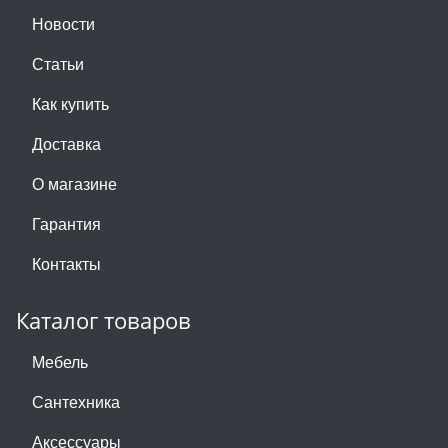
Новости
Статьи
Как купить
Доставка
О магазине
Гарантия
Контакты
Каталог товаров
Мебель
Сантехника
Аксессуары