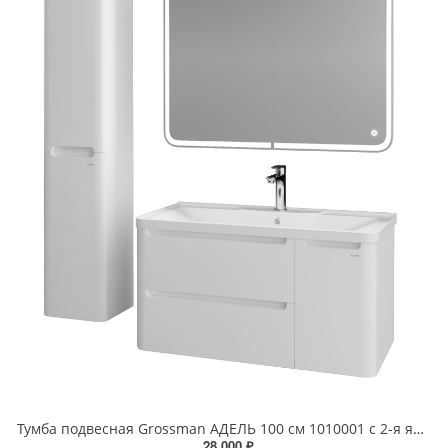
Тумба подвесная Grossman АДЕЛЬ 100 см 1010001 с 2-я ящ. белая
28 000 ₽