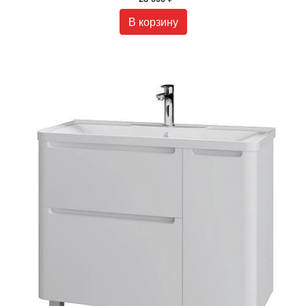
В корзину