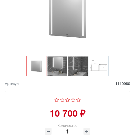
Артикул
1110080
10 700 ₽
Количество