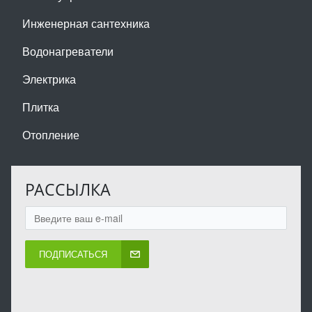
Инженерная сантехника
Водонагреватели
Электрика
Плитка
Отопление
РАССЫЛКА
ПОДПИСАТЬСЯ