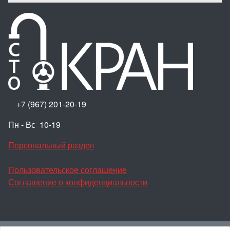
+7 (967) 201-20-19
Пн - Вс 10-19
Персональный раздел
Пользовательское соглашение
Соглашение о конфиденциальности