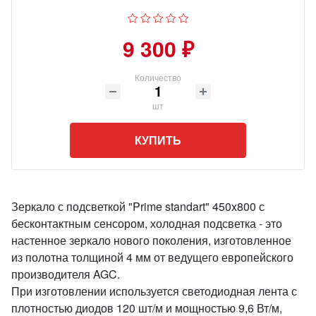
9 300 ₽
Количество
шт
КУПИТЬ
Зеркало с подсветкой "Prime standart" 450x800 с
бесконтактным сенсором, холодная подсветка - это
настенное зеркало нового поколения, изготовленное
из полотна толщиной 4 мм от ведущего европейского
производителя AGC.
При изготовлении используется светодиодная лента с
плотностью диодов 120 шт/м и мощностью 9,6 Вт/м,