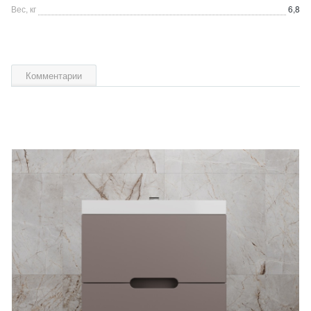
Вес, кг
6,8
Комментарии