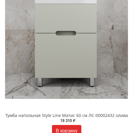
Тумба напольная Style Line Матис 60 см ЛС-00002432 олива
19 310 ₽
В корзину