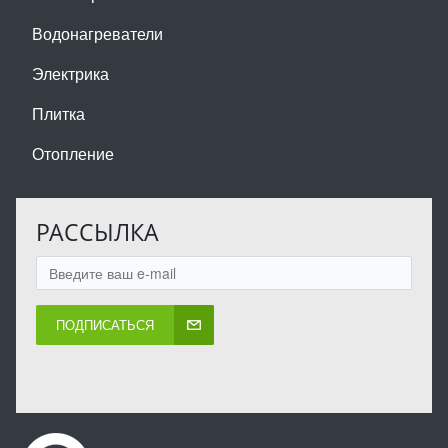
Водонагреватели
Электрика
Плитка
Отопление
РАССЫЛКА
ПОДПИСАТЬСЯ