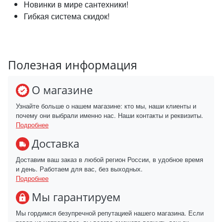
Новинки в мире сантехники!
Гибкая система скидок!
Полезная информация
О магазине
Узнайте больше о нашем магазине: кто мы, наши клиенты и
почему они выбрали именно нас. Наши контакты и реквизиты.
Подробнее
Доставка
Доставим ваш заказ в любой регион России, в удобное время
и день. Работаем для вас, без выходных.
Подробнее
Мы гарантируем
Мы гордимся безупречной репутацией нашего магазина. Если