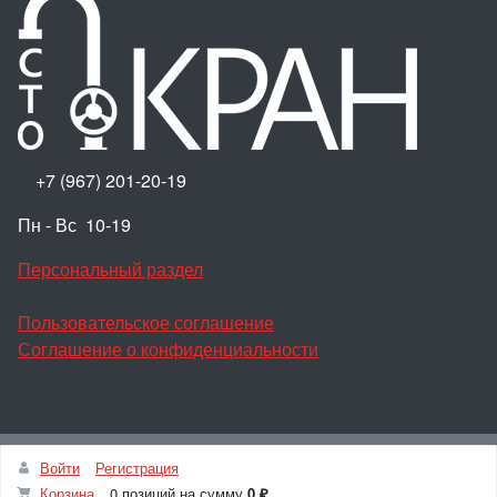
+7 (967) 201-20-19
Пн - Вс 10-19
Персональный раздел
Пользовательское соглашение
Соглашение о конфиденциальности
Наверх
Войти
Регистрация
© 100КРАН, 2026
Корзина
0 позиций
на сумму
0 ₽