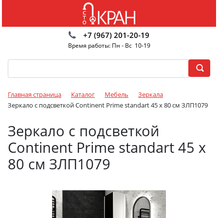
+7 (967) 201-20-19
Время работы: Пн - Вс 10-19
Главная страница
Каталог
Мебель
Зеркала
Зеркало с подсветкой Continent Prime standart 45 x 80 см ЗЛП1079
Зеркало с подсветкой
Continent Prime standart 45 x
80 см ЗЛП1079