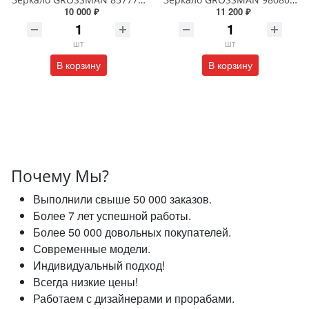
10 000 ₽
11 200 ₽
шт
шт
В корзину
В корзину
Почему Мы?
Выполнили свыше 50 000 заказов.
Более 7 лет успешной работы.
Более 50 000 довольных покупателей.
Современные модели.
Индивидуальный подход!
Всегда низкие цены!
Работаем с дизайнерами и прорабами.