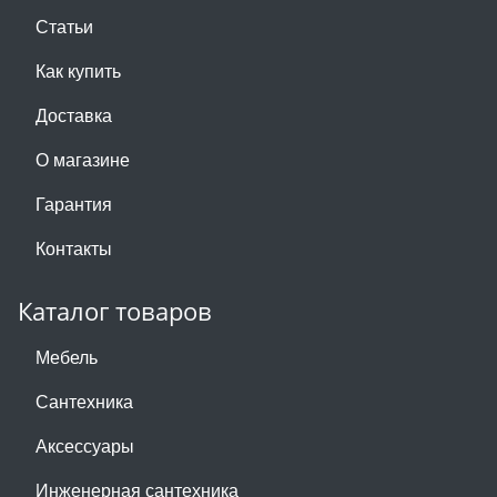
Статьи
Как купить
Доставка
О магазине
Гарантия
Контакты
Каталог товаров
Мебель
Сантехника
Аксессуары
Инженерная сантехника