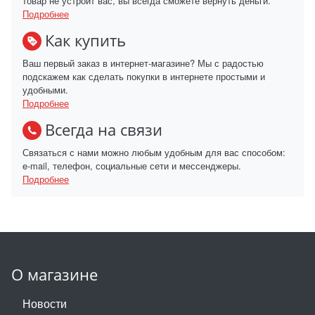
товар не устроит вас, вы всегда сможете вернуть деньги.
Подробнее
Как купить
Ваш первый заказ в интернет-магазине? Мы с радостью
подскажем как сделать покупки в интернете простыми и
удобными.
Подробнее
Всегда на связи
Связаться с нами можно любым удобным для вас способом:
e-mail, телефон, социальные сети и мессенджеры.
Подробнее
О магазине
Новости