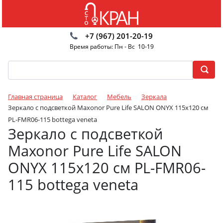
+7 (967) 201-20-19
Время работы: Пн - Вс 10-19
Главная страница
Каталог
Мебель
Зеркала
Зеркало с подсветкой Maxonor Pure Life SALON ONYX 115x120 см
PL-FMR06-115 bottega veneta
Зеркало с подсветкой
Maxonor Pure Life SALON
ONYX 115x120 см PL-FMR06-
115 bottega veneta