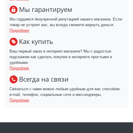
Мы гарантируем
Мы гордимся безупречной репутацией нашего магазина. Если
товар не устроит вас, вы всегда сможете вернуть деньги.
Подробнее
Как купить
Ваш первый заказ в интернет-магазине? Мы с радостью
подскажем как сделать покупки в интернете простыми и
удобными.
Подробнее
Всегда на связи
Связаться с нами можно любым удобным для вас способом:
e-mail, телефон, социальные сети и мессенджеры.
Подробнее