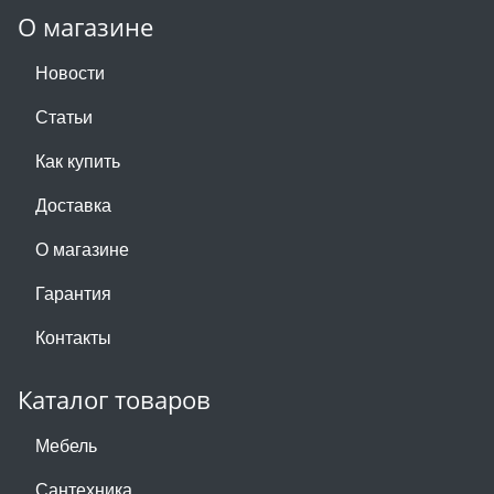
О магазине
Новости
Статьи
Как купить
Доставка
О магазине
Гарантия
Контакты
Каталог товаров
Мебель
Сантехника