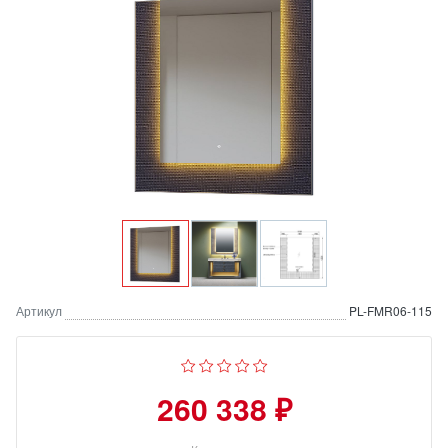
Артикул
PL-FMR06-115
260 338 ₽