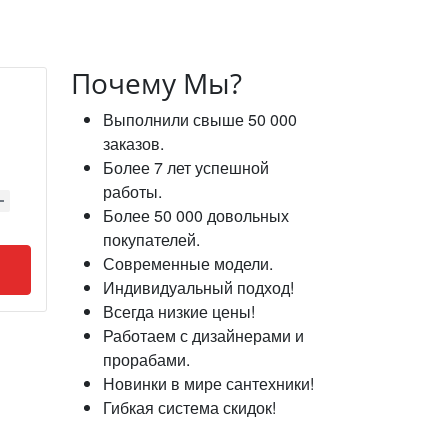
Почему Мы?
Выполнили свыше 50 000
заказов.
Более 7 лет успешной
работы.
Более 50 000 довольных
покупателей.
Современные модели.
Индивидуальный подход!
Всегда низкие цены!
Работаем с дизайнерами и
прорабами.
Новинки в мире сантехники!
Гибкая система скидок!