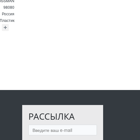
OSSMAN
98080
Россия
Пластик
РАССЫЛКА