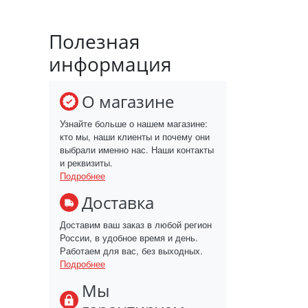
Полезная
информация
О магазине
Узнайте больше о нашем магазине:
кто мы, наши клиенты и почему они
выбрали именно нас. Наши контакты
и реквизиты.
Подробнее
Доставка
Доставим ваш заказ в любой регион
России, в удобное время и день.
Работаем для вас, без выходных.
Подробнее
Мы