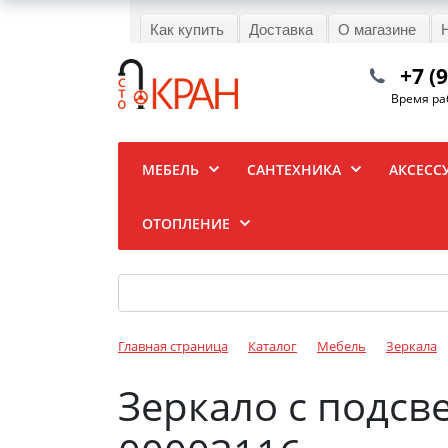
Как купить
Доставка
О магазине
+7 (
Время раб
МЕБЕЛЬ
САНТЕХНИКА
АКСЕСС
ОТОПЛЕНИЕ
Главная страница
Каталог
Мебель
Зеркала
Зеркало с подсвет