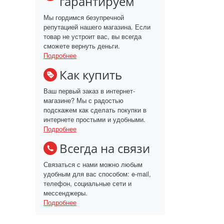
гарантируем
Мы гордимся безупречной
репутацией нашего магазина. Если
товар не устроит вас, вы всегда
сможете вернуть деньги.
Подробнее
Как купить
Ваш первый заказ в интернет-
магазине? Мы с радостью
подскажем как сделать покупки в
интернете простыми и удобными.
Подробнее
Всегда на связи
Связаться с нами можно любым
удобным для вас способом: e-mail,
телефон, социальные сети и
мессенджеры.
Подробнее