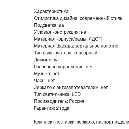
Характеристики:
Стилистика дизайна: современный стиль
Подсветка: да
Угловая конструкция: нет
Материал корпуса/рамы: ЛДСП
Материал фасада: зеркальное полотно
Тип выключателя: сенсорный
Диммер: да
Голосовое управление: нет
Музыка: нет
Часы: нет
Зеркало с антизапотевателем: нет
Тип светильника: LED
Производитель: Россия
Гарантия: 2 года
Комплект поставки: зеркало, паспорт издели