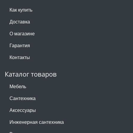
Как купить
Доставка
О магазине
Гарантия
Контакты
Каталог товаров
Мебель
Сантехника
Аксессуары
Инженерная сантехника