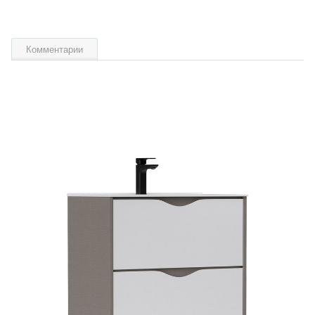
Комментарии