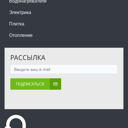
Водонагреватели
Электрика
Плитка
Отопление
РАССЫЛКА
ПОДПИСАТЬСЯ