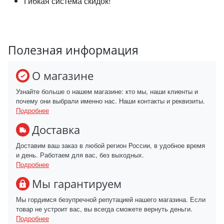
Гибкая система скидок!
Полезная информация
О магазине
Узнайте больше о нашем магазине: кто мы, наши клиенты и
почему они выбрали именно нас. Наши контакты и реквизиты.
Подробнее
Доставка
Доставим ваш заказ в любой регион России, в удобное время
и день. Работаем для вас, без выходных.
Подробнее
Мы гарантируем
Мы гордимся безупречной репутацией нашего магазина. Если
товар не устроит вас, вы всегда сможете вернуть деньги.
Подробнее