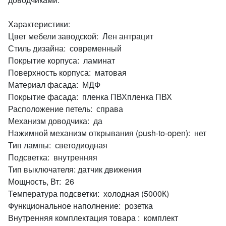
Характеристики:
Цвет мебели заводской: Лен антрацит
Стиль дизайна: современный
Покрытие корпуса: ламинат
Поверхность корпуса: матовая
Материал фасада: МДФ
Покрытие фасада: пленка ПВХпленка ПВХ
Расположение петель: справа
Механизм доводчика: да
Нажимной механизм открывания (push-to-open): нет
Тип лампы: светодиодная
Подсветка: внутренняя
Тип выключателя: датчик движения
Мощность, Вт: 26
Температура подсветки: холодная (5000К)
Функциональное наполнение: розетка
Внутренняя комплектация товара : комплект