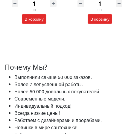
шт
шт
В корзину
В корзину
Почему Мы?
Выполнили свыше 50 000 заказов.
Более 7 лет успешной работы.
Более 50 000 довольных покупателей.
Современные модели.
Индивидуальный подход!
Всегда низкие цены!
Работаем с дизайнерами и прорабами.
Новинки в мире сантехники!