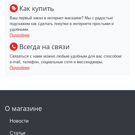
Как купить
Ваш первый заказ в интернет-магазине? Мы с радостью
подскажем как сделать покупки в интернете простыми и
удобными.
Подробнее
Всегда на связи
Связаться с нами можно любым удобным для вас способом:
e-mail, телефон, социальные сети и мессенджеры.
Подробнее
О магазине
Новости
Статьи