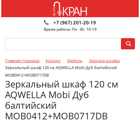
+7 (967) 201-20-19
Время работы: Пн - Вс 10-19
Главная страница
Каталог
Мебель
Зеркала-шкафы
Зеркальный шкаф 120 см AQWELLA Mobi Дуб балтийский
MOB0412+MOB0717DB
Зеркальный шкаф 120 см
AQWELLA Mobi Дуб
балтийский
MOB0412+MOB0717DB