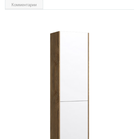
Комментарии