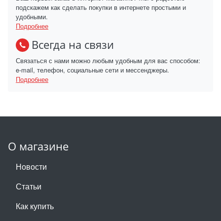
подскажем как сделать покупки в интернете простыми и
удобными.
Подробнее
Всегда на связи
Связаться с нами можно любым удобным для вас способом:
e-mail, телефон, социальные сети и мессенджеры.
Подробнее
О магазине
Новости
Статьи
Как купить