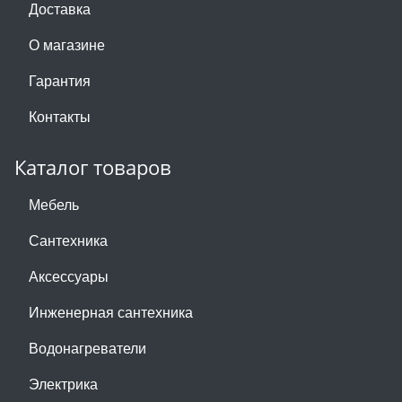
Доставка
О магазине
Гарантия
Контакты
Каталог товаров
Мебель
Сантехника
Аксессуары
Инженерная сантехника
Водонагреватели
Электрика