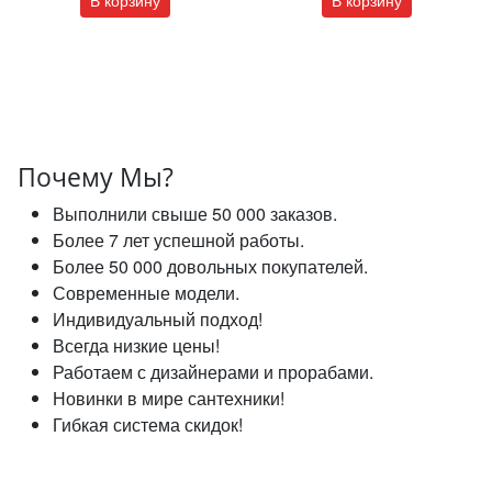
Почему Мы?
Выполнили свыше 50 000 заказов.
Более 7 лет успешной работы.
Более 50 000 довольных покупателей.
Современные модели.
Индивидуальный подход!
Всегда низкие цены!
Работаем с дизайнерами и прорабами.
Новинки в мире сантехники!
Гибкая система скидок!