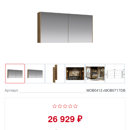
Артикул
MOB0412+MOB0717DB
26 929 ₽