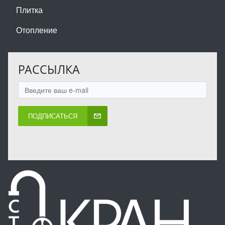
Плитка
Отопление
РАССЫЛКА
ПОДПИСАТЬСЯ