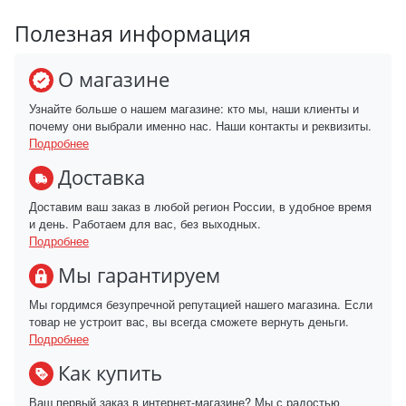
Полезная информация
О магазине
Узнайте больше о нашем магазине: кто мы, наши клиенты и
почему они выбрали именно нас. Наши контакты и реквизиты.
Подробнее
Доставка
Доставим ваш заказ в любой регион России, в удобное время
и день. Работаем для вас, без выходных.
Подробнее
Мы гарантируем
Мы гордимся безупречной репутацией нашего магазина. Если
товар не устроит вас, вы всегда сможете вернуть деньги.
Подробнее
Как купить
Ваш первый заказ в интернет-магазине? Мы с радостью