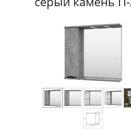
серый камень П-