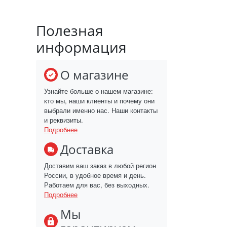
Полезная
информация
О магазине
Узнайте больше о нашем магазине:
кто мы, наши клиенты и почему они
выбрали именно нас. Наши контакты
и реквизиты.
Подробнее
Доставка
Доставим ваш заказ в любой регион
России, в удобное время и день.
Работаем для вас, без выходных.
Подробнее
Мы