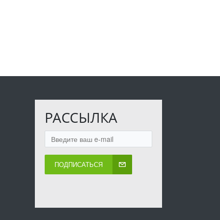
РАССЫЛКА
ПОДПИСАТЬСЯ