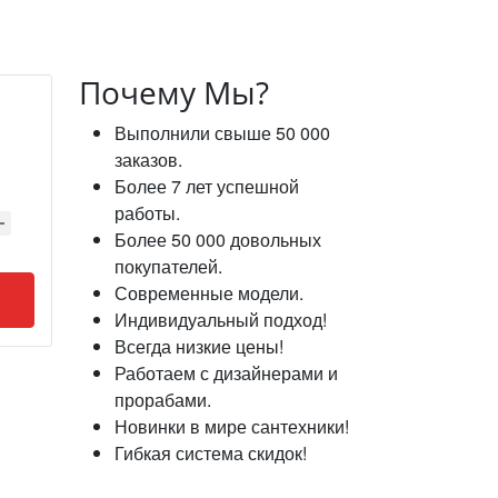
Почему Мы?
Выполнили свыше 50 000
заказов.
Более 7 лет успешной
работы.
Более 50 000 довольных
покупателей.
Современные модели.
Индивидуальный подход!
Всегда низкие цены!
Работаем с дизайнерами и
прорабами.
Новинки в мире сантехники!
Гибкая система скидок!