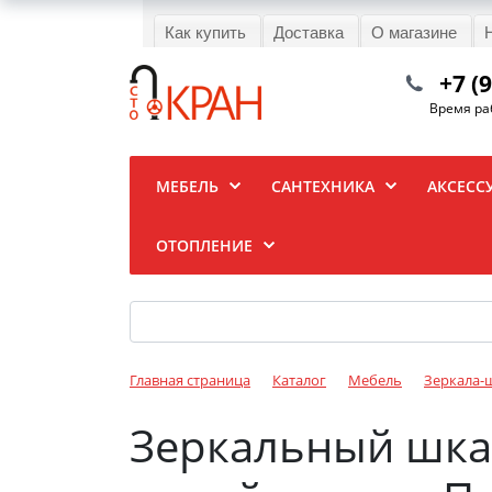
Как купить
Доставка
О магазине
+7 (
Время раб
МЕБЕЛЬ
САНТЕХНИКА
АКСЕСС
ОТОПЛЕНИЕ
Главная страница
Каталог
Мебель
Зеркала-
Зеркальный шкаф