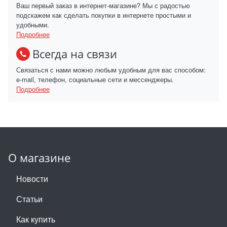
Ваш первый заказ в интернет-магазине? Мы с радостью
подскажем как сделать покупки в интернете простыми и
удобными.
Подробнее
Всегда на связи
Связаться с нами можно любым удобным для вас способом:
e-mail, телефон, социальные сети и мессенджеры.
Подробнее
О магазине
Новости
Статьи
Как купить