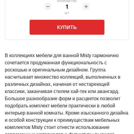
Количество
шт
КУПИТЬ
В коллекциях мебели для ванной Misty гармонично
сочетается продуманная функциональность с
роскошью и оригинальным дизайном. Группа
насчитывает множество коллекций, выполненных в
различных дизайнах, начиная от нестареющей
классики, заканчивая стилем хай-тек или авангард.
Большое разнообразие форм и расцветок позволит
подобрать комплект мебели практически в любой
интерьер ванной комнаты. Кроме изысканного дизайна
и особой конструкции к преимуществам мебельных
комплектов Misty стоит отнести использование