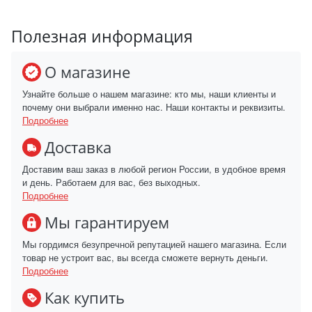
Полезная информация
О магазине
Узнайте больше о нашем магазине: кто мы, наши клиенты и
почему они выбрали именно нас. Наши контакты и реквизиты.
Подробнее
Доставка
Доставим ваш заказ в любой регион России, в удобное время
и день. Работаем для вас, без выходных.
Подробнее
Мы гарантируем
Мы гордимся безупречной репутацией нашего магазина. Если
товар не устроит вас, вы всегда сможете вернуть деньги.
Подробнее
Как купить