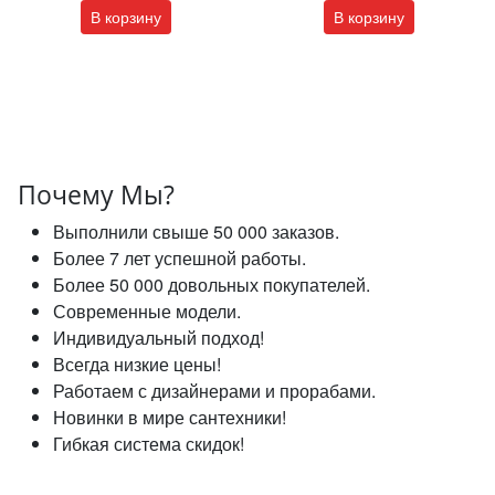
В корзину
В корзину
Почему Мы?
Выполнили свыше 50 000 заказов.
Более 7 лет успешной работы.
Более 50 000 довольных покупателей.
Современные модели.
Индивидуальный подход!
Всегда низкие цены!
Работаем с дизайнерами и прорабами.
Новинки в мире сантехники!
Гибкая система скидок!