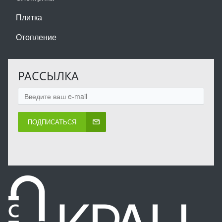
Плитка
Отопление
РАССЫЛКА
ПОДПИСАТЬСЯ