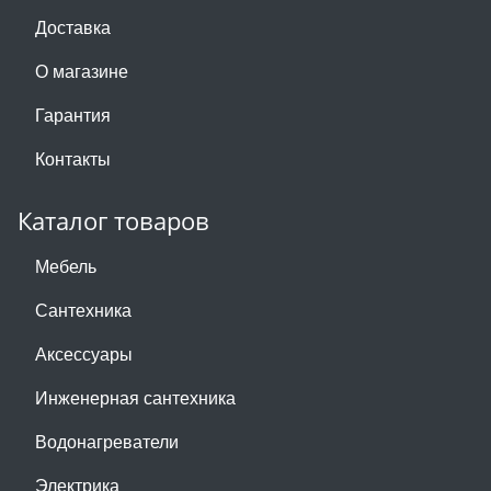
Доставка
О магазине
Гарантия
Контакты
Каталог товаров
Мебель
Сантехника
Аксессуары
Инженерная сантехника
Водонагреватели
Электрика