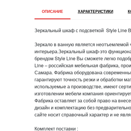
ОПИСАНИЕ
ХАРАКТЕРИСТИКИ
К
Зеркальный шкаф с подсветкой Style Line
Зеркало в ванную является неотъемлемой 
интерьера.Зеркальный шкаф-это функциона
брендом Style Line Вы сможете легко подоб
Line – российская мебельная фабрика, прои
Самара. Фабрика оборудована современны
гарантируют точность резки и обработки м
используемые а производстве, имеют серти
изготовлении мебели компания ориентируе
Фабрика оставляет за собой право на внес
дизайн и комплектацию без предварительн
сайте носит справочный характер и не явл
Комплект поставки :