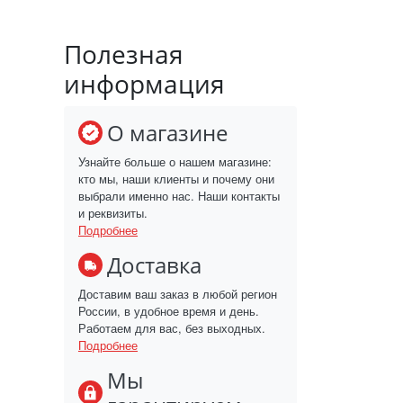
Полезная
информация
О магазине
Узнайте больше о нашем магазине:
кто мы, наши клиенты и почему они
выбрали именно нас. Наши контакты
и реквизиты.
Подробнее
Доставка
Доставим ваш заказ в любой регион
России, в удобное время и день.
Работаем для вас, без выходных.
Подробнее
Мы