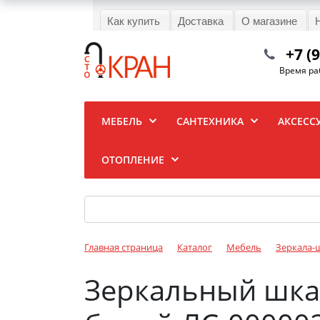
Как купить
Доставка
О магазине
+7 (
Время раб
МЕБЕЛЬ
САНТЕХНИКА
АКСЕСС
ОТОПЛЕНИЕ
Главная страница
Каталог
Мебель
Зеркала-
Зеркальный шкаф