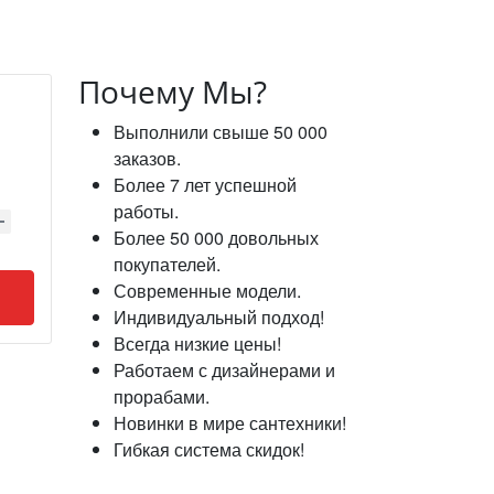
Почему Мы?
Выполнили свыше 50 000
заказов.
Более 7 лет успешной
работы.
Более 50 000 довольных
покупателей.
Современные модели.
Индивидуальный подход!
Всегда низкие цены!
Работаем с дизайнерами и
прорабами.
Новинки в мире сантехники!
Гибкая система скидок!