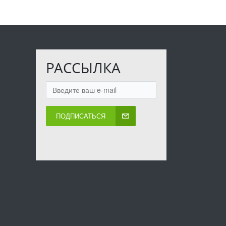
РАССЫЛКА
ПОДПИСАТЬСЯ