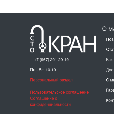
О м
Нов
Ста
+7 (967) 201-20-19
Как 
Пн - Вс 10-19
Дос
Персональный раздел
О м
Гар
Пользовательское соглашение
Соглашение о
Кон
конфиденциальности