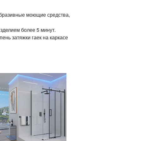
абразивные моющие средства,
зделием более 5 минут.
пень затяжки гаек на каркасе