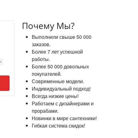
Почему Мы?
Выполнили свыше 50 000
заказов.
Более 7 лет успешной
работы.
Более 50 000 довольных
покупателей.
Современные модели.
Индивидуальный подход!
Всегда низкие цены!
Работаем с дизайнерами и
прорабами.
Новинки в мире сантехники!
Гибкая система скидок!