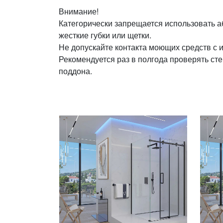
Внимание!
Категорически запрещается использовать 
жесткие губки или щетки.
Не допускайте контакта моющих средств с и
Рекомендуется раз в полгода проверять сте
поддона.