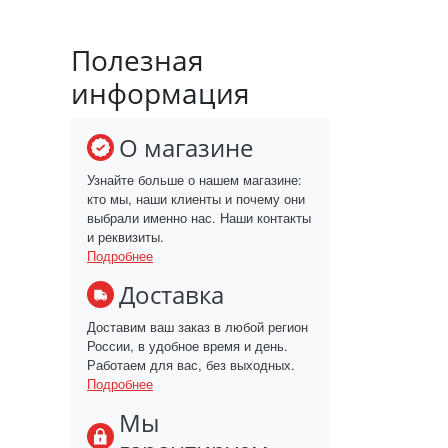
Полезная
информация
О магазине
Узнайте больше о нашем магазине:
кто мы, наши клиенты и почему они
выбрали именно нас. Наши контакты
и реквизиты.
Подробнее
Доставка
Доставим ваш заказ в любой регион
России, в удобное время и день.
Работаем для вас, без выходных.
Подробнее
Мы