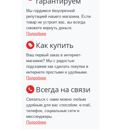
гарантируем
Мы гордимся безупречной
репутацией нашего магазина. Если
товар не устроит вас, вы всегда
сможете вернуть деньги.
Подробнее
Как купить
Ваш первый заказ в интернет-
магазине? Мы с радостью
подскажем как сделать покупки в
интернете простыми и удобными.
Подробнее
Всегда на связи
Связаться с нами можно любым
удобным для вас способом: e-mail,
телефон, социальные сети и
мессенджеры.
Подробнее