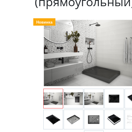
(прямоугольный
Новинка