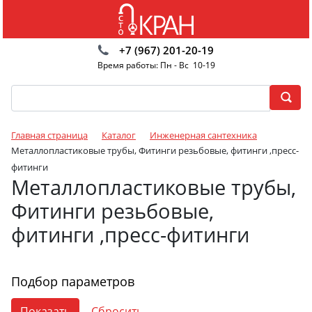
+7 (967) 201-20-19
Время работы: Пн - Вс 10-19
Главная страница
Каталог
Инженерная сантехника
Металлопластиковые трубы, Фитинги резьбовые, фитинги ,пресс-
фитинги
Металлопластиковые трубы,
Фитинги резьбовые,
фитинги ,пресс-фитинги
Подбор параметров