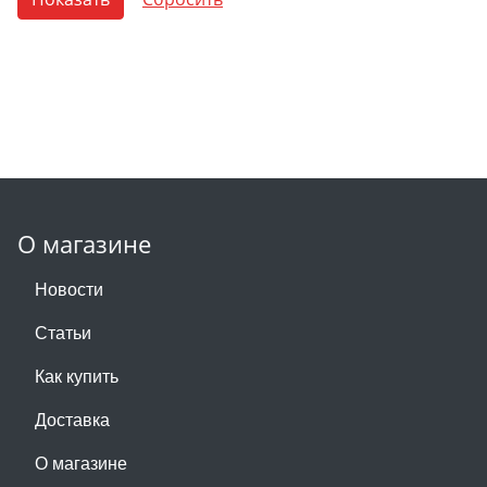
О магазине
Новости
Статьи
Как купить
Доставка
О магазине