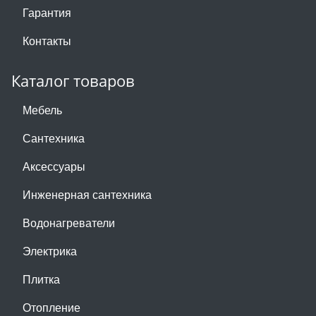
Гарантия
Контакты
Каталог товаров
Мебель
Сантехника
Аксессуары
Инженерная сантехника
Водонагреватели
Электрика
Плитка
Отопление