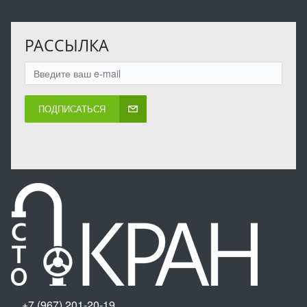
РАССЫЛКА
ПОДПИСАТЬСЯ
+7 (967) 201-20-19