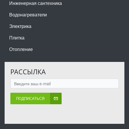
Инженерная сантехника
Водонагреватели
Электрика
Плитка
Отопление
РАССЫЛКА
ПОДПИСАТЬСЯ