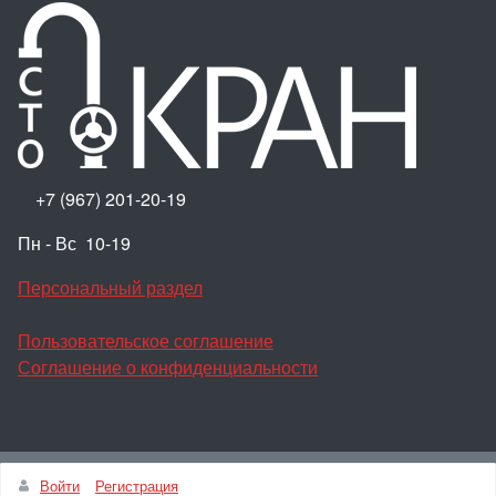
+7 (967) 201-20-19
Пн - Вс 10-19
Персональный раздел
Пользовательское соглашение
Соглашение о конфиденциальности
Наверх
Войти
Регистрация