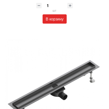
шт
В корзину