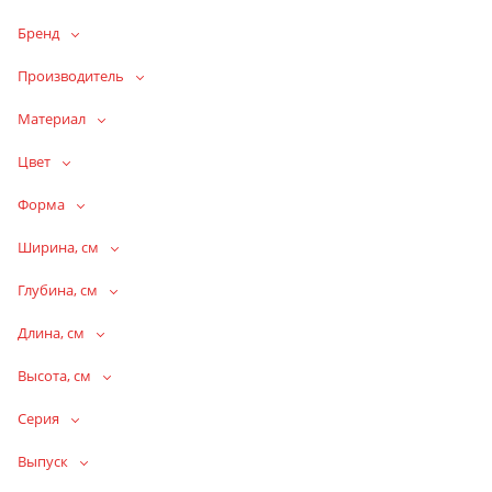
Бренд
Производитель
Материал
Цвет
Форма
Ширина, см
Глубина, см
Длина, см
Высота, см
Серия
Выпуск