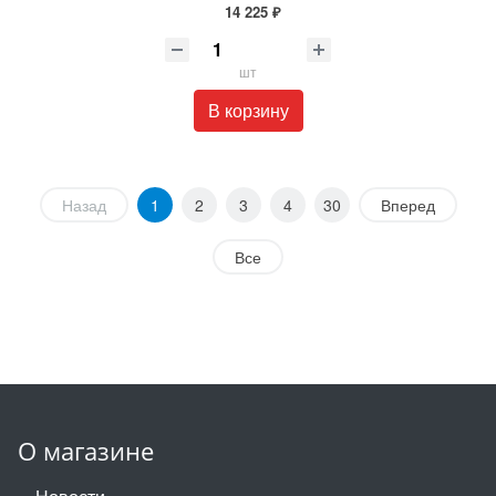
14 225 ₽
шт
В корзину
Назад
1
2
3
4
30
Вперед
Все
О магазине