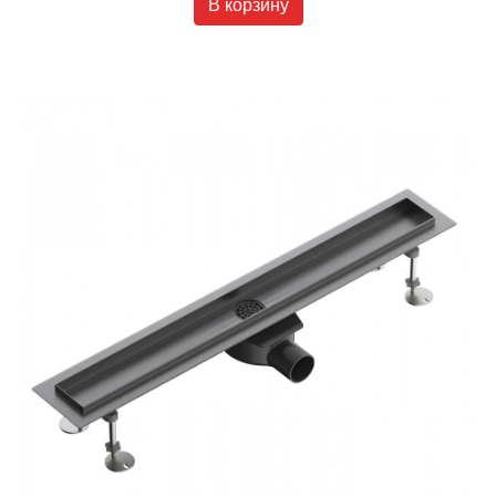
В корзину