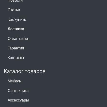
Новости
Статьи
Как купить
Доставка
О магазине
Гарантия
Контакты
Каталог товаров
Мебель
Сантехника
Аксессуары