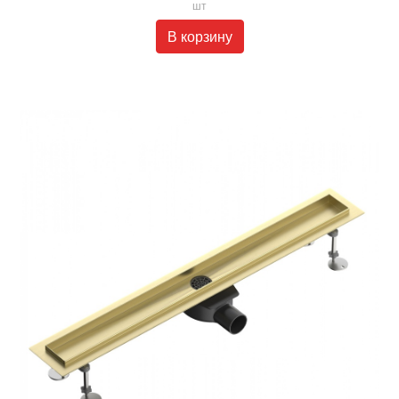
шт
В корзину