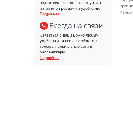
подскажем как сделать покупки в
Произв
интернете простыми и удобными.
Матери
Подробнее
Всегда на связи
Связаться с нами можно любым
удобным для вас способом: e-mail,
телефон, социальные сети и
мессенджеры.
Подробнее