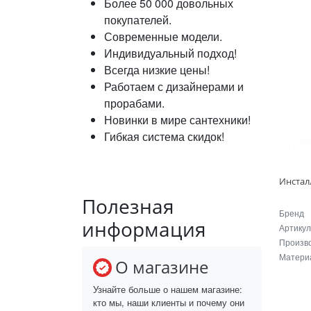
Более 50 000 довольных
покупателей.
Современные модели.
Индивидуальный подход!
Всегда низкие цены!
Работаем с дизайнерами и
прорабами.
Новинки в мире сантехники!
Гибкая система скидок!
Полезная
Бренд
информация
Артикул
Произв
Матери
О магазине
Узнайте больше о нашем магазине:
кто мы, наши клиенты и почему они