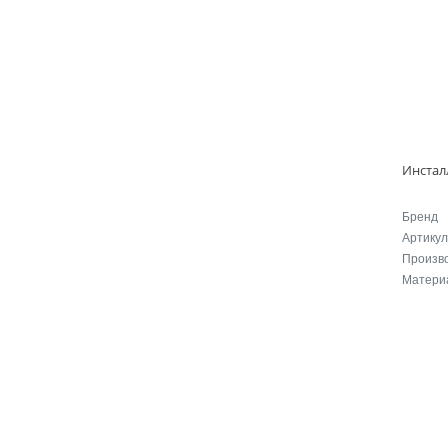
Бренд
Артикул
Произв
Матери