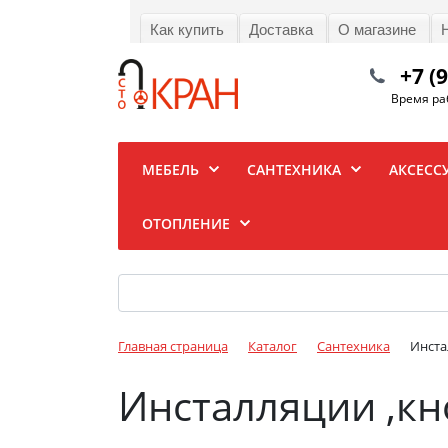
Как купить
Доставка
О магазине
+7 (
Время раб
МЕБЕЛЬ
САНТЕХНИКА
АКСЕСС
ОТОПЛЕНИЕ
Главная страница
Каталог
Сантехника
Инста
Инсталляции ,к