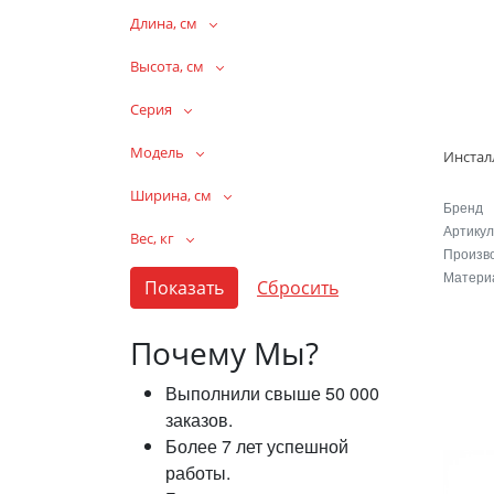
Длина, см
Высота, см
Серия
Модель
Ширина, см
Бренд
Артикул
Вес, кг
Произв
Матери
Почему Мы?
Выполнили свыше 50 000
заказов.
Более 7 лет успешной
работы.