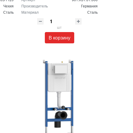
Чехия
Производитель
Германия
Сталь
Материал
Сталь
шт
В корзину