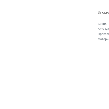
Бренд
Артикул
Произв
Матери