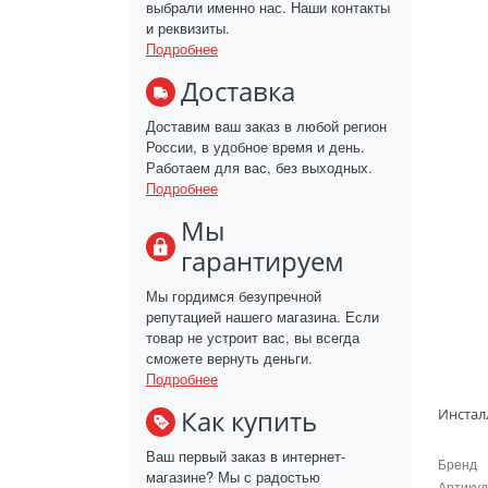
выбрали именно нас. Наши контакты
и реквизиты.
Подробнее
Доставка
Доставим ваш заказ в любой регион
России, в удобное время и день.
Работаем для вас, без выходных.
Подробнее
Мы
гарантируем
Мы гордимся безупречной
репутацией нашего магазина. Если
товар не устроит вас, вы всегда
сможете вернуть деньги.
Подробнее
Как купить
Ваш первый заказ в интернет-
Бренд
магазине? Мы с радостью
Артикул