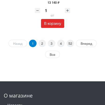
13 140 ₽
шт
В корзину
Назад
1
2
3
4
52
Вперед
Все
О магазине