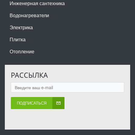
Инженерная сантехника
Водонагреватели
Электрика
Плитка
Отопление
РАССЫЛКА
ПОДПИСАТЬСЯ