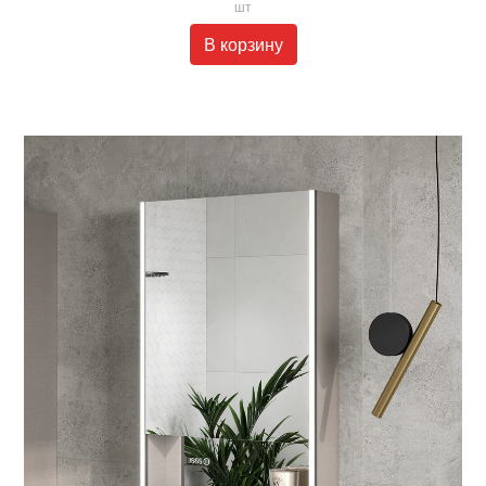
шт
В корзину