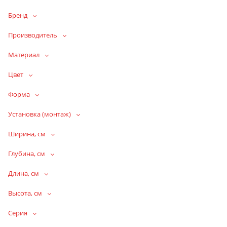
Бренд
Производитель
Материал
Цвет
Форма
Установка (монтаж)
Ширина, см
Глубина, см
Длина, см
Высота, см
Серия