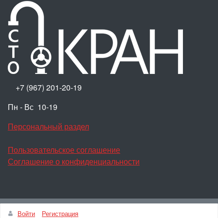
+7 (967) 201-20-19
Пн - Вс 10-19
Персональный раздел
Пользовательское соглашение
Соглашение о конфиденциальности
Наверх
Войти
Регистрация