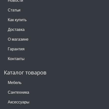
Новости
Статьи
Как купить
Доставка
О магазине
Гарантия
Контакты
Каталог товаров
Мебель
Сантехника
Аксессуары