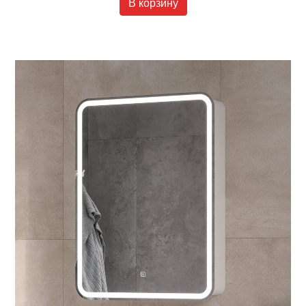
В корзину