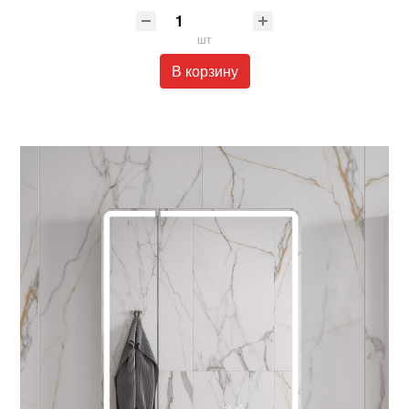
шт
В корзину