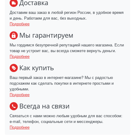
Доставка
Доставим ваш заказ в любой регион России, в удобное время
и день. Работаем для вас, без выходных.
Подробнее
Мы гарантируем
Мы гордимся безупречной репутацией нашего магазина. Если
товар не устроит вас, вы всегда сможете вернуть деньги.
Подробнее
Как купить
Ваш первый заказ в интернет-магазине? Мы с радостью
подскажем как сделать покупки в интернете простыми и
удобными.
Подробнее
Всегда на связи
Связаться с нами можно любым удобным для вас способом:
e-mail, телефон, социальные сети и мессенджеры.
Подробнее