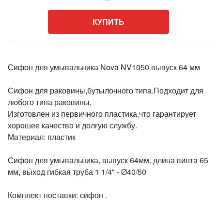
КУПИТЬ
Сифон для умывальника Nova NV1050 выпуск 64 мм
Сифон для раковины,бутылочного типа.Подходит для
любого типа раковины.
Изготовлен из первичного пластика,что гарантирует
хорошее качество и долгую службу.
Материал: пластик
Сифон для умывальника, выпуск 64мм, длина винта 65
мм, выход гибкая труба 1 1/4" - Ø40/50
Комплект поставки: сифон .