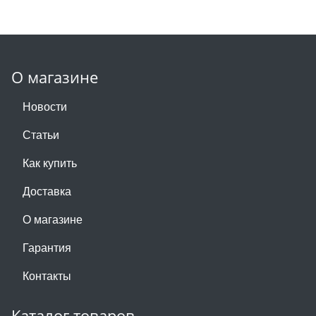
О магазине
Новости
Статьи
Как купить
Доставка
О магазине
Гарантия
Контакты
Каталог товаров