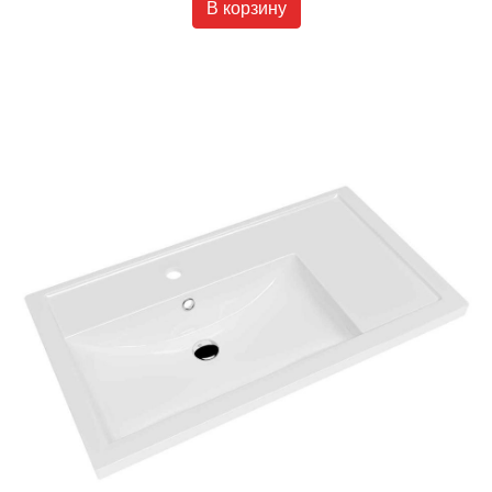
В корзину