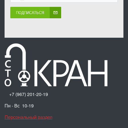
ПОДПИСАТЬСЯ
+7 (967) 201-20-19
Пн - Вс 10-19
Персональный раздел