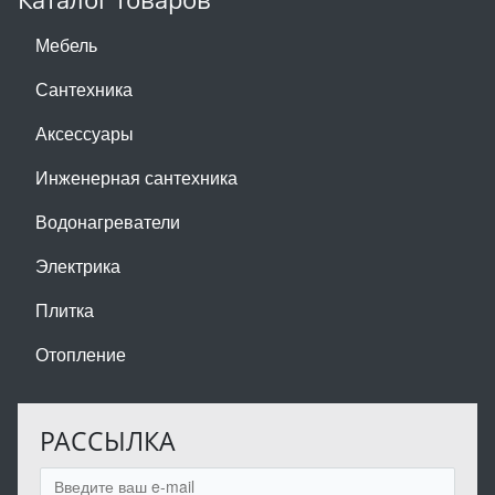
Мебель
Сантехника
Аксессуары
Инженерная сантехника
Водонагреватели
Электрика
Плитка
Отопление
РАССЫЛКА