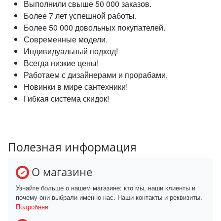
Выполнили свыше 50 000 заказов.
Более 7 лет успешной работы.
Более 50 000 довольных покупателей.
Современные модели.
Индивидуальный подход!
Всегда низкие цены!
Работаем с дизайнерами и прорабами.
Новинки в мире сантехники!
Гибкая система скидок!
Полезная информация
О магазине
Узнайте больше о нашем магазине: кто мы, наши клиенты и
почему они выбрали именно нас. Наши контакты и реквизиты.
Подробнее