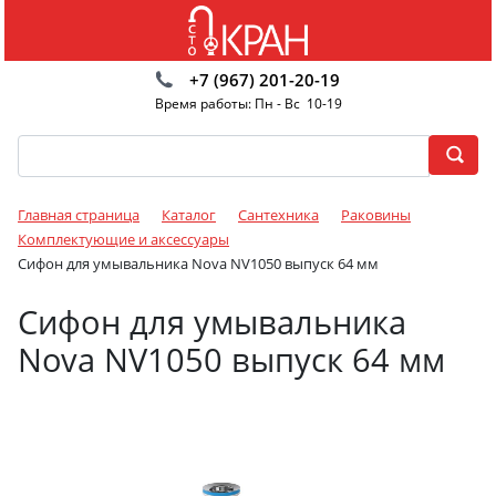
+7 (967) 201-20-19
Время работы: Пн - Вс 10-19
Главная страница
Каталог
Сантехника
Раковины
Комплектующие и аксессуары
Сифон для умывальника Nova NV1050 выпуск 64 мм
Сифон для умывальника
Nova NV1050 выпуск 64 мм