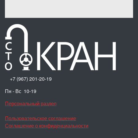
+7 (967) 201-20-19
Пн - Вс 10-19
Персональный раздел
Пользовательское соглашение
Соглашение о конфиденциальности