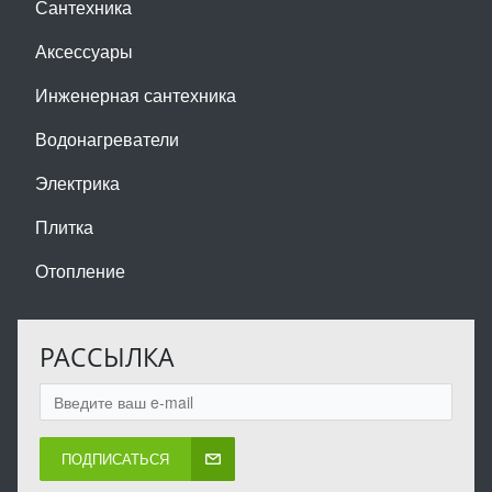
Сантехника
Аксессуары
Инженерная сантехника
Водонагреватели
Электрика
Плитка
Отопление
РАССЫЛКА
ПОДПИСАТЬСЯ