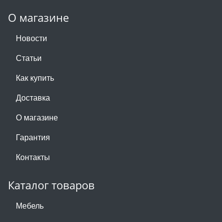
О магазине
Новости
Статьи
Как купить
Доставка
О магазине
Гарантия
Контакты
Каталог товаров
Мебель