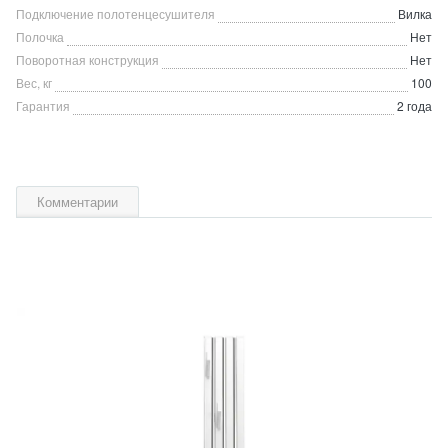
Подключение полотенцесушителя
Вилка
Полочка
Нет
Поворотная конструкция
Нет
Вес, кг
100
Гарантия
2 года
Комментарии