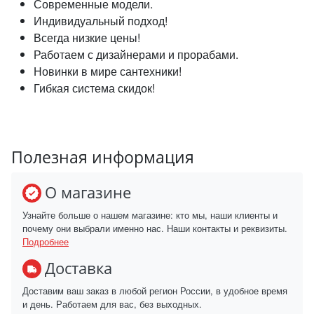
Современные модели.
Индивидуальный подход!
Всегда низкие цены!
Работаем с дизайнерами и прорабами.
Новинки в мире сантехники!
Гибкая система скидок!
Полезная информация
О магазине
Узнайте больше о нашем магазине: кто мы, наши клиенты и
почему они выбрали именно нас. Наши контакты и реквизиты.
Подробнее
Доставка
Доставим ваш заказ в любой регион России, в удобное время
и день. Работаем для вас, без выходных.