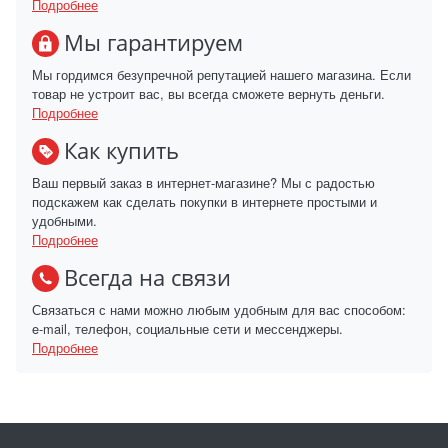
Подробнее
Мы гарантируем
Мы гордимся безупречной репутацией нашего магазина. Если
товар не устроит вас, вы всегда сможете вернуть деньги.
Подробнее
Как купить
Ваш первый заказ в интернет-магазине? Мы с радостью
подскажем как сделать покупки в интернете простыми и
удобными.
Подробнее
Всегда на связи
Связаться с нами можно любым удобным для вас способом:
e-mail, телефон, социальные сети и мессенджеры.
Подробнее