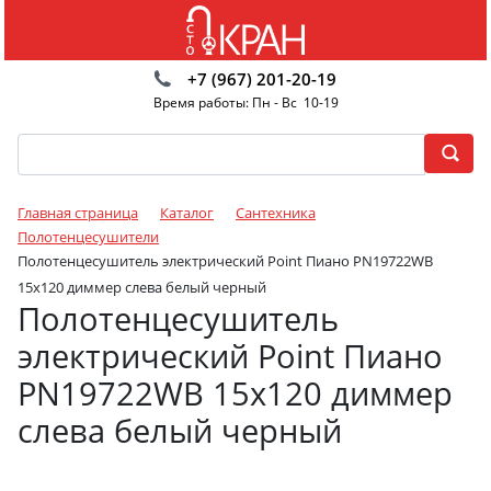
+7 (967) 201-20-19
Время работы: Пн - Вс 10-19
Главная страница
Каталог
Сантехника
Полотенцесушители
Полотенцесушитель электрический Point Пиано PN19722WB
15x120 диммер слева белый черный
Полотенцесушитель
электрический Point Пиано
PN19722WB 15x120 диммер
слева белый черный