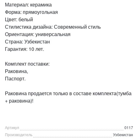
Материал: керамика
Форма: прямоугольная
Цвет: белый
Стилистика дизайна: Современный стиль
Ориентация: универсальная
Страна: Узбекистан
Гарантия: 10 лет.
Комплект поставки:
Раковина,
Паспорт.
Раковина продается только в составе комплекта(тумба
+ раковина)!
Артикул
0117
Производитель
Узбекистан