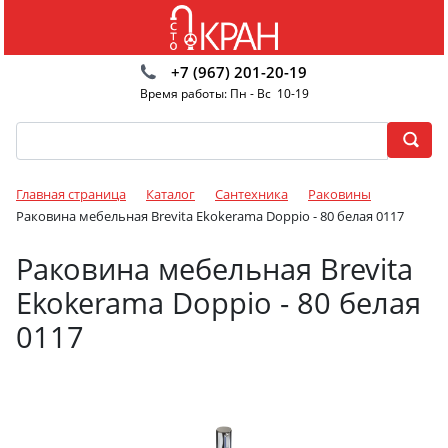
+7 (967) 201-20-19
Время работы: Пн - Вс 10-19
Главная страница
Каталог
Сантехника
Раковины
Раковина мебельная Brevita Ekokerama Doppio - 80 белая 0117
Раковина мебельная Brevita
Ekokerama Doppio - 80 белая
0117