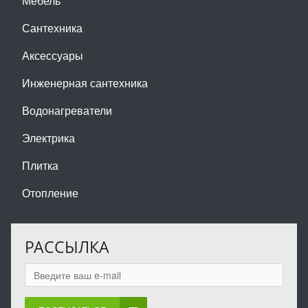
Мебель
Сантехника
Аксессуары
Инженерная сантехника
Водонагреватели
Электрика
Плитка
Отопление
РАССЫЛКА