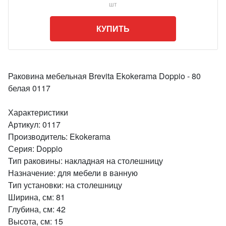
шт
КУПИТЬ
Раковина мебельная Brevita Ekokerama Doppio - 80
белая 0117
Характеристики
Артикул: 0117
Производитель: Ekokerama
Серия: Doppio
Тип раковины: накладная на столешницу
Назначение: для мебели в ванную
Тип установки: на столешницу
Ширина, см: 81
Глубина, см: 42
Высота, см: 15