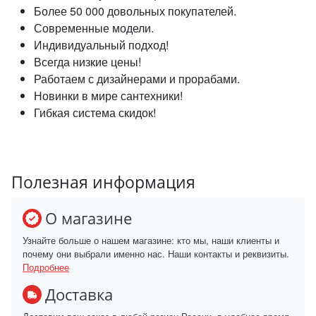
Более 50 000 довольных покупателей.
Современные модели.
Индивидуальный подход!
Всегда низкие цены!
Работаем с дизайнерами и прорабами.
Новинки в мире сантехники!
Гибкая система скидок!
Полезная информация
О магазине
Узнайте больше о нашем магазине: кто мы, наши клиенты и
почему они выбрали именно нас. Наши контакты и реквизиты.
Подробнее
Доставка