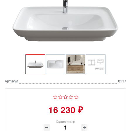
Артикул
0117
16 230 ₽
Количество