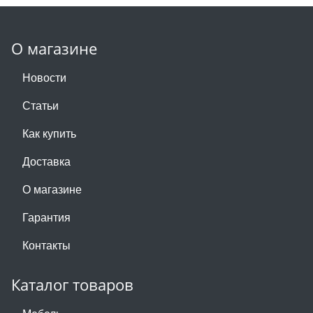
О магазине
Новости
Статьи
Как купить
Доставка
О магазине
Гарантия
Контакты
Каталог товаров