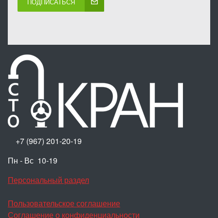
ПОДПИСАТЬСЯ
+7 (967) 201-20-19
Пн - Вс 10-19
Персональный раздел
Пользовательское соглашение
Соглашение о конфиденциальности