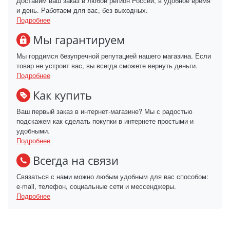
Доставим ваш заказ в любой регион России, в удобное время
и день. Работаем для вас, без выходных.
Подробнее
Мы гарантируем
Мы гордимся безупречной репутацией нашего магазина. Если
товар не устроит вас, вы всегда сможете вернуть деньги.
Подробнее
Как купить
Ваш первый заказ в интернет-магазине? Мы с радостью
подскажем как сделать покупки в интернете простыми и
удобными.
Подробнее
Всегда на связи
Связаться с нами можно любым удобным для вас способом:
e-mail, телефон, социальные сети и мессенджеры.
Подробнее