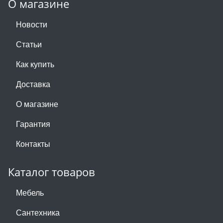
О магазине
Новости
Статьи
Как купить
Доставка
О магазине
Гарантия
Контакты
Каталог товаров
Мебель
Сантехника