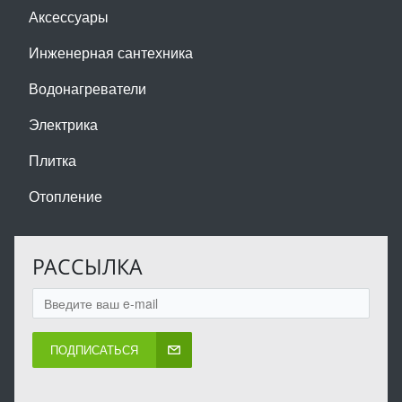
Аксессуары
Инженерная сантехника
Водонагреватели
Электрика
Плитка
Отопление
РАССЫЛКА
ПОДПИСАТЬСЯ