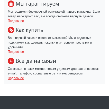
Мы гарантируем
Мы гордимся безупречной репутацией нашего магазина. Если
товар не устроит вас, вы всегда сможете вернуть деньги.
Подробнее
Как купить
Ваш первый заказ в интернет-магазине? Мы с радостью
подскажем как сделать покупки в интернете простыми и
удобными.
Подробнее
Всегда на связи
Связаться с нами можно любым удобным для вас способом:
e-mail, телефон, социальные сети и мессенджеры.
Подробнее