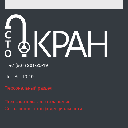
+7 (967) 201-20-19
Пн - Вс 10-19
Персональный раздел
Пользовательское соглашение
Соглашение о конфиденциальности