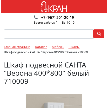
+7 (967) 201-20-19
Время работы: Пн - Вс 10-19
Главная страница
Каталог
Мебель
Шкафы
Шкаф подвесной САНТА "Верона 400*800" белый 710009
Шкаф подвесной САНТА
"Верона 400*800" белый
710009