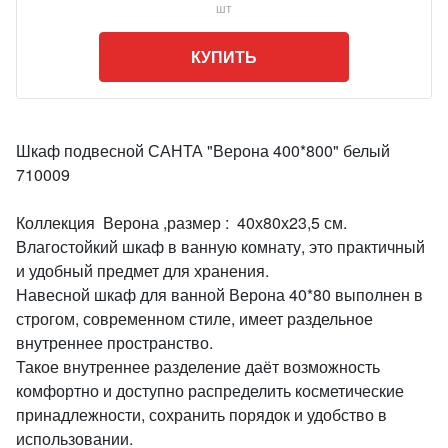
шт
КУПИТЬ
Шкаф подвесной САНТА "Верона 400*800" белый
710009
Коллекция Верона ,размер : 40х80х23,5 см.
Влагостойкий шкаф в ванную комнату, это практичный
и удобный предмет для хранения.
Навесной шкаф для ванной Верона 40*80 выполнен в
строгом, современном стиле, имеет раздельное
внутреннее пространство.
Такое внутреннее разделение даёт возможность
комфортно и доступно распределить косметические
принадлежности, сохранить порядок и удобство в
использовании.