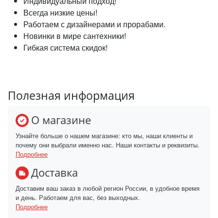
Индивидуальный подход!
Всегда низкие цены!
Работаем с дизайнерами и прорабами.
Новинки в мире сантехники!
Гибкая система скидок!
Полезная информация
О магазине
Узнайте больше о нашем магазине: кто мы, наши клиенты и
почему они выбрали именно нас. Наши контакты и реквизиты.
Подробнее
Доставка
Доставим ваш заказ в любой регион России, в удобное время
и день. Работаем для вас, без выходных.
Подробнее