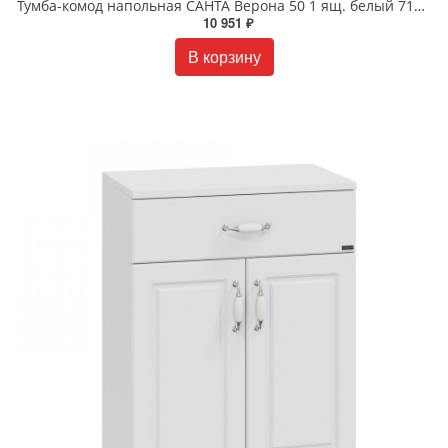
Тумба-комод напольная САНТА Верона 50 1 ящ. белый 710012
10 951 ₽
В корзину