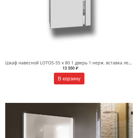
Шкаф навесной LOTOS-55 х 80 1 дверь 1 нерж. вставка левый/правый
13 550 ₽
В корзину