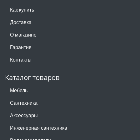
Как купить
Доставка
О магазине
Гарантия
Контакты
Каталог товаров
Мебель
Сантехника
Аксессуары
Инженерная сантехника