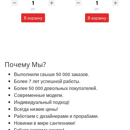
шт
шт
В корзину
В корзину
Почему Мы?
Выполнили свыше 50 000 заказов.
Более 7 лет успешной работы.
Более 50 000 довольных покупателей.
Современные модели.
Индивидуальный подход!
Всегда низкие цены!
Работаем с дизайнерами и прорабами.
Новинки в мире сантехники!
Гибкая система скидок!