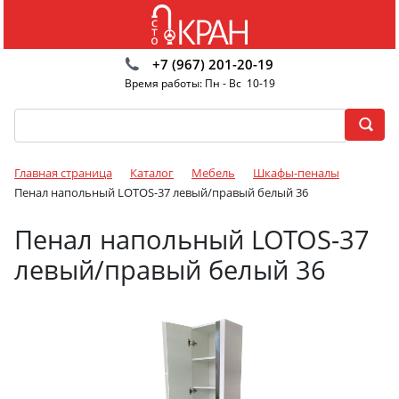
+7 (967) 201-20-19
Время работы: Пн - Вс 10-19
Главная страница
Каталог
Мебель
Шкафы-пеналы
Пенал напольный LOTOS-37 левый/правый белый 36
Пенал напольный LOTOS-37
левый/правый белый 36