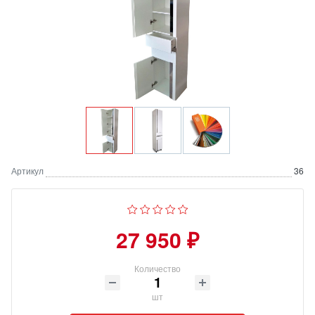
Артикул
36
27 950 ₽
Количество
шт