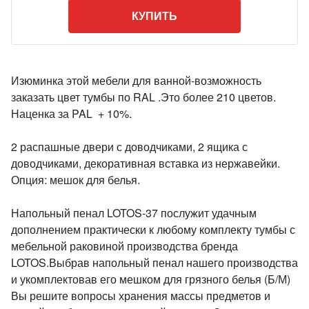
КУПИТЬ
Изюминка этой мебели для ванной-возможность
заказать цвет тумбы по RAL .Это более 210 цветов.
Наценка за PAL + 10%.
2 распашные двери с доводчиками, 2 ящика с
доводчиками, декоративная вставка из нержавейки.
Опция: мешок для белья.
Напольный пенал LOTOS-37 послужит удачным
дополнением практически к любому комплекту тумбы с
мебельной раковиной производства бренда
LOTOS.Выбрав напольный пенал нашего производства
и укомплектовав его мешком для грязного белья (Б/М)
Вы решите вопросы хранения массы предметов и