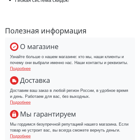
Полезная информация
О магазине
Узнайте больше о нашем магазине: кто мы, наши клиенты и
почему они выбрали именно нас. Наши контакты и реквизиты.
Подробнее
Доставка
Доставим ваш заказ в любой регион России, в удобное время
и день. Работаем для вас, без выходных.
Подробнее
Мы гарантируем
Мы гордимся безупречной репутацией нашего магазина. Если
товар не устроит вас, вы всегда сможете вернуть деньги.
Подробнее