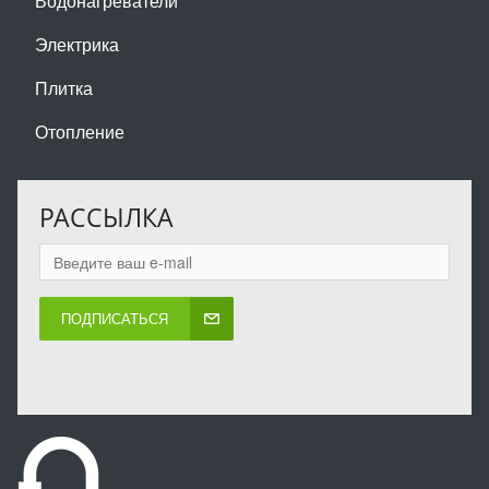
Водонагреватели
Электрика
Плитка
Отопление
РАССЫЛКА
ПОДПИСАТЬСЯ