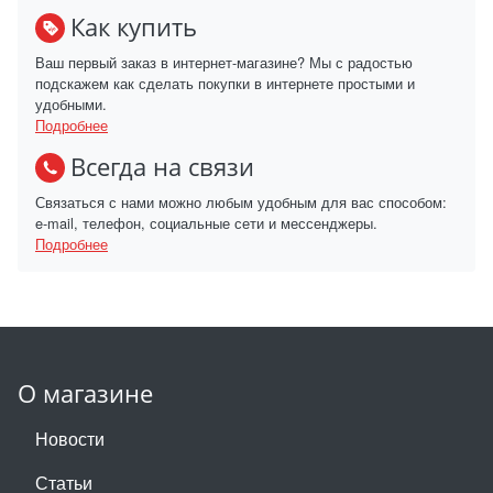
Как купить
Ваш первый заказ в интернет-магазине? Мы с радостью
подскажем как сделать покупки в интернете простыми и
удобными.
Подробнее
Всегда на связи
Связаться с нами можно любым удобным для вас способом:
e-mail, телефон, социальные сети и мессенджеры.
Подробнее
О магазине
Новости
Статьи