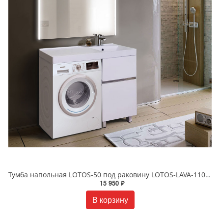
Тумба напольная LOTOS-50 под раковину LOTOS-LAVA-110 белая 85
15 950 ₽
В корзину