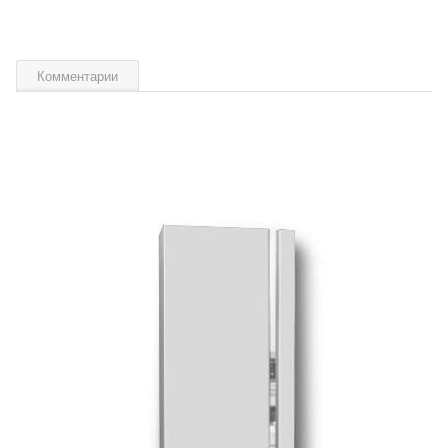
Комментарии