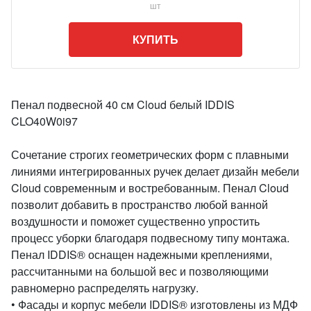
шт
КУПИТЬ
Пенал подвесной 40 см Cloud белый IDDIS
CLO40W0i97
Сочетание строгих геометрических форм с плавными
линиями интегрированных ручек делает дизайн мебели
Cloud современным и востребованным. Пенал Cloud
позволит добавить в пространство любой ванной
воздушности и поможет существенно упростить
процесс уборки благодаря подвесному типу монтажа.
Пенал IDDIS® оснащен надежными креплениями,
рассчитанными на большой вес и позволяющими
равномерно распределять нагрузку.
• Фасады и корпус мебели IDDIS® изготовлены из МДФ