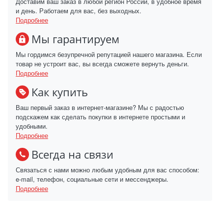
Доставим ваш заказ в любой регион России, в удобное время
и день. Работаем для вас, без выходных.
Подробнее
Мы гарантируем
Мы гордимся безупречной репутацией нашего магазина. Если
товар не устроит вас, вы всегда сможете вернуть деньги.
Подробнее
Как купить
Ваш первый заказ в интернет-магазине? Мы с радостью
подскажем как сделать покупки в интернете простыми и
удобными.
Подробнее
Всегда на связи
Связаться с нами можно любым удобным для вас способом:
e-mail, телефон, социальные сети и мессенджеры.
Подробнее