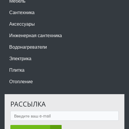
Мебель
Сантехника
Аксессуары
Инженерная сантехника
Водонагреватели
Электрика
Плитка
Отопление
РАССЫЛКА