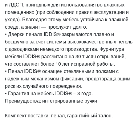
и ЛДСП, пригодных для использования во влажных
помещениях (при соблюдении правил эксплуатации и
ухода). Благодаря этому мебель устойчива к влажной
среде, а значит — прослужит долго.
• Дверки пенала IDDIS® закрываются плавно и
бесшумно за счет системы высококачественных петель
с доводчиками немецкого производства. Фурнитура
мебели IDDIS® рассчитана на 30 тысяч открываний,
что составляет более 10 лет исправной работы.
• Пенал IDDIS® оснащен стеклянными полками с
надежным механизмом фиксации, предотвращающим
риск их случайного повреждения.
• Гарантия на мебель IDDIS® – 3 года.
Преимущества: интегрированные ручки
Комплект поставки: пенал, гарантийный талон.