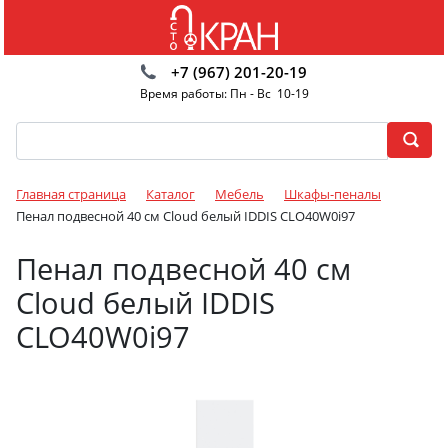
+7 (967) 201-20-19
Время работы: Пн - Вс 10-19
Главная страница
Каталог
Мебель
Шкафы-пеналы
Пенал подвесной 40 см Cloud белый IDDIS CLO40W0i97
Пенал подвесной 40 см
Cloud белый IDDIS
CLO40W0i97