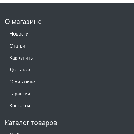
О магазине
Новости
Статьи
Как купить
Доставка
О магазине
Гарантия
Контакты
Каталог товаров