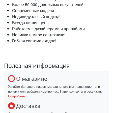
Более 50 000 довольных покупателей.
Современные модели.
Индивидуальный подход!
Всегда низкие цены!
Работаем с дизайнерами и прорабами.
Новинки в мире сантехники!
Гибкая система скидок!
Полезная информация
О магазине
Узнайте больше о нашем магазине: кто мы, наши клиенты и
почему они выбрали именно нас. Наши контакты и реквизиты.
Подробнее
Доставка