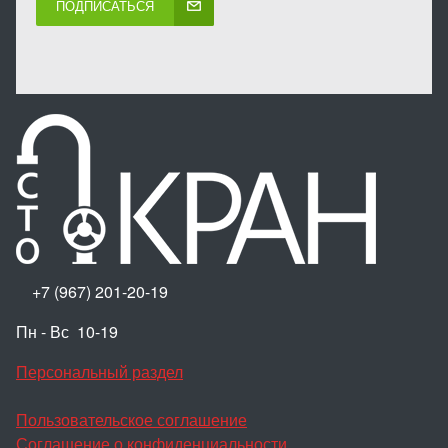
ПОДПИСАТЬСЯ
+7 (967) 201-20-19
Пн - Вс 10-19
Персональный раздел
Пользовательское соглашение
Соглашение о конфиденциальности