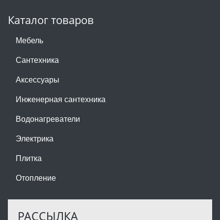
Каталог товаров
Мебель
Сантехника
Аксессуары
Инженерная сантехника
Водонагреватели
Электрика
Плитка
Отопление
РАССЫЛКА