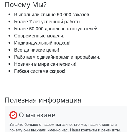
Почему Мы?
Выполнили свыше 50 000 заказов.
Более 7 лет успешной работы.
Более 50 000 довольных покупателей.
Современные модели.
Индивидуальный подход!
Всегда низкие цены!
Работаем с дизайнерами и прорабами.
Новинки в мире сантехники!
Гибкая система скидок!
Полезная информация
О магазине
Узнайте больше о нашем магазине: кто мы, наши клиенты и
почему они выбрали именно нас. Наши контакты и реквизиты.