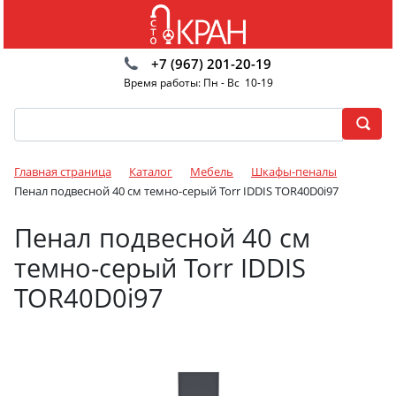
+7 (967) 201-20-19
Время работы: Пн - Вс 10-19
Главная страница
Каталог
Мебель
Шкафы-пеналы
Пенал подвесной 40 см темно-серый Torr IDDIS TOR40D0i97
Пенал подвесной 40 см
темно-серый Torr IDDIS
TOR40D0i97