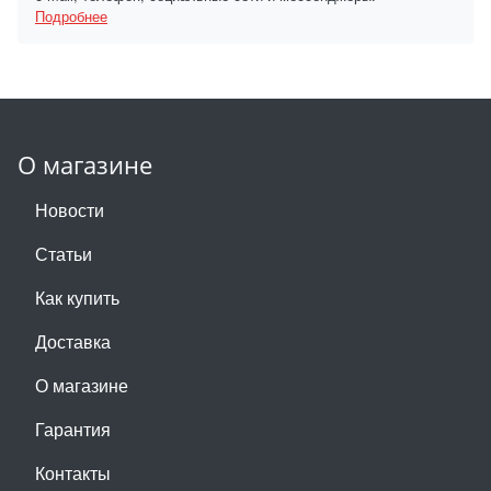
Подробнее
О магазине
Новости
Статьи
Как купить
Доставка
О магазине
Гарантия
Контакты