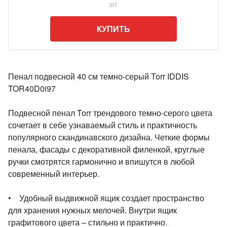
шт
КУПИТЬ
Пенал подвесной 40 см темно-серый Torr IDDIS
TOR40D0i97
Подвесной пенал Torr трендового темно-серого цвета
сочетает в себе узнаваемый стиль и практичность
популярного скандинавского дизайна. Четкие формы
пенала, фасады с декоративной филенкой, круглые
ручки смотрятся гармонично и впишутся в любой
современный интерьер.
• Удобный выдвижной ящик создает пространство
для хранения нужных мелочей. Внутри ящик
графитового цвета – стильно и практично.