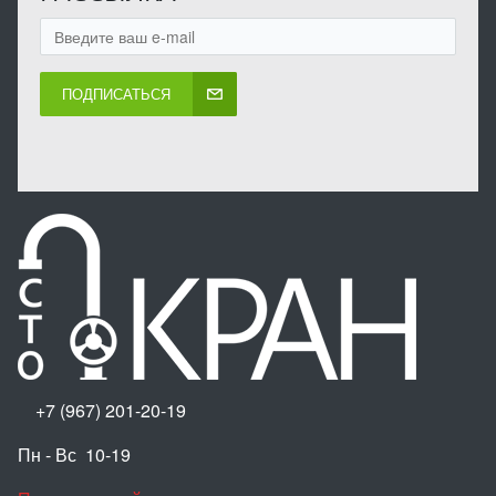
ПОДПИСАТЬСЯ
+7 (967) 201-20-19
Пн - Вс 10-19