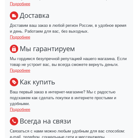
Подробнее
Доставка
Доставим ваш заказ в любой регион России, в удобное время
и день. Работаем для вас, без выходных.
Подробнее
Мы гарантируем
Мы гордимся безупречной репутацией нашего магазина. Если
товар не устроит вас, вы всегда сможете вернуть деньги.
Подробнее
Как купить
Ваш первый заказ в интернет-магазине? Мы с радостью
подскажем как сделать покупки в интернете простыми и
удобными.
Подробнее
Всегда на связи
Связаться с нами можно любым удобным для вас способом:
e-mail, телефон, социальные сети и мессенджеры.