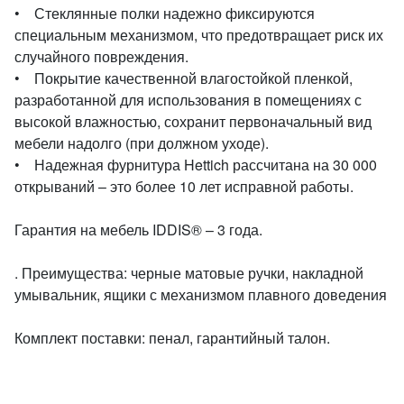
• Стеклянные полки надежно фиксируются
специальным механизмом, что предотвращает риск их
случайного повреждения.
• Покрытие качественной влагостойкой пленкой,
разработанной для использования в помещениях с
высокой влажностью, сохранит первоначальный вид
мебели надолго (при должном уходе).
• Надежная фурнитура Hettich рассчитана на 30 000
открываний – это более 10 лет исправной работы.
Гарантия на мебель IDDIS® – 3 года.
. Преимущества: черные матовые ручки, накладной
умывальник, ящики с механизмом плавного доведения
Комплект поставки: пенал, гарантийный талон.