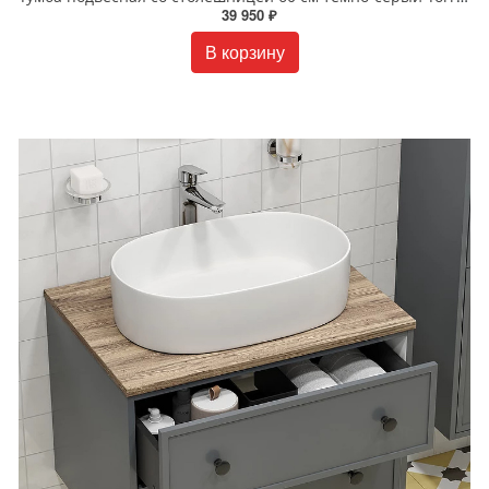
39 950 ₽
В корзину