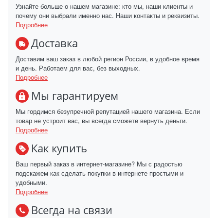
Узнайте больше о нашем магазине: кто мы, наши клиенты и
почему они выбрали именно нас. Наши контакты и реквизиты.
Подробнее
Доставка
Доставим ваш заказ в любой регион России, в удобное время
и день. Работаем для вас, без выходных.
Подробнее
Мы гарантируем
Мы гордимся безупречной репутацией нашего магазина. Если
товар не устроит вас, вы всегда сможете вернуть деньги.
Подробнее
Как купить
Ваш первый заказ в интернет-магазине? Мы с радостью
подскажем как сделать покупки в интернете простыми и
удобными.
Подробнее
Всегда на связи