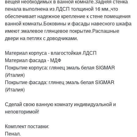
вещей необходимых в ванной комнате.Задняя стенка
пенала выполнена из ЛДСП толщиной 16 мм.,что
обеспечивает надежное крепление к стене помещения
ванной комнаты.Боковины и фасады навесного шкафа
имеют эмалевое глянцевое покрытие.Распашные
двери на петлях с доводчиками.
Материал корпуса - влагостойкая ЛДСП
Материал фасада - МДФ
Покрытие корпуса: глянец эмаль белая SIGMAR
(Италия)
Покрытие фасада: глянец эмаль белая SIGMAR
(Италия)
Сделай свою ванную комнату индивидуальной и
неповторимой!
Комплект поставки:
Пенал.