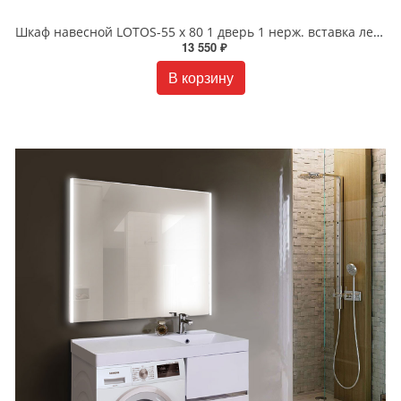
Шкаф навесной LOTOS-55 х 80 1 дверь 1 нерж. вставка левый/правый
13 550 ₽
В корзину