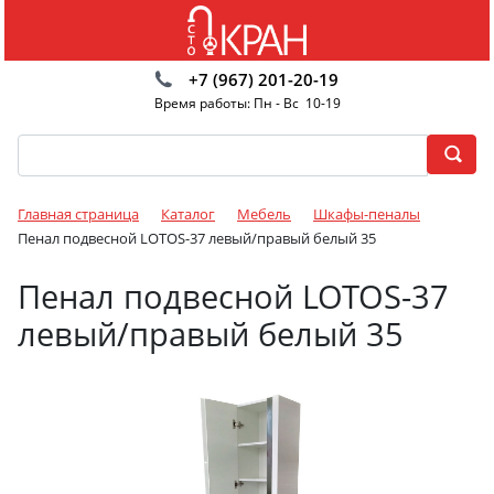
+7 (967) 201-20-19
Время работы: Пн - Вс 10-19
Главная страница
Каталог
Мебель
Шкафы-пеналы
Пенал подвесной LOTOS-37 левый/правый белый 35
Пенал подвесной LOTOS-37
левый/правый белый 35