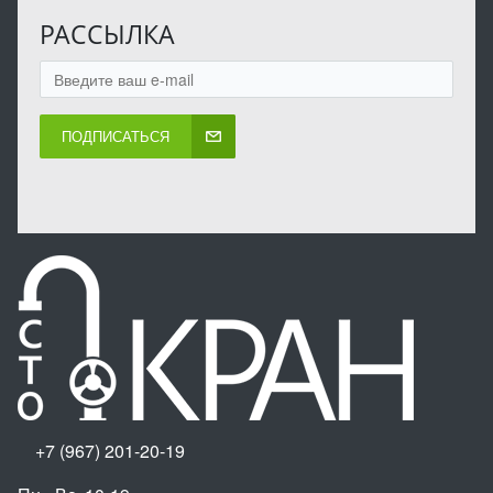
РАССЫЛКА
ПОДПИСАТЬСЯ
+7 (967) 201-20-19