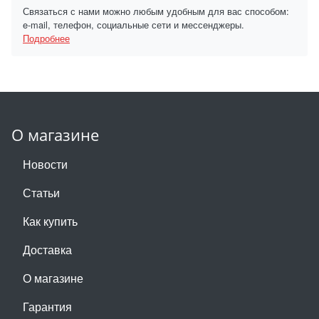
Связаться с нами можно любым удобным для вас способом:
e-mail, телефон, социальные сети и мессенджеры.
Подробнее
О магазине
Новости
Статьи
Как купить
Доставка
О магазине
Гарантия