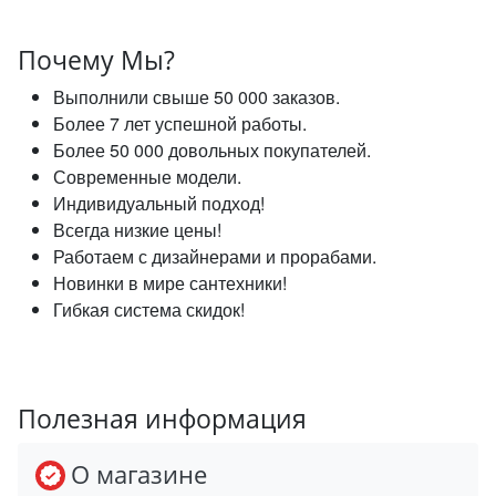
Почему Мы?
Выполнили свыше 50 000 заказов.
Более 7 лет успешной работы.
Более 50 000 довольных покупателей.
Современные модели.
Индивидуальный подход!
Всегда низкие цены!
Работаем с дизайнерами и прорабами.
Новинки в мире сантехники!
Гибкая система скидок!
Полезная информация
О магазине