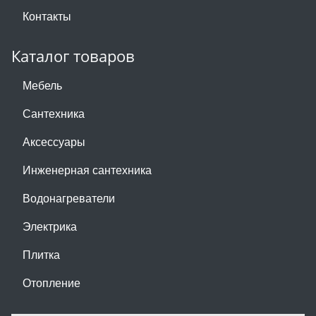
Контакты
Каталог товаров
Мебель
Сантехника
Аксессуары
Инженерная сантехника
Водонагреватели
Электрика
Плитка
Отопление