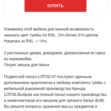
КУПИТЬ
Изюминка этой мебели для ванной-возможность
заказать цвет тумбы по RAL .Это более 210 цветов.
Наценка за RAL + 10%.
2 распашные двери, доводчики, декоративная вставка
из нержавейки.
Опция: мешок для белья
Подвесной пенал LOTOS-37 послужит удачным
дополнением практически к любому комплекту тумбы с
мебельной раковиной производства бренда
LOTOS.Выбрав настенный пенал нашего производства
и укомплектовав его мешком для грязного белья (Б/М)
Вы решите вопросы хранения массы предметов и