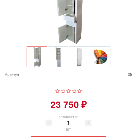
Артикул
35
23 750 ₽
Количество
шт