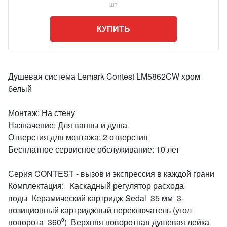
шт
КУПИТЬ
Душевая система Lemark Contest LM5862CW хром
белый
Монтаж: На стену
Назначение: Для ванны и душа
Отверстия для монтажа: 2 отверстия
Бесплатное сервисное обслуживание: 10 лет
Серия CONTEST - вызов и экспрессия в каждой грани
Комплектация: Каскадный регулятор расхода
воды Керамический картридж Sedal 35 мм 3-
позиционный картриджный переключатель (угол
поворота 360⁰) Верхняя поворотная душевая лейка