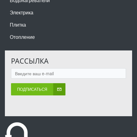
Водонагреватели
Электрика
Плитка
Отопление
РАССЫЛКА
ПОДПИСАТЬСЯ