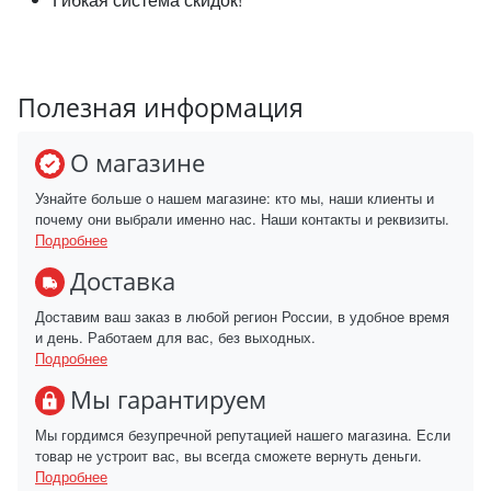
Полезная информация
О магазине
Узнайте больше о нашем магазине: кто мы, наши клиенты и
почему они выбрали именно нас. Наши контакты и реквизиты.
Подробнее
Доставка
Доставим ваш заказ в любой регион России, в удобное время
и день. Работаем для вас, без выходных.
Подробнее
Мы гарантируем
Мы гордимся безупречной репутацией нашего магазина. Если
товар не устроит вас, вы всегда сможете вернуть деньги.
Подробнее