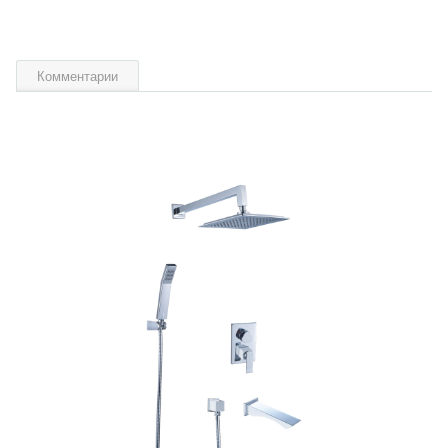
Комментарии