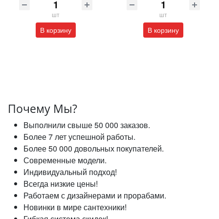
шт
шт
В корзину
В корзину
Почему Мы?
Выполнили свыше 50 000 заказов.
Более 7 лет успешной работы.
Более 50 000 довольных покупателей.
Современные модели.
Индивидуальный подход!
Всегда низкие цены!
Работаем с дизайнерами и прорабами.
Новинки в мире сантехники!
Гибкая система скидок!