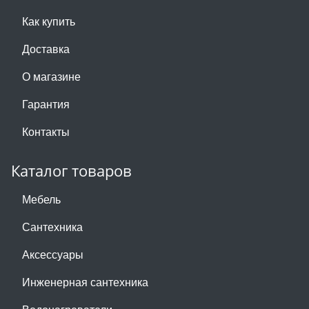
Как купить
Доставка
О магазине
Гарантия
Контакты
Каталог товаров
Мебель
Сантехника
Аксессуары
Инженерная сантехника