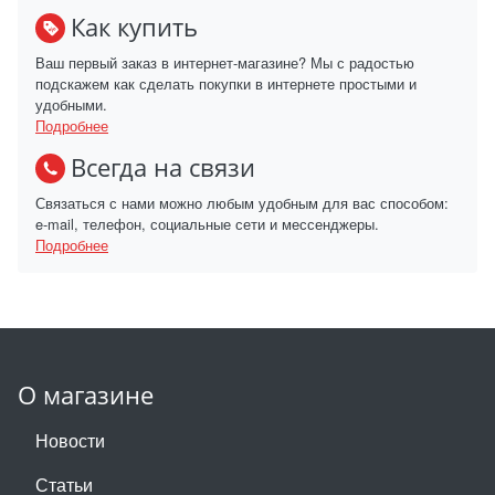
Как купить
Ваш первый заказ в интернет-магазине? Мы с радостью
подскажем как сделать покупки в интернете простыми и
удобными.
Подробнее
Всегда на связи
Связаться с нами можно любым удобным для вас способом:
e-mail, телефон, социальные сети и мессенджеры.
Подробнее
О магазине
Новости
Статьи