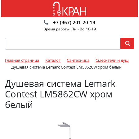
+7 (967) 201-20-19
Время работы: Пн - Вс 10-19
Главная страница
Каталог
Сантехника
Смесители и душ
Душевая система Lemark Contest LM5862CW хром белый
Душевая система Lemark
Contest LM5862CW хром
белый