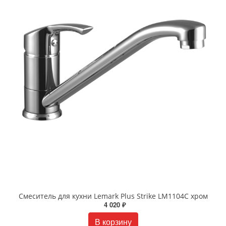
Смеситель для кухни Lemark Plus Strike LM1104C хром
4 020 ₽
В корзину