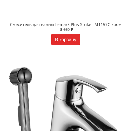
Смеситель для ванны Lemark Plus Strike LM1157C хром
8 660 ₽
В корзину