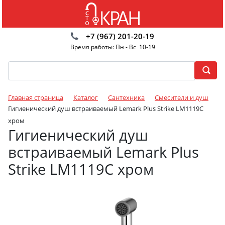
+7 (967) 201-20-19
Время работы: Пн - Вс 10-19
Главная страница
Каталог
Сантехника
Смесители и душ
Гигиенический душ встраиваемый Lemark Plus Strike LM1119C
хром
Гигиенический душ
встраиваемый Lemark Plus
Strike LM1119C хром