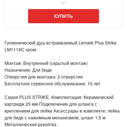
шт
КУПИТЬ
Гигиенический душ встраиваемый Lemark Plus Strike
LM1119C хром
Монтаж: Внутренний (скрытый монтаж)
Назначение: Для биде
Отверстия для монтажа: 2 отверстия
Бесплатное сервисное обслуживание: 10 лет
Серия PLUS STRIKE. Комплектация: Керамический
картридж 25 мм Подключение для шланга с
креплением для лейки Аксессуары в комплекте: лейка
для биде с нажимным механизмом, шланг 1,5 м
Металлическая рукоятка .