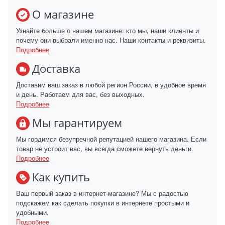
О магазине
Узнайте больше о нашем магазине: кто мы, наши клиенты и
почему они выбрали именно нас. Наши контакты и реквизиты.
Подробнее
Доставка
Доставим ваш заказ в любой регион России, в удобное время
и день. Работаем для вас, без выходных.
Подробнее
Мы гарантируем
Мы гордимся безупречной репутацией нашего магазина. Если
товар не устроит вас, вы всегда сможете вернуть деньги.
Подробнее
Как купить
Ваш первый заказ в интернет-магазине? Мы с радостью
подскажем как сделать покупки в интернете простыми и
удобными.
Подробнее