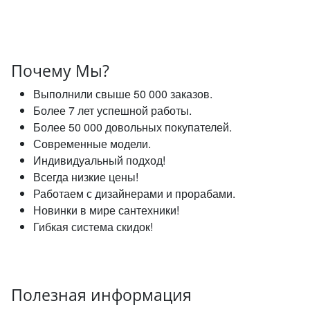
Почему Мы?
Выполнили свыше 50 000 заказов.
Более 7 лет успешной работы.
Более 50 000 довольных покупателей.
Современные модели.
Индивидуальный подход!
Всегда низкие цены!
Работаем с дизайнерами и прорабами.
Новинки в мире сантехники!
Гибкая система скидок!
Полезная информация