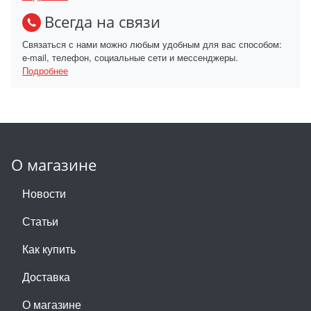
Всегда на связи
Связаться с нами можно любым удобным для вас способом:
e-mail, телефон, социальные сети и мессенджеры.
Подробнее
О магазине
Новости
Статьи
Как купить
Доставка
О магазине