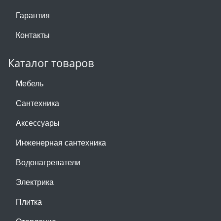
Гарантия
Контакты
Каталог товаров
Мебель
Сантехника
Аксессуары
Инженерная сантехника
Водонагреватели
Электрика
Плитка