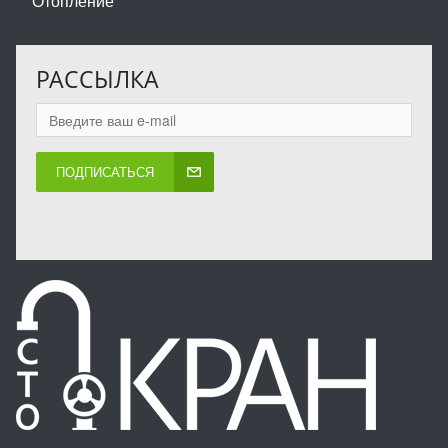
Отопление
РАССЫЛКА
ПОДПИСАТЬСЯ