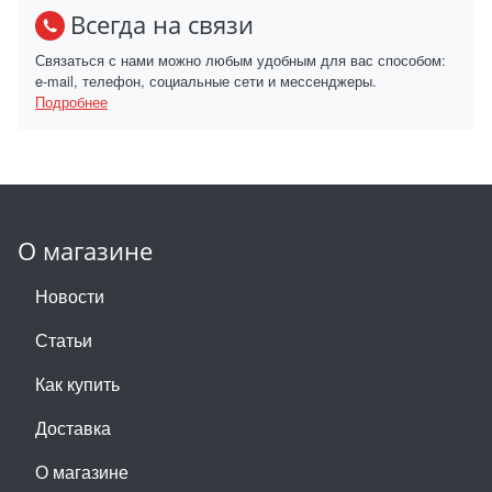
Всегда на связи
Связаться с нами можно любым удобным для вас способом:
e-mail, телефон, социальные сети и мессенджеры.
Подробнее
О магазине
Новости
Статьи
Как купить
Доставка
О магазине