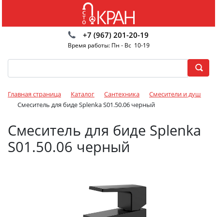
+7 (967) 201-20-19
Время работы: Пн - Вс 10-19
Главная страница
Каталог
Сантехника
Смесители и душ
Смеситель для биде Splenka S01.50.06 черный
Смеситель для биде Splenka
S01.50.06 черный