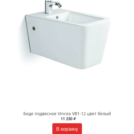
Биде подвесное Vincea VB1-12 цвет белый
11 230 ₽
В корзину