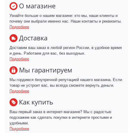
О магазине
Узнайте больше о нашем магазине: кто мы, наши клиенты и
почему они выбрали именно нас. Наши контакты и реквизиты.
Подробнее
Доставка
Доставим ваш заказ в любой регион России, в удобное время
и день. Работаем для вас, без выходных.
Подробнее
Мы гарантируем
Мы гордимся безупречной репутацией нашего магазина. Если
товар не устроит вас, вы всегда сможете вернуть деньги.
Подробнее
Как купить
Ваш первый заказ в интернет-магазине? Мы с радостью
подскажем как сделать покупки в интернете простыми и
удобными.
Подробнее