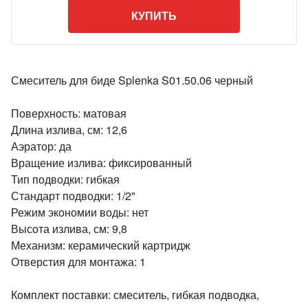
КУПИТЬ
Смеситель для биде Splenka S01.50.06 черный
Поверхность: матовая
Длина излива, см: 12,6
Аэратор: да
Вращение излива: фиксированный
Тип подводки: гибкая
Стандарт подводки: 1/2"
Режим экономии воды: нет
Высота излива, см: 9,8
Механизм: керамический картридж
Отверстия для монтажа: 1
Комплект поставки: смеситель, гибкая подводка,