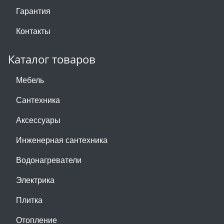
Гарантия
Контакты
Каталог товаров
Мебель
Сантехника
Аксессуары
Инженерная сантехника
Водонагреватели
Электрика
Плитка
Отопление