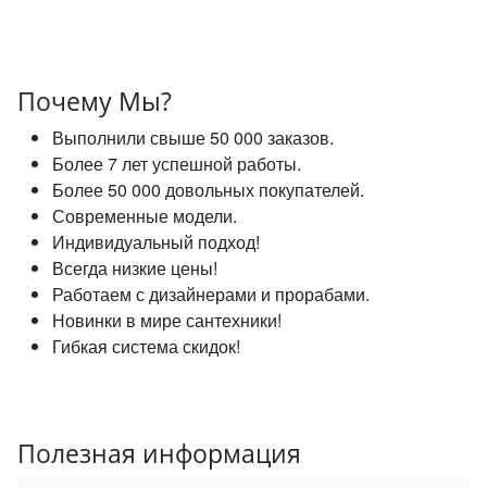
Почему Мы?
Выполнили свыше 50 000 заказов.
Более 7 лет успешной работы.
Более 50 000 довольных покупателей.
Современные модели.
Индивидуальный подход!
Всегда низкие цены!
Работаем с дизайнерами и прорабами.
Новинки в мире сантехники!
Гибкая система скидок!
Полезная информация