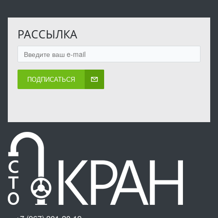
РАССЫЛКА
ПОДПИСАТЬСЯ