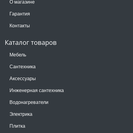
О магазине
Гарантия
Контакты
Каталог товаров
Мебель
Сантехника
Аксессуары
Инженерная сантехника
Водонагреватели
Электрика
Плитка