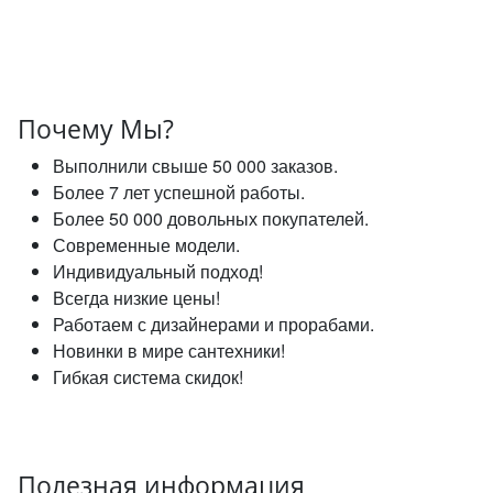
Почему Мы?
Выполнили свыше 50 000 заказов.
Более 7 лет успешной работы.
Более 50 000 довольных покупателей.
Современные модели.
Индивидуальный подход!
Всегда низкие цены!
Работаем с дизайнерами и прорабами.
Новинки в мире сантехники!
Гибкая система скидок!
Полезная информация