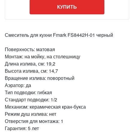
КУПИТЬ
Смеситель для кухни Fmark FS8442H-01 черный
Поверхность: матовая
Монтаж: на мойку, на столешницу
Длина излива, см: 19,2
Высота излива, см: 14,7
Вращение излива: поворотный
Аэратор: да
Тип подводки: гибкая
Стандарт подводки: 1/2
Механизм: керамическая кран-букса
Режим душ излива: нет
Отверстия для монтажа: 1
Гарантия: 5 лет