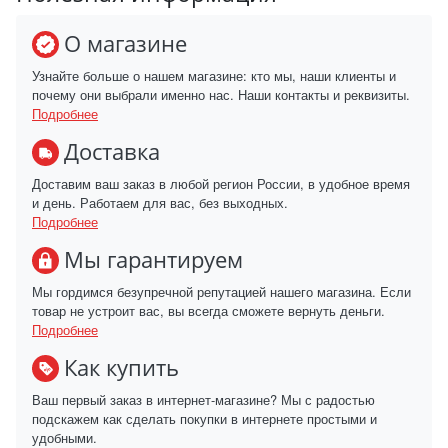
О магазине
Узнайте больше о нашем магазине: кто мы, наши клиенты и
почему они выбрали именно нас. Наши контакты и реквизиты.
Подробнее
Доставка
Доставим ваш заказ в любой регион России, в удобное время
и день. Работаем для вас, без выходных.
Подробнее
Мы гарантируем
Мы гордимся безупречной репутацией нашего магазина. Если
товар не устроит вас, вы всегда сможете вернуть деньги.
Подробнее
Как купить
Ваш первый заказ в интернет-магазине? Мы с радостью
подскажем как сделать покупки в интернете простыми и
удобными.