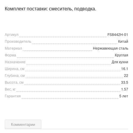
Комплект поставки: смеситель, подводка.
Артикул
FS8442H-01
Производитель
Китай
Материал
Нержавеющая сталь
Форма
Круглая
Назначение
Для кухни
Ширина, см
16.1
Глубина, см
22
Высота, см
33.5
Вес, кг
1.57
Гарантия
5 лет
Комментарии