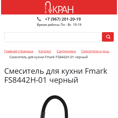
+7 (967) 201-20-19
Время работы: Пн - Вс 10-19
Главная страница
Каталог
Сантехника
Смесители и душ
Смеситель для кухни Fmark FS8442H-01 черный
Смеситель для кухни Fmark
FS8442H-01 черный