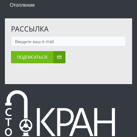
Отопление
РАССЫЛКА
ПОДПИСАТЬСЯ