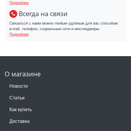
Подробнее
Всегда на связи
Связаться с нами можно любым удобным для вас способом:
e-mail, телефон, социальные сети и мессенджеры.
Подробнее
О магазине
Новости
Статьи
Как купить
Доставка