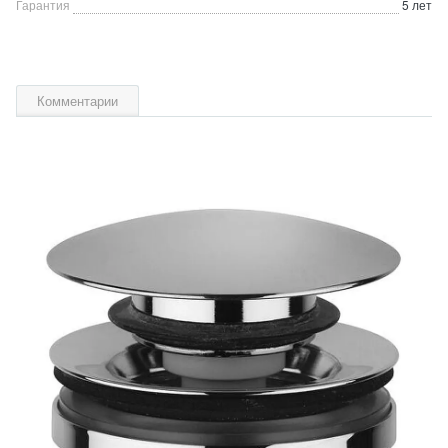
Гарантия
5 лет
Комментарии