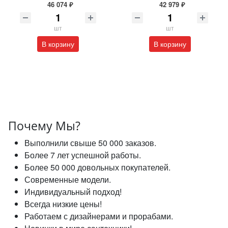
46 074 ₽
42 979 ₽
шт
шт
В корзину
В корзину
Почему Мы?
Выполнили свыше 50 000 заказов.
Более 7 лет успешной работы.
Более 50 000 довольных покупателей.
Современные модели.
Индивидуальный подход!
Всегда низкие цены!
Работаем с дизайнерами и прорабами.