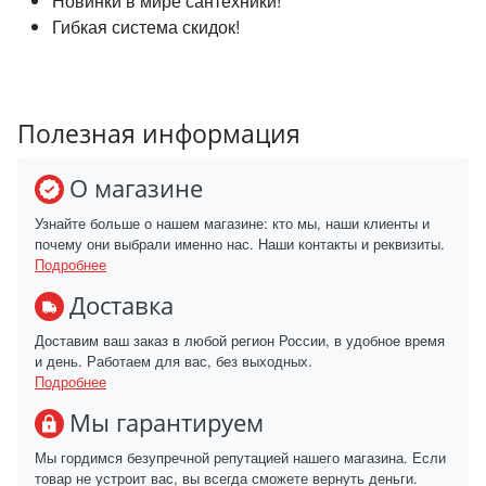
Новинки в мире сантехники!
Гибкая система скидок!
Полезная информация
О магазине
Узнайте больше о нашем магазине: кто мы, наши клиенты и
почему они выбрали именно нас. Наши контакты и реквизиты.
Подробнее
Доставка
Доставим ваш заказ в любой регион России, в удобное время
и день. Работаем для вас, без выходных.
Подробнее
Мы гарантируем
Мы гордимся безупречной репутацией нашего магазина. Если
товар не устроит вас, вы всегда сможете вернуть деньги.