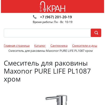
+7 (967) 201-20-19
Время работы: Пн - Вс 10-19
Главная страница
Каталог
Сантехника
Смесители и душ
Смеситель для раковины Maxonor PURE LIFE PL1087 хром
Смеситель для раковины
Maxonor PURE LIFE PL1087
хром