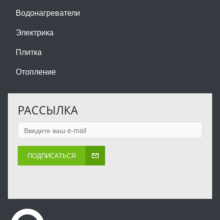
Водонагреватели
Электрика
Плитка
Отопление
РАССЫЛКА
ПОДПИСАТЬСЯ