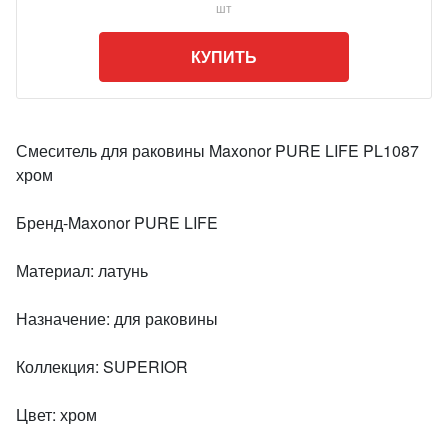
шт
КУПИТЬ
Смеситель для раковины Maxonor PURE LIFE PL1087
хром
Бренд-Maxonor PURE LIFE
Материал: латунь
Назначение: для раковины
Коллекция: SUPERIOR
Цвет: хром