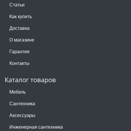
Статьи
Как купить
Доставка
О магазине
Гарантия
Контакты
Каталог товаров
Мебель
Сантехника
Аксессуары
Инженерная сантехника