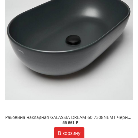
Раковина накладная GALASSIA DREAM 60 7308NEMT черная матовая
55 661 ₽
В корзину