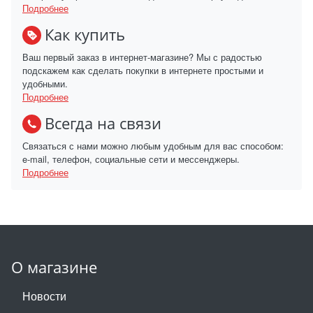
Подробнее
Как купить
Ваш первый заказ в интернет-магазине? Мы с радостью
подскажем как сделать покупки в интернете простыми и
удобными.
Подробнее
Всегда на связи
Связаться с нами можно любым удобным для вас способом:
e-mail, телефон, социальные сети и мессенджеры.
Подробнее
О магазине
Новости