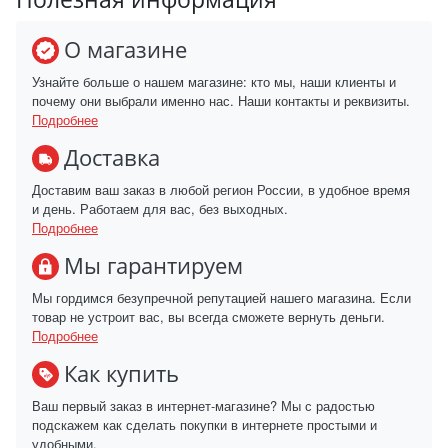
О магазине
Узнайте больше о нашем магазине: кто мы, наши клиенты и
почему они выбрали именно нас. Наши контакты и реквизиты.
Подробнее
Доставка
Доставим ваш заказ в любой регион России, в удобное время
и день. Работаем для вас, без выходных.
Подробнее
Мы гарантируем
Мы гордимся безупречной репутацией нашего магазина. Если
товар не устроит вас, вы всегда сможете вернуть деньги.
Подробнее
Как купить
Ваш первый заказ в интернет-магазине? Мы с радостью
подскажем как сделать покупки в интернете простыми и
удобными.