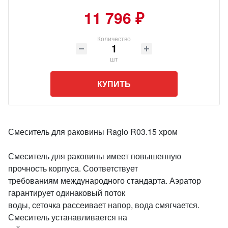
11 796 ₽
Количество
шт
КУПИТЬ
Смеситель для раковины Raglo R03.15 хром
Смеситель для раковины имеет повышенную
прочность корпуса. Соответствует
требованиям международного стандарта. Аэратор
гарантирует одинаковый поток
воды, сеточка рассеивает напор, вода смягчается.
Смеситель устанавливается на