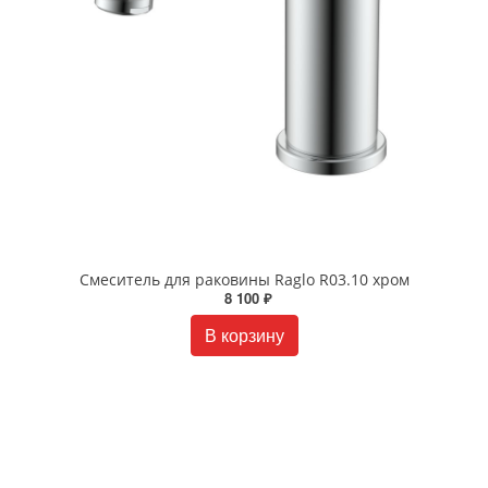
Смеситель для раковины Raglo R03.10 хром
8 100 ₽
В корзину