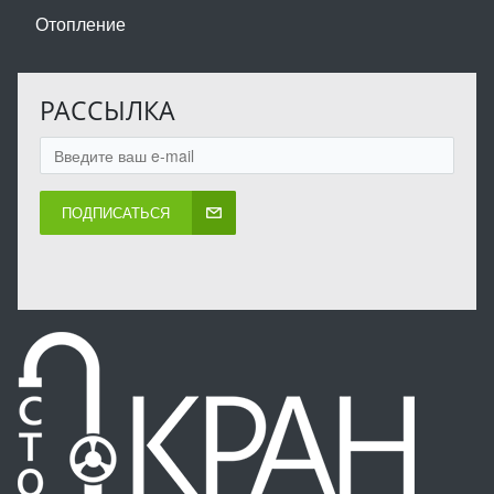
Отопление
РАССЫЛКА
ПОДПИСАТЬСЯ