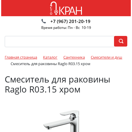
+7 (967) 201-20-19
Время работы: Пн - Вс 10-19
Главная страница
Каталог
Сантехника
Смесители и душ
Смеситель для раковины Raglo R03.15 хром
Смеситель для раковины
Raglo R03.15 хром