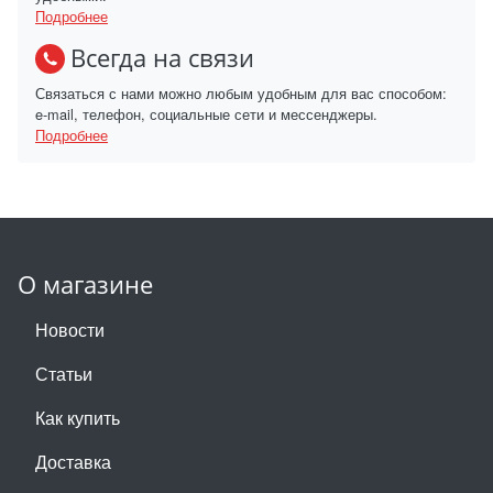
Подробнее
Всегда на связи
Связаться с нами можно любым удобным для вас способом:
e-mail, телефон, социальные сети и мессенджеры.
Подробнее
О магазине
Новости
Статьи
Как купить
Доставка