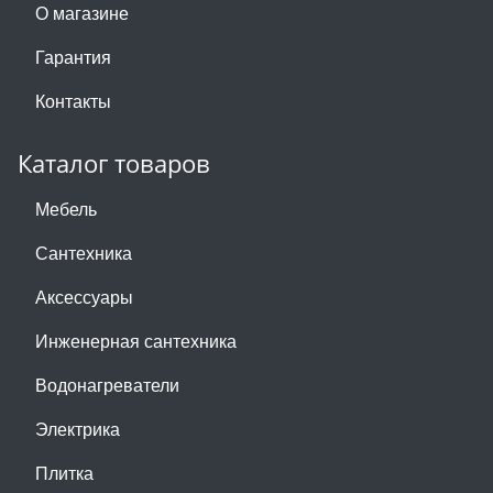
О магазине
Гарантия
Контакты
Каталог товаров
Мебель
Сантехника
Аксессуары
Инженерная сантехника
Водонагреватели
Электрика
Плитка