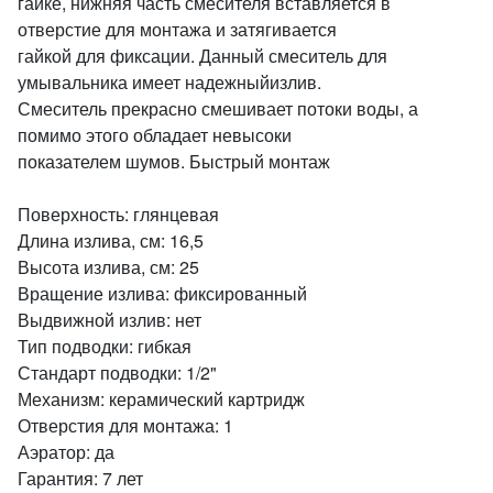
гайке, нижняя часть смесителя вставляется в
отверстие для монтажа и затягивается
гайкой для фиксации. Данный смеситель для
умывальника имеет надежныйизлив.
Смеситель прекрасно смешивает потоки воды, а
помимо этого обладает невысоки
показателем шумов. Быстрый монтаж
Поверхность: глянцевая
Длина излива, см: 16,5
Высота излива, см: 25
Вращение излива: фиксированный
Выдвижной излив: нет
Тип подводки: гибкая
Стандарт подводки: 1/2"
Механизм: керамический картридж
Отверстия для монтажа: 1
Аэратор: да
Гарантия: 7 лет