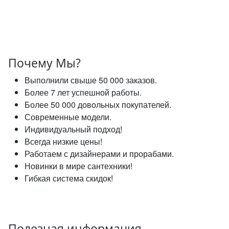
Почему Мы?
Выполнили свыше 50 000 заказов.
Более 7 лет успешной работы.
Более 50 000 довольных покупателей.
Современные модели.
Индивидуальный подход!
Всегда низкие цены!
Работаем с дизайнерами и прорабами.
Новинки в мире сантехники!
Гибкая система скидок!
Полезная информация