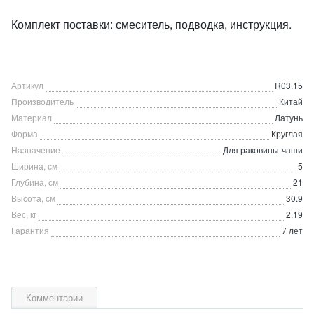
Комплект поставки: смеситель, подводка, инструкция.
Артикул
R03.15
Производитель
Китай
Материал
Латунь
Форма
Круглая
Назначение
Для раковины-чаши
Ширина, см
5
Глубина, см
21
Высота, см
30.9
Вес, кг
2.19
Гарантия
7 лет
Комментарии