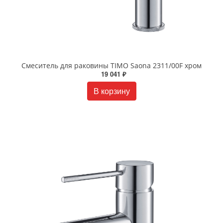
Смеситель для раковины TIMO Saona 2311/00F хром
19 041 ₽
В корзину