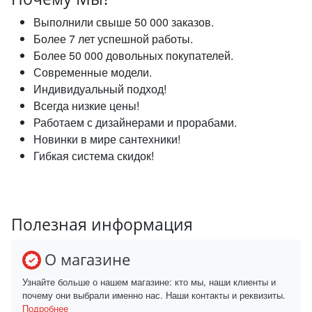
Выполнили свыше 50 000 заказов.
Более 7 лет успешной работы.
Более 50 000 довольных покупателей.
Современные модели.
Индивидуальный подход!
Всегда низкие цены!
Работаем с дизайнерами и прорабами.
Новинки в мире сантехники!
Гибкая система скидок!
Полезная информация
О магазине
Узнайте больше о нашем магазине: кто мы, наши клиенты и
почему они выбрали именно нас. Наши контакты и реквизиты.
Подробнее