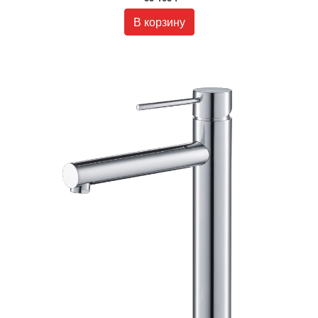
В корзину