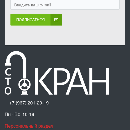
ПОДПИСАТЬСЯ
+7 (967) 201-20-19
Пн - Вс 10-19
Персональный раздел