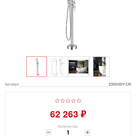
Артикул
2300/00Y-CR
62 263 ₽
Количество