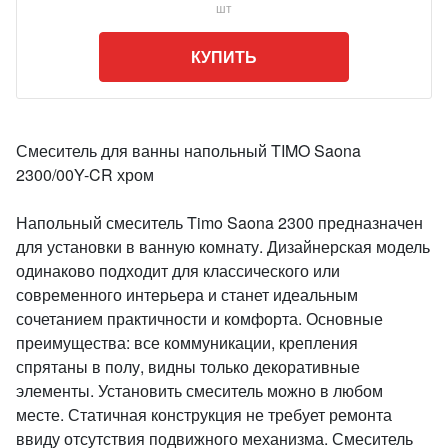
шт
КУПИТЬ
Смеситель для ванны напольный TIMO Saona
2300/00Y-CR хром
Напольный смеситель Timo Saona 2300 предназначен
для установки в ванную комнату. Дизайнерская модель
одинаково подходит для классического или
современного интерьера и станет идеальным
сочетанием практичности и комфорта. Основные
преимущества: все коммуникации, крепления
спрятаны в полу, видны только декоративные
элементы. Установить смеситель можно в любом
месте. Статичная конструкция не требует ремонта
ввиду отсутствия подвижного механизма. Смеситель