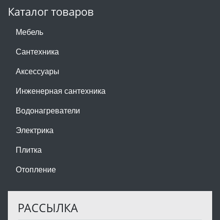
Каталог товаров
Мебель
Сантехника
Аксессуары
Инженерная сантехника
Водонагреватели
Электрика
Плитка
Отопление
РАССЫЛКА