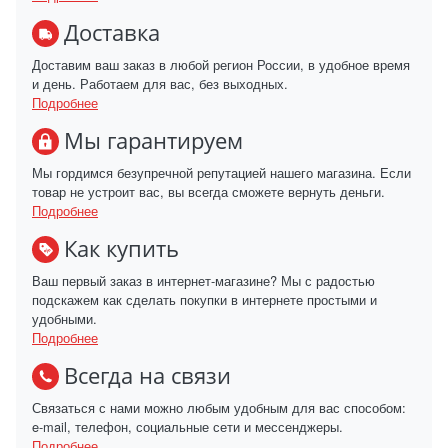
Доставка
Доставим ваш заказ в любой регион России, в удобное время
и день. Работаем для вас, без выходных.
Подробнее
Мы гарантируем
Мы гордимся безупречной репутацией нашего магазина. Если
товар не устроит вас, вы всегда сможете вернуть деньги.
Подробнее
Как купить
Ваш первый заказ в интернет-магазине? Мы с радостью
подскажем как сделать покупки в интернете простыми и
удобными.
Подробнее
Всегда на связи
Связаться с нами можно любым удобным для вас способом:
e-mail, телефон, социальные сети и мессенджеры.
Подробнее