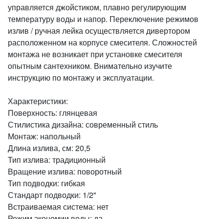
управляется джойстиком, плавно регулирующим
температуру воды и напор. Переключение режимов
излив / ручная лейка осуществляется дивертором
расположенном на корпусе смесителя. Сложностей
монтажа не возникает при установке смесителя
опытным сантехником. Внимательно изучите
инструкцию по монтажу и эксплуатации.
Характеристики:
Поверхность: глянцевая
Стилистика дизайна: современный стиль
Монтаж: напольный
Длина излива, см: 20,5
Тип излива: традиционный
Вращение излива: поворотный
Тип подводки: гибкая
Стандарт подводки: 1/2"
Встраиваемая система: нет
Режим экономии воды: да