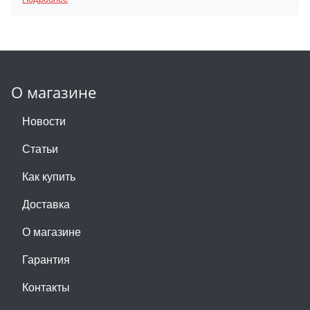
О магазине
Новости
Статьи
Как купить
Доставка
О магазине
Гарантия
Контакты