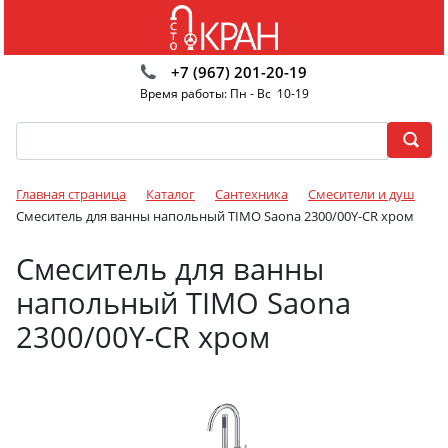
+7 (967) 201-20-19
Время работы: Пн - Вс 10-19
Главная страница
Каталог
Сантехника
Смесители и душ
Смеситель для ванны напольный TIMO Saona 2300/00Y-CR хром
Смеситель для ванны
напольный TIMO Saona
2300/00Y-CR хром