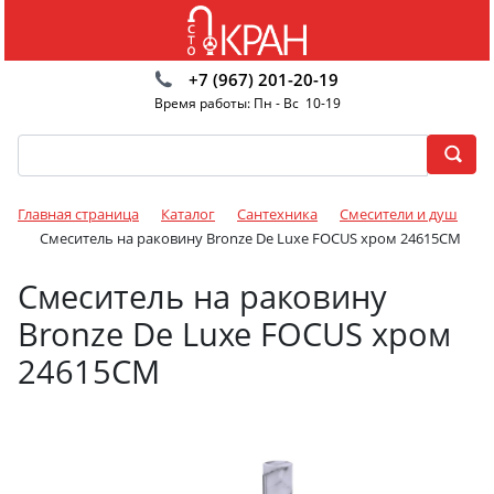
+7 (967) 201-20-19
Время работы: Пн - Вс 10-19
Главная страница
Каталог
Сантехника
Смесители и душ
Смеситель на раковину Bronze De Luxe FOCUS хром 24615CM
Смеситель на раковину
Bronze De Luxe FOCUS хром
24615CM