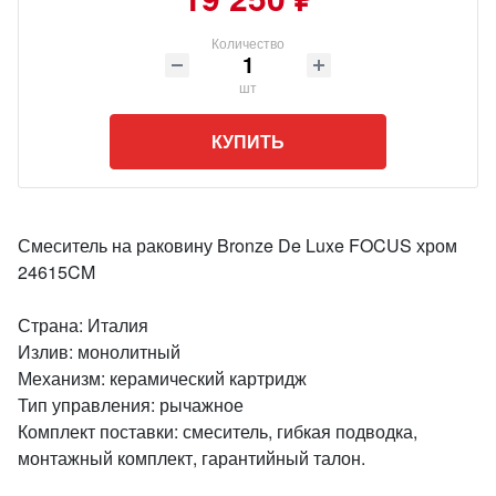
Количество
шт
КУПИТЬ
Смеситель на раковину Bronze De Luxe FOCUS хром
24615CM
Страна: Италия
Излив: монолитный
Механизм: керамический картридж
Тип управления: рычажное
Комплект поставки: смеситель, гибкая подводка,
монтажный комплект, гарантийный талон.