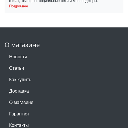
e-mail, телефон, социальные сети и мессенджеры.
Подробнее
О магазине
Новости
Статьи
Как купить
Доставка
О магазине
Гарантия
Контакты