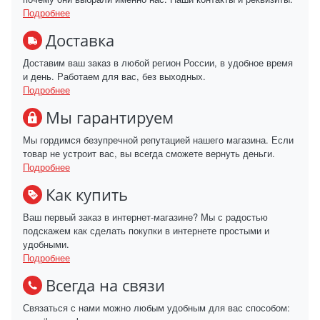
Подробнее
Доставка
Доставим ваш заказ в любой регион России, в удобное время
и день. Работаем для вас, без выходных.
Подробнее
Мы гарантируем
Мы гордимся безупречной репутацией нашего магазина. Если
товар не устроит вас, вы всегда сможете вернуть деньги.
Подробнее
Как купить
Ваш первый заказ в интернет-магазине? Мы с радостью
подскажем как сделать покупки в интернете простыми и
удобными.
Подробнее
Всегда на связи
Связаться с нами можно любым удобным для вас способом: