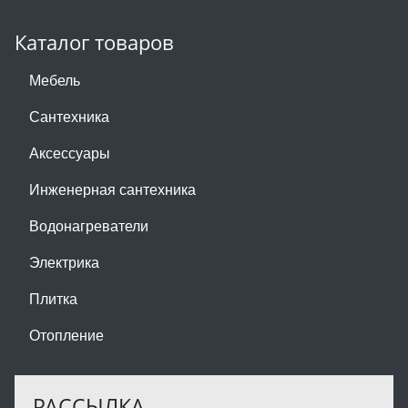
Каталог товаров
Мебель
Сантехника
Аксессуары
Инженерная сантехника
Водонагреватели
Электрика
Плитка
Отопление
РАССЫЛКА