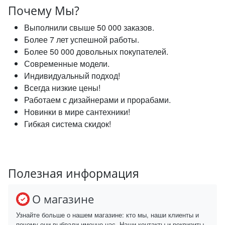
Почему Мы?
Выполнили свыше 50 000 заказов.
Более 7 лет успешной работы.
Более 50 000 довольных покупателей.
Современные модели.
Индивидуальный подход!
Всегда низкие цены!
Работаем с дизайнерами и прорабами.
Новинки в мире сантехники!
Гибкая система скидок!
Полезная информация
О магазине
Узнайте больше о нашем магазине: кто мы, наши клиенты и
почему они выбрали именно нас. Наши контакты и реквизиты.