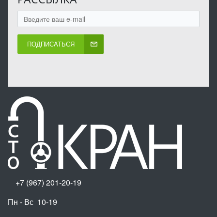
ПОДПИСАТЬСЯ
+7 (967) 201-20-19
Пн - Вс 10-19