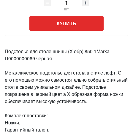
шт
КУПИТЬ
Подстолье для столешницы (X-обр) 850 1Marka
Ц0000000069 черная
Металлическое подстолье для стола в стиле лофт. С
его помощью можно самостоятельно собрать стильный
стол в своем уникальном дизайне. Подстолье
покрашена в черный цвет а Х образная форма ножки
обеспечивает высокую устойчивость.
Комплект поставки:
Ножки,
Гарантийный талон.