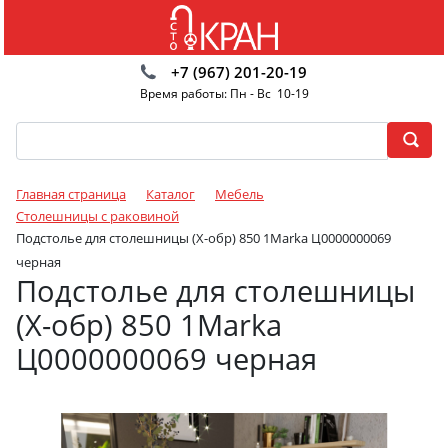
+7 (967) 201-20-19
Время работы: Пн - Вс 10-19
Главная страница
Каталог
Мебель
Столешницы с раковиной
Подстолье для столешницы (X-обр) 850 1Marka Ц0000000069
черная
Подстолье для столешницы
(X-обр) 850 1Marka
Ц0000000069 черная