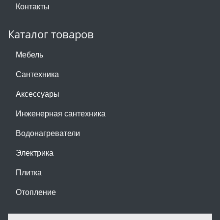
Контакты
Каталог товаров
Мебель
Сантехника
Аксессуары
Инженерная сантехника
Водонагреватели
Электрика
Плитка
Отопление