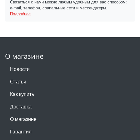
Связаться с нами можно любым удобным для вас способом:
e-mail, телефон, социальные сети и мессенджеры.
Подробнее
О магазине
Новости
Статьи
Как купить
Доставка
О магазине
Гарантия