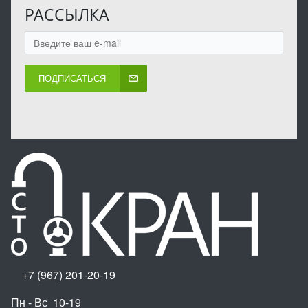
РАССЫЛКА
ПОДПИСАТЬСЯ
+7 (967) 201-20-19
Пн - Вс 10-19