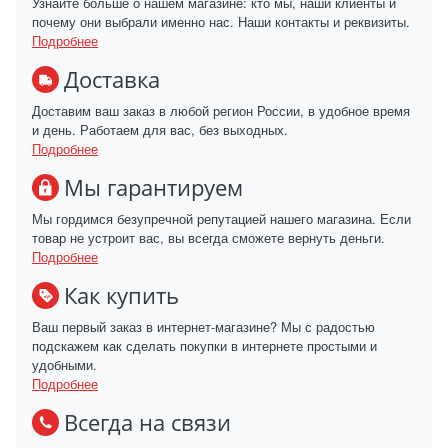
Узнайте больше о нашем магазине: кто мы, наши клиенты и
почему они выбрали именно нас. Наши контакты и реквизиты.
Подробнее
Доставка
Доставим ваш заказ в любой регион России, в удобное время
и день. Работаем для вас, без выходных.
Подробнее
Мы гарантируем
Мы гордимся безупречной репутацией нашего магазина. Если
товар не устроит вас, вы всегда сможете вернуть деньги.
Подробнее
Как купить
Ваш первый заказ в интернет-магазине? Мы с радостью
подскажем как сделать покупки в интернете простыми и
удобными.
Подробнее
Всегда на связи