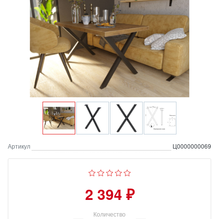
Артикул
Ц0000000069
2 394 ₽
Количество