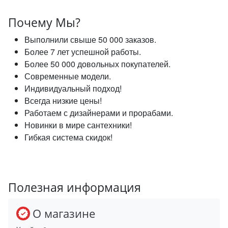
Почему Мы?
Выполнили свыше 50 000 заказов.
Более 7 лет успешной работы.
Более 50 000 довольных покупателей.
Современные модели.
Индивидуальный подход!
Всегда низкие цены!
Работаем с дизайнерами и прорабами.
Новинки в мире сантехники!
Гибкая система скидок!
Полезная информация
О магазине