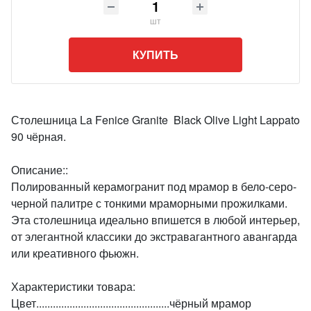
шт
КУПИТЬ
Столешница La Fenice Granite Black Olive Light Lappato
90 чёрная.
Описание::
Полированный керамогранит под мрамор в бело-серо-
черной палитре с тонкими мраморными прожилками.
Эта столешница идеально впишется в любой интерьер,
от элегантной классики до экстравагантного авангарда
или креативного фьюжн.
Характеристики товара:
Цвет................................................чёрный мрамор