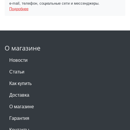
e-mail, телефон, социальные сети и мессенджеры.
Подробнее
О магазине
Новости
Статьи
Как купить
Доставка
О магазине
Гарантия
Контакты