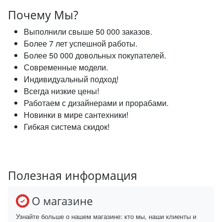
Почему Мы?
Выполнили свыше 50 000 заказов.
Более 7 лет успешной работы.
Более 50 000 довольных покупателей.
Современные модели.
Индивидуальный подход!
Всегда низкие цены!
Работаем с дизайнерами и прорабами.
Новинки в мире сантехники!
Гибкая система скидок!
Полезная информация
О магазине
Узнайте больше о нашем магазине: кто мы, наши клиенты и