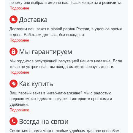
почему они выбрали именно нас. Наши контакты и реквизиты.
Подробнее
Доставка
Доставим ваш заказ в любой регион России, в удобное время
и день. Работаем для вас, без выходных.
Подробнее
Мы гарантируем
Мы гордимся безупречной репутацией нашего магазина. Если
товар не устроит вас, вы всегда сможете вернуть деньги.
Подробнее
Как купить
Ваш первый заказ в интернет-магазине? Мы с радостью
подскажем как сделать покупки в интернете простыми и
удобными.
Подробнее
Всегда на связи
Связаться с нами можно любым удобным для вас способом: