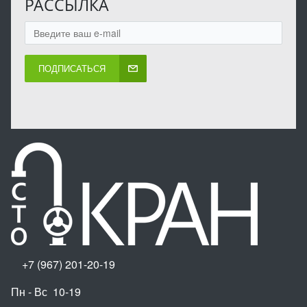
РАССЫЛКА
ПОДПИСАТЬСЯ
+7 (967) 201-20-19
Пн - Вс 10-19