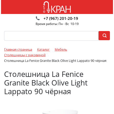
+7 (967) 201-20-19
Время работы: Пн - Вс 10-19
Главная страница
Каталог
Мебель
Столешницы с раковиной
Столешница La Fenice Granite Black Olive Light Lappato 90 чёрная
Столешница La Fenice
Granite Black Olive Light
Lappato 90 чёрная