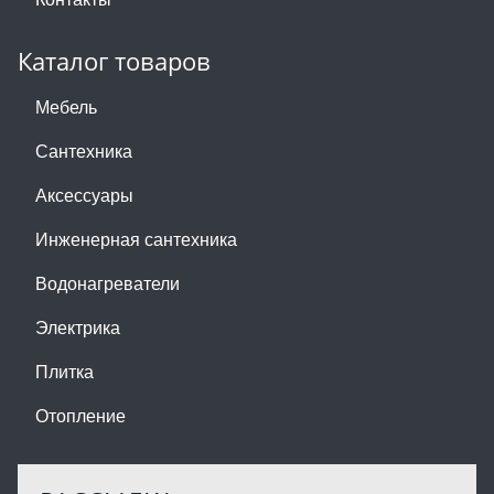
Каталог товаров
Мебель
Сантехника
Аксессуары
Инженерная сантехника
Водонагреватели
Электрика
Плитка
Отопление