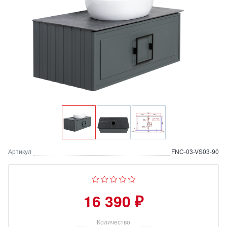
Артикул
FNC-03-VS03-90
16 390 ₽
Количество